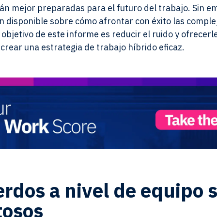
án mejor preparadas para el futuro del trabajo. Sin 
 disponible sobre cómo afrontar con éxito las comple
l objetivo de este informe es reducir el ruido y ofrecer
crear una estrategia de trabajo híbrido eficaz.
rdos a nivel de equipo s
tosos