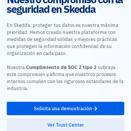
seguridad en Skedda
En Skedda, proteger tus datos es nuestra máxima
prioridad. Hemos creado nuestra plataforma con
medidas de seguridad sólidas y mejores prácticas
que protegen la información confidencial de su
organización en cada paso.
Nuestra
Cumplimiento de SOC 2 tipo 2
subraya
este compromiso y afirma que nuestros procesos
internos cumplen con los rigurosos estándares de la
industria.
Solicita una demostración
Ver Trust Center