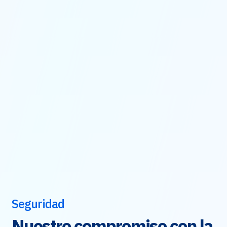
Seguridad
Nuestro compromiso con la