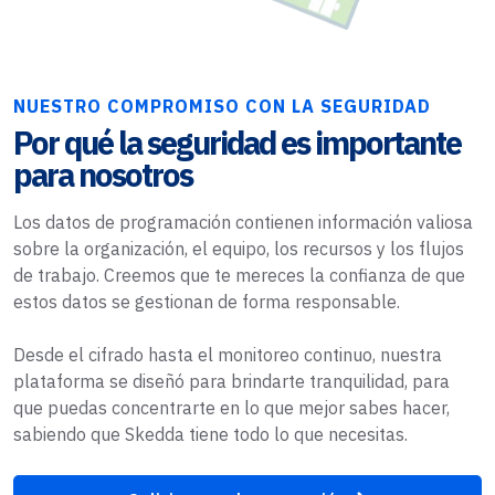
NUESTRO COMPROMISO CON LA SEGURIDAD
Por qué la seguridad es importante
para nosotros
Los datos de programación contienen información valiosa
sobre la organización, el equipo, los recursos y los flujos
de trabajo. Creemos que te mereces la confianza de que
estos datos se gestionan de forma responsable.
Desde el cifrado hasta el monitoreo continuo, nuestra
plataforma se diseñó para brindarte tranquilidad, para
que puedas concentrarte en lo que mejor sabes hacer,
sabiendo que Skedda tiene todo lo que necesitas.