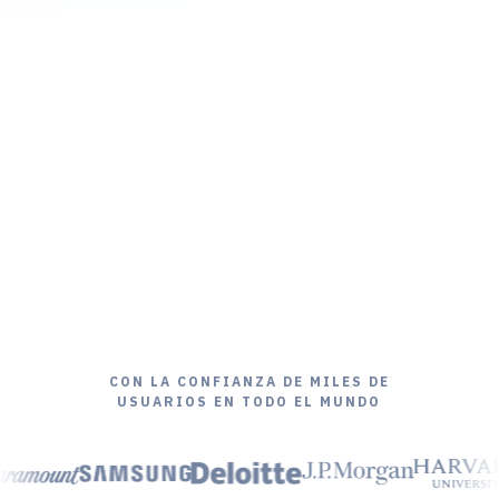
CON LA CONFIANZA DE MILES DE
USUARIOS EN TODO EL MUNDO