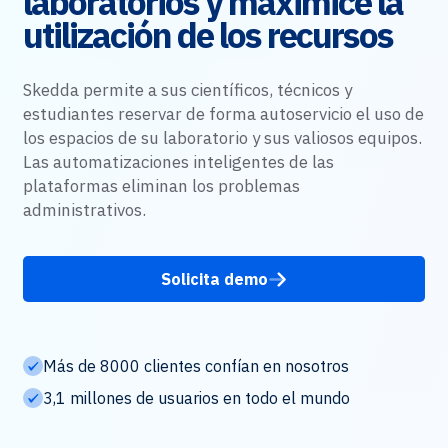
laboratorios y maximice la
utilización de los recursos
Skedda permite a sus científicos, técnicos y
estudiantes reservar de forma autoservicio el uso de
los espacios de su laboratorio y sus valiosos equipos.
Las automatizaciones inteligentes de las
plataformas eliminan los problemas
administrativos.
Solicita demo
Más de 8000 clientes confían en nosotros
3,1 millones de usuarios en todo el mundo