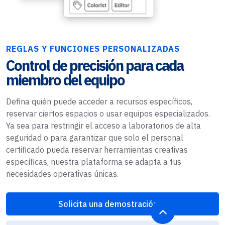
REGLAS Y FUNCIONES PERSONALIZADAS
Control de precisión para cada
miembro del equipo
Defina quién puede acceder a recursos específicos,
reservar ciertos espacios o usar equipos especializados.
Ya sea para restringir el acceso a laboratorios de alta
seguridad o para garantizar que solo el personal
certificado pueda reservar herramientas creativas
específicas, nuestra plataforma se adapta a tus
necesidades operativas únicas.
Solicita una demostración