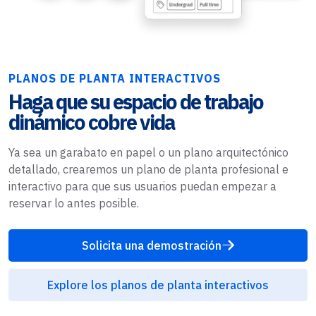
PLANOS DE PLANTA INTERACTIVOS
Haga que su espacio de trabajo
dinámico cobre vida
Ya sea un garabato en papel o un plano arquitectónico
detallado, crearemos un plano de planta profesional e
interactivo para que sus usuarios puedan empezar a
reservar lo antes posible.
Solicita una demostración
Explore los planos de planta interactivos