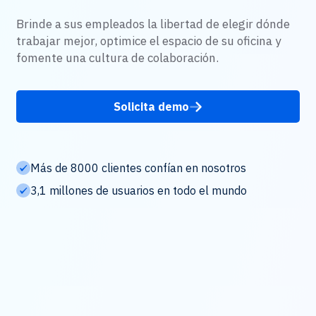
Brinde a sus empleados la libertad de elegir dónde
trabajar mejor, optimice el espacio de su oficina y
fomente una cultura de colaboración.
Solicita demo
Más de 8000 clientes confían en nosotros
3,1 millones de usuarios en todo el mundo