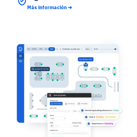
Más información ➔