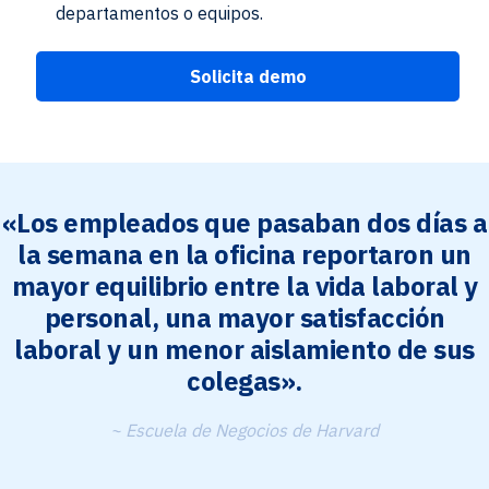
departamentos o equipos.
Solicita demo
«Los empleados que pasaban dos días a
la semana en la oficina reportaron un
mayor equilibrio entre la vida laboral y
personal, una mayor satisfacción
laboral y un menor aislamiento de sus
colegas».
~ Escuela de Negocios de Harvard