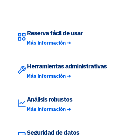
Reserva fácil de usar
Más información ➔
Herramientas administrativas
Más información ➔
Análisis robustos
Más información ➔
Seguridad de datos