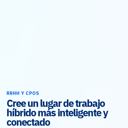
RRHH Y CPOS
Cree un lugar de trabajo
híbrido más inteligente y
conectado