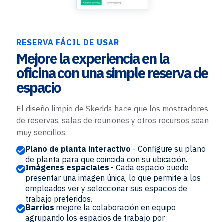
RESERVA FÁCIL DE USAR
Mejore la experiencia en la
oficina con una simple reserva de
espacio
El diseño limpio de Skedda hace que los mostradores
de reservas, salas de reuniones y otros recursos sean
muy sencillos.
Plano de planta interactivo
- Configure su plano
de planta para que coincida con su ubicación.
Imágenes espaciales
- Cada espacio puede
presentar una imagen única, lo que permite a los
empleados ver y seleccionar sus espacios de
trabajo preferidos.
Barrios
mejore la colaboración en equipo
agrupando los espacios de trabajo por