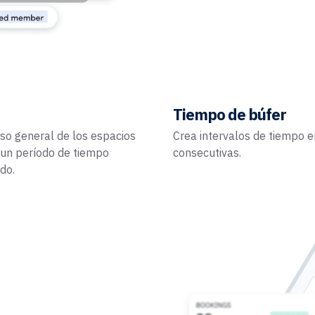
Tiempo de búfer
uso general de los espacios
Crea intervalos de tiempo e
 un período de tiempo
consecutivas.
do.