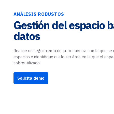
ANÁLISIS ROBUSTOS
Gestión del espacio 
datos
Realice un seguimiento de la frecuencia con la que se u
espacios e identifique cualquier área en la que el espa
sobreutilizado.
Solicita demo