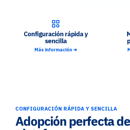
Configuración rápida y
M
sencilla
p
Más información ➔
M
CONFIGURACIÓN RÁPIDA Y SENCILLA
Adopción perfecta de