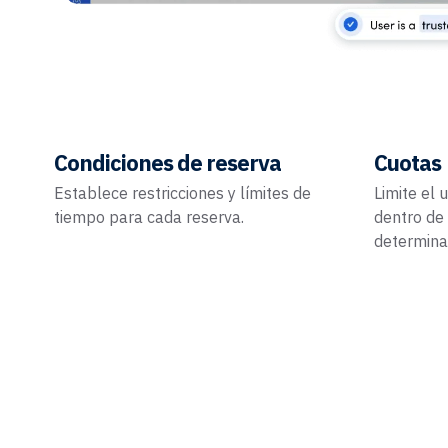
Condiciones de reserva
Cuotas
Establece restricciones y límites de
Limite el 
tiempo para cada reserva.
dentro de
determina