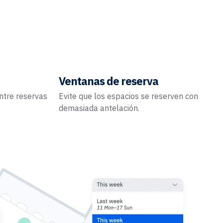
Ventanas de reserva
ntre reservas
Evite que los espacios se reserven con
demasiada antelación.