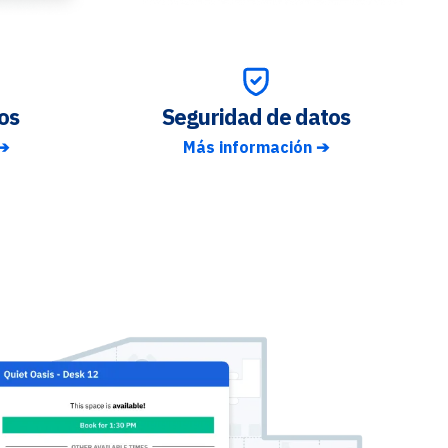
os
Seguridad de datos
 ➔
Más información ➔