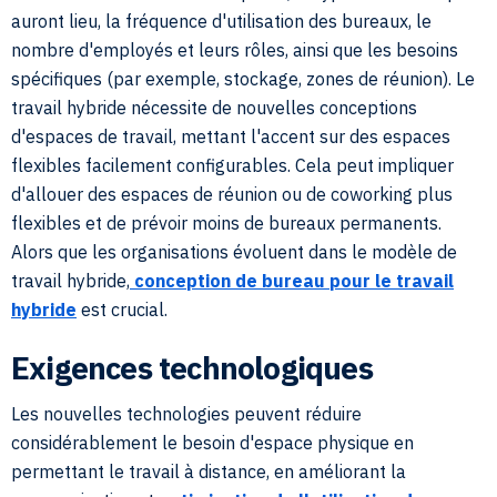
auront lieu, la fréquence d'utilisation des bureaux, le
nombre d'employés et leurs rôles, ainsi que les besoins
spécifiques (par exemple, stockage, zones de réunion). Le
travail hybride nécessite de nouvelles conceptions
d'espaces de travail, mettant l'accent sur des espaces
flexibles facilement configurables. Cela peut impliquer
d'allouer des espaces de réunion ou de coworking plus
flexibles et de prévoir moins de bureaux permanents.
Alors que les organisations évoluent dans le modèle de
travail hybride,
conception de bureau pour le travail
hybride
est crucial.
Exigences technologiques
Les nouvelles technologies peuvent réduire
considérablement le besoin d'espace physique en
permettant le travail à distance, en améliorant la