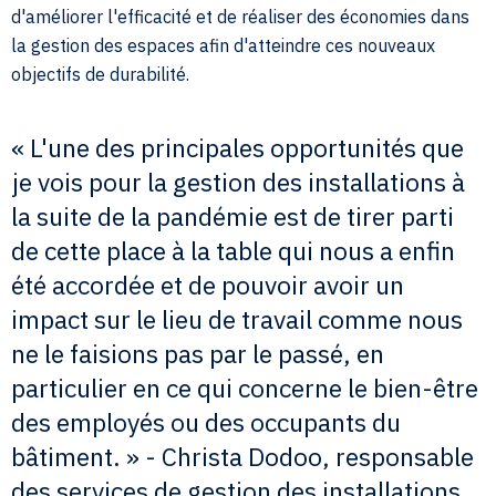
d'améliorer l'efficacité et de réaliser des économies dans
la gestion des espaces afin d'atteindre ces nouveaux
objectifs de durabilité.
« L'une des principales opportunités que
je vois pour la gestion des installations à
la suite de la pandémie est de tirer parti
de cette place à la table qui nous a enfin
été accordée et de pouvoir avoir un
impact sur le lieu de travail comme nous
ne le faisions pas par le passé, en
particulier en ce qui concerne le bien-être
des employés ou des occupants du
bâtiment. » - Christa Dodoo, responsable
des services de gestion des installations