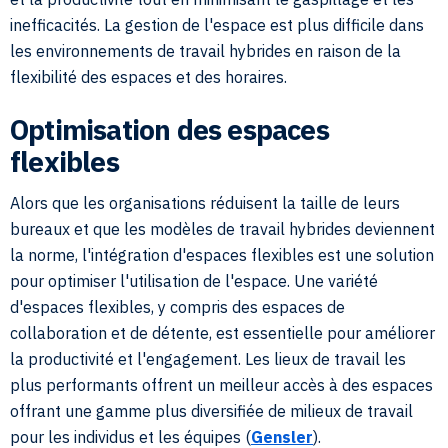
inefficacités. La gestion de l'espace est plus difficile dans
les environnements de travail hybrides en raison de la
flexibilité des espaces et des horaires.
Optimisation des espaces
flexibles
Alors que les organisations réduisent la taille de leurs
bureaux et que les modèles de travail hybrides deviennent
la norme, l'intégration d'espaces flexibles est une solution
pour optimiser l'utilisation de l'espace. Une variété
d'espaces flexibles, y compris des espaces de
collaboration et de détente, est essentielle pour améliorer
la productivité et l'engagement. Les lieux de travail les
plus performants offrent un meilleur accès à des espaces
offrant une gamme plus diversifiée de milieux de travail
pour les individus et les équipes (
Gensler
).