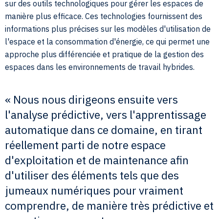
sur des outils technologiques pour gérer les espaces de
manière plus efficace. Ces technologies fournissent des
informations plus précises sur les modèles d'utilisation de
l'espace et la consommation d'énergie, ce qui permet une
approche plus différenciée et pratique de la gestion des
espaces dans les environnements de travail hybrides.
« Nous nous dirigeons ensuite vers
l'analyse prédictive, vers l'apprentissage
automatique dans ce domaine, en tirant
réellement parti de notre espace
d'exploitation et de maintenance afin
d'utiliser des éléments tels que des
jumeaux numériques pour vraiment
comprendre, de manière très prédictive et