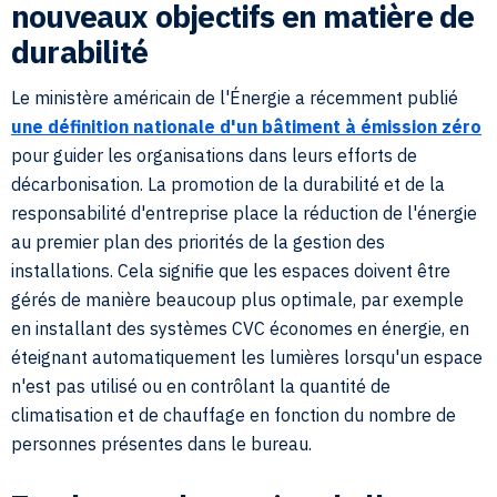
nouveaux objectifs en matière de
durabilité
Le ministère américain de l'Énergie a récemment publié
une définition nationale d'un bâtiment à émission zéro
pour guider les organisations dans leurs efforts de
décarbonisation. La promotion de la durabilité et de la
responsabilité d'entreprise place la réduction de l'énergie
au premier plan des priorités de la gestion des
installations. Cela signifie que les espaces doivent être
gérés de manière beaucoup plus optimale, par exemple
en installant des systèmes CVC économes en énergie, en
éteignant automatiquement les lumières lorsqu'un espace
n'est pas utilisé ou en contrôlant la quantité de
climatisation et de chauffage en fonction du nombre de
personnes présentes dans le bureau.