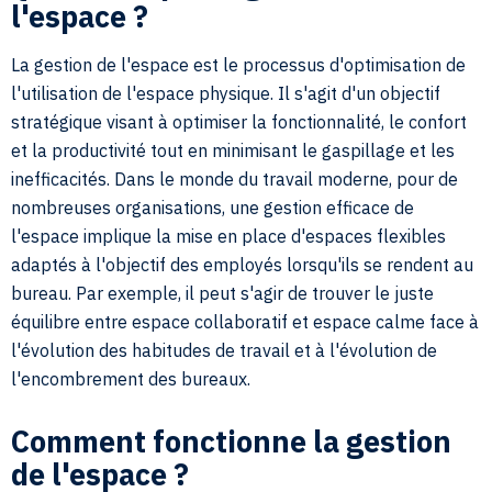
l'espace ?
La gestion de l'espace est le processus d'optimisation de
l'utilisation de l'espace physique. Il s'agit d'un objectif
stratégique visant à optimiser la fonctionnalité, le confort
et la productivité tout en minimisant le gaspillage et les
inefficacités. Dans le monde du travail moderne, pour de
nombreuses organisations, une gestion efficace de
l'espace implique la mise en place d'espaces flexibles
adaptés à l'objectif des employés lorsqu'ils se rendent au
bureau. Par exemple, il peut s'agir de trouver le juste
équilibre entre espace collaboratif et espace calme face à
l'évolution des habitudes de travail et à l'évolution de
l'encombrement des bureaux.
Comment fonctionne la gestion
de l'espace ?