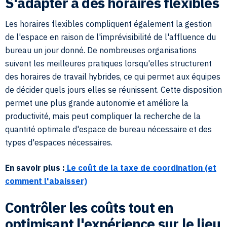
S'adapter à des horaires flexibles
Les horaires flexibles compliquent également la gestion
de l'espace en raison de l'imprévisibilité de l'affluence du
bureau un jour donné. De nombreuses organisations
suivent les meilleures pratiques lorsqu'elles structurent
des horaires de travail hybrides, ce qui permet aux équipes
de décider quels jours elles se réunissent. Cette disposition
permet une plus grande autonomie et améliore la
productivité, mais peut compliquer la recherche de la
quantité optimale d'espace de bureau nécessaire et des
types d'espaces nécessaires.
En savoir plus :
Le coût de la taxe de coordination (et
comment l'abaisser)
Contrôler les coûts tout en
optimisant l'expérience sur le lieu