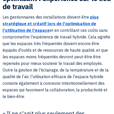
de travail
Les gestionnaires des installations doivent être
plus
stratégique et créatif lors de l'optimisation de
l'utilisation de l'espace
et en contrôlant ces coûts sans
compromettre l'expérience de travail hybride. Cela signifie
que les espaces très fréquentés doivent encore être
équipés d'outils et de ressources de haute qualité, et que
les espaces moins fréquentés devront peut-être être
repensés pour mieux soutenir le travail des employés.
Outre la gestion de l'éclairage, de la température et de la
qualité de l'air, l'utilisation efficace de l'espace hybride
consiste également à concevoir intentionnellement des
espaces qui favorisent la collaboration, la productivité et
le bien-être.
« Il ne s'agit plus seulement des