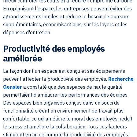
mieux contrôler les coûts et à réduire l'empreinte carbone.
En optimisant l'espace, les entreprises peuvent éviter des
agrandissements inutiles et réduire le besoin de bureaux
supplémentaires, économisant ainsi sur les loyers et les
dépenses d'entretien.
Productivité des employés
améliorée
La façon dont un espace est conçu et ses équipements
peuvent affecter la productivité des employés.
Recherche
Gensler
a constaté que des espaces de haute qualité
permettaient d'améliorer les performances des équipes.
Des espaces bien organisés conçus dans un souci de
fonctionnalité créent un environnement de travail plus
confortable, ce qui améliore le moral des employés, réduit
le stress et améliore la collaboration. Tous ces facteurs
stimulent en fin de compte la productivité des employés.