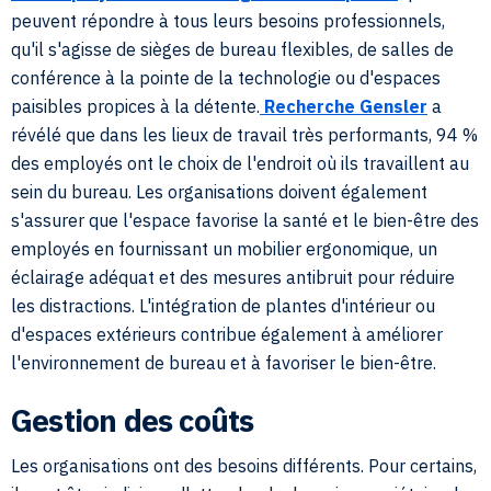
peuvent répondre à tous leurs besoins professionnels,
qu'il s'agisse de sièges de bureau flexibles, de salles de
conférence à la pointe de la technologie ou d'espaces
paisibles propices à la détente.
Recherche Gensler
a
révélé que dans les lieux de travail très performants, 94 %
des employés ont le choix de l'endroit où ils travaillent au
sein du bureau. Les organisations doivent également
s'assurer que l'espace favorise la santé et le bien-être des
employés en fournissant un mobilier ergonomique, un
éclairage adéquat et des mesures antibruit pour réduire
les distractions. L'intégration de plantes d'intérieur ou
d'espaces extérieurs contribue également à améliorer
l'environnement de bureau et à favoriser le bien-être.
Gestion des coûts
Les organisations ont des besoins différents. Pour certains,