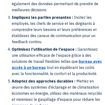
également des données permettant de prendre de
meilleures décisions.
Impliquez les parties prenantes :
Incitez les
employés, les chefs de service et les dirigeants à
comprendre leurs besoins et leurs préférences et
établissez des canaux de communication pour un
feedback continu.
Optimisez l'utilisation de l'espace :
Garantissez
une utilisation efficace de l'espace grâce à des
solutions de travail flexibles telles que
bureau avec
accès à un bureau
tout en équilibrant les coûts
avec la fonctionnalité, le confort et la productivité.
Adoptez des approches durables :
Mettez en
œuvre des systèmes d'éclairage et de climatisation
économes en énergie, utilisez des matériaux recyclés
et minimisez le gaspillage d'espace pour réduire les