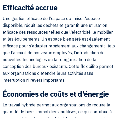
Efficacité accrue
Une gestion efficace de l'espace optimise l'espace
disponible, réduit les déchets et garantit une utilisation
efficace des ressources telles que l'électricité, le mobilier
et les équipements. Un espace bien géré est également
efficace pour s'adapter rapidement aux changements, tels
que l'accueil de nouveaux employés, l'introduction de
nouvelles technologies ou la réorganisation de la
conception des bureaux existants. Cette flexibilité permet
aux organisations d'étendre leurs activités sans
interruption ni revers importants.
Économies de coûts et d'énergie
Le travail hybride permet aux organisations de réduire la
quantité de biens immobiliers inutilisés, ce qui contribue à