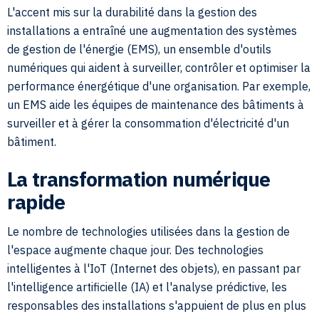
L'accent mis sur la durabilité dans la gestion des
installations a entraîné une augmentation des systèmes
de gestion de l'énergie (EMS), un ensemble d'outils
numériques qui aident à surveiller, contrôler et optimiser la
performance énergétique d'une organisation. Par exemple,
un EMS aide les équipes de maintenance des bâtiments à
surveiller et à gérer la consommation d'électricité d'un
bâtiment.
La transformation numérique
rapide
Le nombre de technologies utilisées dans la gestion de
l'espace augmente chaque jour. Des technologies
intelligentes à l'IoT (Internet des objets), en passant par
l'intelligence artificielle (IA) et l'analyse prédictive, les
responsables des installations s'appuient de plus en plus