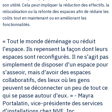
son utilité. Cela peut impliquer la réduction des effectifs, la
relocalisation ou la refonte des espaces afin de réduire les
coûts tout en maintenant ou en améliorant les
fonctionnalités.
« Tout le monde déménage ou réduit
l'espace. Ils repensent la façon dont leurs
espaces sont reconfigurés. Il ne s'agit pas
simplement de disposer d'un espace pour
s'asseoir, mais d'avoir des espaces
collaboratifs, des lieux où les gens
peuvent se déconnecter un peu de tout ce
qui se passe autour d'eux. » - Mayra
Portalatin, vice-présidente des services
d'installations chez NVE, Inc.