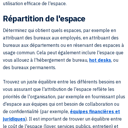
utilisation efficace de l'espace.
Répartition de l'espace
Déterminez qui obtient quels espaces, par exemple en
attribuant des bureaux aux employés, en attribuant des
bureaux aux départements ou en réservant des espaces à
usage commun. Cela peut également inclure l'espace que
vous allouez à l'hébergement de bureau,
hot desks
, ou
des bureaux permanents.
Trouvez un juste équilibre entre les différents besoins en
vous assurant que l'attribution de l'espace reflète les
priorités de l'organisation, par exemple en fournissant plus
d'espace aux équipes qui ont besoin de collaboration ou
de confidentialité (par exemple,
équipes financières et
juridiques
). Il est important de trouver un équilibre entre
le coût de l'espace (loyer, services publics, entretien) et