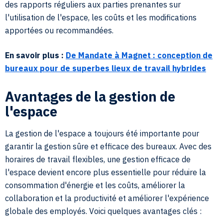
des rapports réguliers aux parties prenantes sur
l'utilisation de l'espace, les coûts et les modifications
apportées ou recommandées.
En savoir plus :
De Mandate à Magnet : conception de
bureaux pour de superbes lieux de travail hybrides
Avantages de la gestion de
l'espace
La gestion de l'espace a toujours été importante pour
garantir la gestion sûre et efficace des bureaux. Avec des
horaires de travail flexibles, une gestion efficace de
l'espace devient encore plus essentielle pour réduire la
consommation d'énergie et les coûts, améliorer la
collaboration et la productivité et améliorer l'expérience
globale des employés. Voici quelques avantages clés :