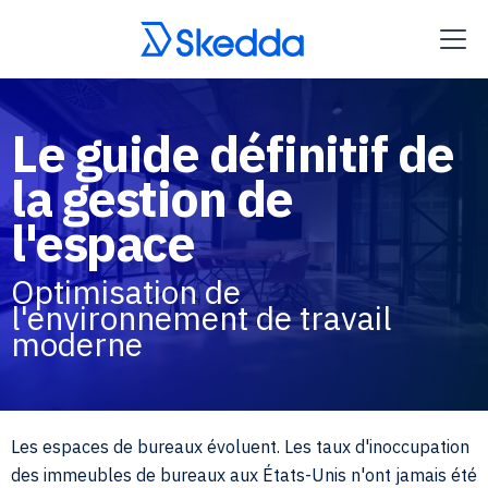
Le guide définitif de
la gestion de
l'espace
Optimisation de
l'environnement de travail
moderne
Les espaces de bureaux évoluent. Les taux d'inoccupation
des immeubles de bureaux aux États-Unis n'ont jamais été