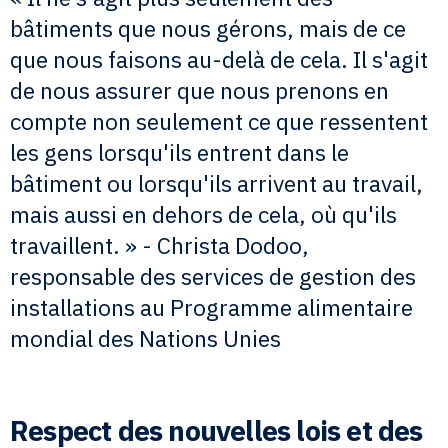
bâtiments que nous gérons, mais de ce
que nous faisons au-delà de cela. Il s'agit
de nous assurer que nous prenons en
compte non seulement ce que ressentent
les gens lorsqu'ils entrent dans le
bâtiment ou lorsqu'ils arrivent au travail,
mais aussi en dehors de cela, où qu'ils
travaillent. » - Christa Dodoo,
responsable des services de gestion des
installations au Programme alimentaire
mondial des Nations Unies
Respect des nouvelles lois et des