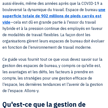
aussi élevés, même des années après que la COVID-19 a
bouleversé la dynamique du travail. Espace de bureau
une
superficie totale de 902 millions de pieds carrés est
vide
—cela est dû en grande partie à l'essor du travail
hybride et à la pression continue des employés en faveur
de modalités de travail flexibles. La façon dont les
organisations gèrent leurs espaces de bureau doit évoluer
en fonction de l'environnement de travail moderne.
Ce guide vous fournit tout ce que vous devez savoir sur la
gestion des espaces de bureau, y compris ce qu'elle est,
les avantages et les défis, les facteurs à prendre en
compte, les stratégies pour une gestion efficace de
l'espace, les dernières tendances et l'avenir de la gestion
de l'espace. Allons-y.
Qu'est-ce que la gestion de