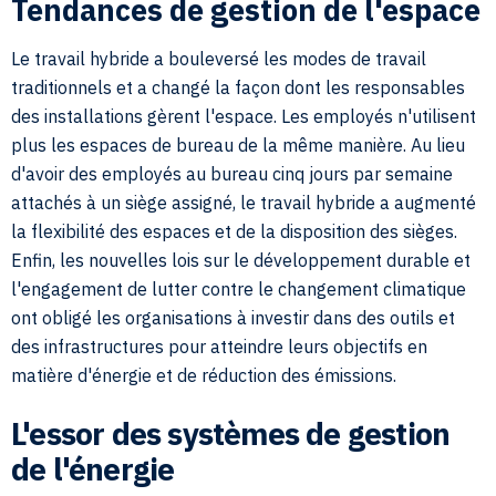
Tendances de gestion de l'espace
Le travail hybride a bouleversé les modes de travail
traditionnels et a changé la façon dont les responsables
des installations gèrent l'espace. Les employés n'utilisent
plus les espaces de bureau de la même manière. Au lieu
d'avoir des employés au bureau cinq jours par semaine
attachés à un siège assigné, le travail hybride a augmenté
la flexibilité des espaces et de la disposition des sièges.
Enfin, les nouvelles lois sur le développement durable et
l'engagement de lutter contre le changement climatique
ont obligé les organisations à investir dans des outils et
des infrastructures pour atteindre leurs objectifs en
matière d'énergie et de réduction des émissions.
L'essor des systèmes de gestion
de l'énergie