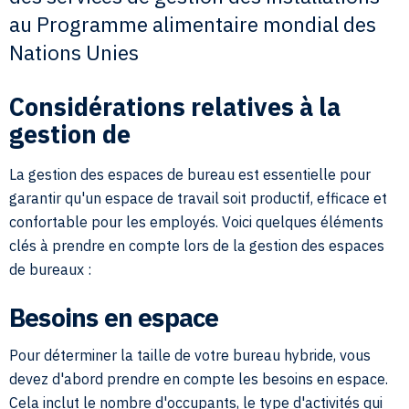
au Programme alimentaire mondial des
Nations Unies
Considérations relatives à la
gestion de
La gestion des espaces de bureau est essentielle pour
garantir qu'un espace de travail soit productif, efficace et
confortable pour les employés. Voici quelques éléments
clés à prendre en compte lors de la gestion des espaces
de bureaux :
Besoins en espace
Pour déterminer la taille de votre bureau hybride, vous
devez d'abord prendre en compte les besoins en espace.
Cela inclut le nombre d'occupants, le type d'activités qui