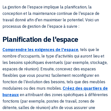
La gestion de l'espace implique la planification, la
conception et la maintenance continue de l'espace de
travail donné afin d'en maximiser le potentiel. Voici un
processus de gestion de l'espace à suivre :
Planification de l'espace
Comprendre les exigences de l'espace
, tels que le
nombre d'occupants, le type d'activités qui auront lieu et
les besoins spécifiques éventuels (par exemple, stockage,
espaces de réunion). Ensuite, concevez des espaces
flexibles que vous pourrez facilement reconfigurer en
fonction de l'évolution des besoins, tels que des meubles
modulaires ou des murs mobiles.
Créez des quartiers de
bureaux
en attribuant des zones spécifiques à différentes
fonctions (par exemple, postes de travail, zones de
détente, salles de réunion) afin de vous assurer une