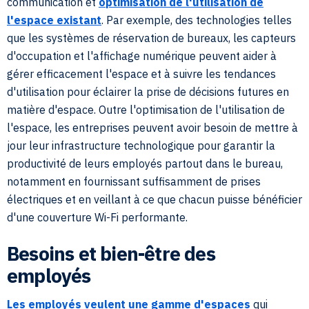
communication et
optimisation de l'utilisation de
l'espace existant
. Par exemple, des technologies telles
que les systèmes de réservation de bureaux, les capteurs
d'occupation et l'affichage numérique peuvent aider à
gérer efficacement l'espace et à suivre les tendances
d'utilisation pour éclairer la prise de décisions futures en
matière d'espace. Outre l'optimisation de l'utilisation de
l'espace, les entreprises peuvent avoir besoin de mettre à
jour leur infrastructure technologique pour garantir la
productivité de leurs employés partout dans le bureau,
notamment en fournissant suffisamment de prises
électriques et en veillant à ce que chacun puisse bénéficier
d'une couverture Wi-Fi performante.
Besoins et bien-être des
employés
Les employés veulent une gamme d'espaces
qui