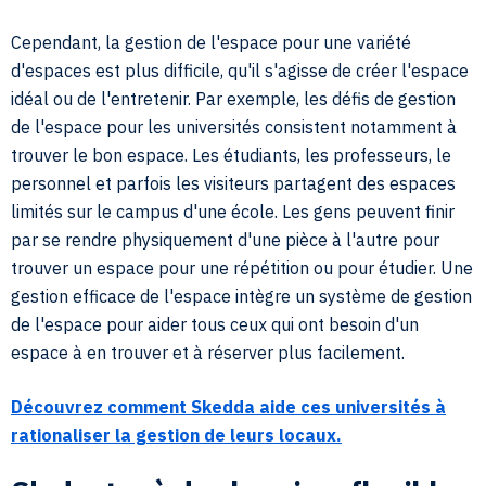
Cependant, la gestion de l'espace pour une variété
d'espaces est plus difficile, qu'il s'agisse de créer l'espace
idéal ou de l'entretenir. Par exemple, les défis de gestion
de l'espace pour les universités consistent notamment à
trouver le bon espace. Les étudiants, les professeurs, le
personnel et parfois les visiteurs partagent des espaces
limités sur le campus d'une école. Les gens peuvent finir
par se rendre physiquement d'une pièce à l'autre pour
trouver un espace pour une répétition ou pour étudier. Une
gestion efficace de l'espace intègre un système de gestion
de l'espace pour aider tous ceux qui ont besoin d'un
espace à en trouver et à réserver plus facilement.
Découvrez comment Skedda aide ces universités à
rationaliser la gestion de leurs locaux.