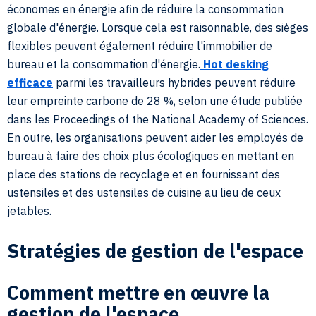
économes en énergie afin de réduire la consommation
globale d'énergie. Lorsque cela est raisonnable, des sièges
flexibles peuvent également réduire l'immobilier de
bureau et la consommation d'énergie.
Hot desking
efficace
parmi les travailleurs hybrides peuvent réduire
leur empreinte carbone de 28 %, selon une étude publiée
dans les Proceedings of the National Academy of Sciences.
En outre, les organisations peuvent aider les employés de
bureau à faire des choix plus écologiques en mettant en
place des stations de recyclage et en fournissant des
ustensiles et des ustensiles de cuisine au lieu de ceux
jetables.
Stratégies de gestion de l'espace
Comment mettre en œuvre la
gestion de l'espace