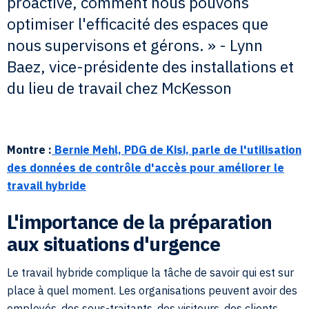
proactive, comment nous pouvons
optimiser l'efficacité des espaces que
nous supervisons et gérons. » - Lynn
Baez, vice-présidente des installations et
du lieu de travail chez McKesson
Montre :
Bernie Mehl, PDG de Kisi, parle de l'utilisation
des données de contrôle d'accès pour améliorer le
travail hybride
L'importance de la préparation
aux situations d'urgence
Le travail hybride complique la tâche de savoir qui est sur
place à quel moment. Les organisations peuvent avoir des
employés, des sous-traitants, des visiteurs, des clients,