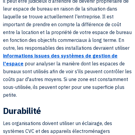
il peut être judicieux d'attendre de devenir propriétaire de
leur espace de bureau en raison de la situation dans
laquelle se trouve actuellement l'entreprise. Il est
important de prendre en compte la différence de coût
entre la location et la propriété de votre espace de bureau
en fonction des objectifs commerciaux à long terme. En
outre, les responsables des installations devraient utiliser
informations issues des systèmes de gestion de
l'espace
pour analyser la manière dont les espaces de
bureaux sont utilisés afin de voir s'ils peuvent contrôler les
coûts par d'autres moyens. Si une zone est constamment
sous-utilisée, ils peuvent opter pour une superficie plus
petite.
Durabilité
Les organisations doivent utiliser un éclairage, des
systèmes CVC et des appareils électroménagers