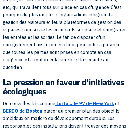
etc., qui travaillent tous sur place en cas d'urgence. C'est
pourquoi de plus en plus d'organisations intègrent la
gestion des visiteurs et leurs plateformes de gestion des
espaces pour suivre les occupants sur place et enregistrer
les entrées et les sorties. Le fait de disposer d'un
enregistrement mis à jour en direct peut aider à garantir
que toutes les parties sont prises en compte en cas
d'urgence et à renforcer la sûreté et la sécurité au
quotidien.
La pression en faveur d'initiatives
écologiques
De nouvelles lois comme
Loi locale 97 de New York
et
BERDO de Boston
placer au premier plan des objectifs
ambitieux en matière de développement durable. Les
responsables des installations doivent trouver des moyens