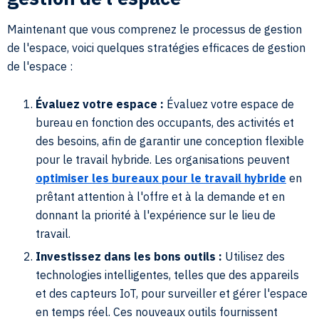
Maintenant que vous comprenez le processus de gestion
de l'espace, voici quelques stratégies efficaces de gestion
de l'espace :
Évaluez votre espace :
Évaluez votre espace de
bureau en fonction des occupants, des activités et
des besoins, afin de garantir une conception flexible
pour le travail hybride. Les organisations peuvent
optimiser les bureaux pour le travail hybride
en
prêtant attention à l'offre et à la demande et en
donnant la priorité à l'expérience sur le lieu de
travail.
Investissez dans les bons outils :
Utilisez des
technologies intelligentes, telles que des appareils
et des capteurs IoT, pour surveiller et gérer l'espace
en temps réel. Ces nouveaux outils fournissent