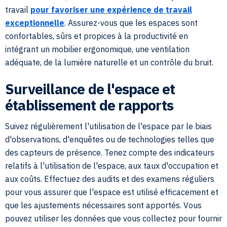
travail
pour favoriser une expérience de travail
exceptionnelle
. Assurez-vous que les espaces sont
confortables, sûrs et propices à la productivité en
intégrant un mobilier ergonomique, une ventilation
adéquate, de la lumière naturelle et un contrôle du bruit.
Surveillance de l'espace et
établissement de rapports
Suivez régulièrement l'utilisation de l'espace par le biais
d'observations, d'enquêtes ou de technologies telles que
des capteurs de présence. Tenez compte des indicateurs
relatifs à l'utilisation de l'espace, aux taux d'occupation et
aux coûts. Effectuez des audits et des examens réguliers
pour vous assurer que l'espace est utilisé efficacement et
que les ajustements nécessaires sont apportés. Vous
pouvez utiliser les données que vous collectez pour fournir