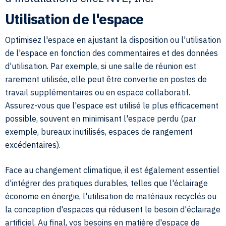
Utilisation de l'espace
Optimisez l'espace en ajustant la disposition ou l'utilisation
de l'espace en fonction des commentaires et des données
d'utilisation. Par exemple, si une salle de réunion est
rarement utilisée, elle peut être convertie en postes de
travail supplémentaires ou en espace collaboratif.
Assurez-vous que l'espace est utilisé le plus efficacement
possible, souvent en minimisant l'espace perdu (par
exemple, bureaux inutilisés, espaces de rangement
excédentaires).
Face au changement climatique, il est également essentiel
d'intégrer des pratiques durables, telles que l'éclairage
économe en énergie, l'utilisation de matériaux recyclés ou
la conception d'espaces qui réduisent le besoin d'éclairage
artificiel. Au final, vos besoins en matière d'espace de