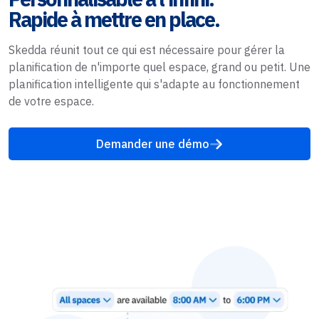
Rapide à mettre en place.
Skedda réunit tout ce qui est nécessaire pour gérer la
planification de n'importe quel espace, grand ou petit. Une
planification intelligente qui s'adapte au fonctionnement
de votre espace.
Demander une démo