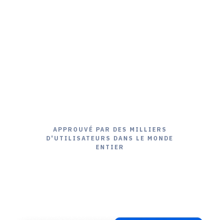
APPROUVÉ PAR DES MILLIERS
D'UTILISATEURS DANS LE MONDE
ENTIER