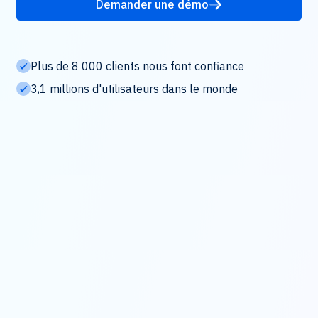
Demander une démo
Plus de 8 000 clients nous font confiance
3,1 millions d'utilisateurs dans le monde