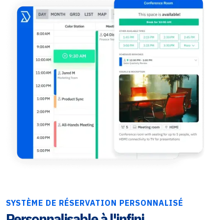
SYSTÈME DE RÉSERVATION PERSONNALISÉ
Personnalisable à l'infini.