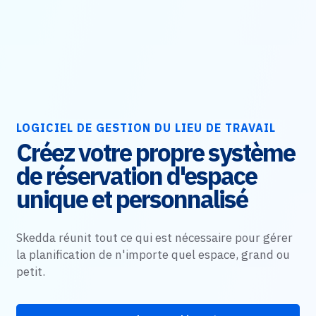
LOGICIEL DE GESTION DU LIEU DE TRAVAIL
Créez votre propre système
de réservation d'espace
unique et personnalisé
Skedda réunit tout ce qui est nécessaire pour gérer
la planification de n'importe quel espace, grand ou
petit.