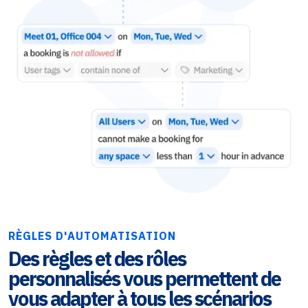
RÈGLES D'AUTOMATISATION
Des règles et des rôles
personnalisés vous permettent de
vous adapter à tous les scénarios