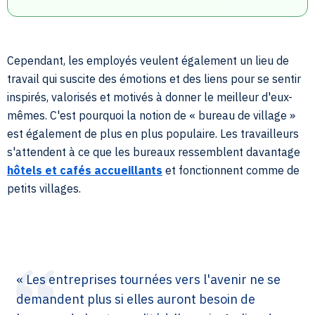
Cependant, les employés veulent également un lieu de
travail qui suscite des émotions et des liens pour se sentir
inspirés, valorisés et motivés à donner le meilleur d'eux-
mêmes. C'est pourquoi la notion de « bureau de village »
est également de plus en plus populaire. Les travailleurs
s'attendent à ce que les bureaux ressemblent davantage
hôtels et cafés accueillants
et fonctionnent comme de
petits villages.
« Les entreprises tournées vers l'avenir ne se
demandent plus si elles auront besoin de