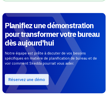
Planifiez une démonstration
pour transformer votre bureau
dès aujourd'hui
Notre équipe est prête à discuter de vos besoins
spécifiques en matière de planification de bureau et de
voir comment Skedda pourrait vous aider.
Réservez une démo