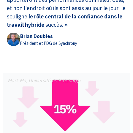
et non l'endroit où ils sont assis au jour le jour, le
souligne
le rôle central de la confiance dans le
travail hybride
succès. »
Brian Doubles
Président et PDG de Synchrony
Mark Ma, Université de Pittsburgh