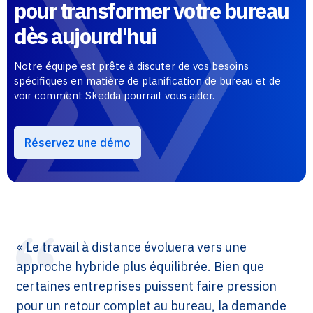
pour transformer votre bureau
dès aujourd'hui
Notre équipe est prête à discuter de vos besoins
spécifiques en matière de planification de bureau et de
voir comment Skedda pourrait vous aider.
Réservez une démo
« Le travail à distance évoluera vers une
approche hybride plus équilibrée. Bien que
certaines entreprises puissent faire pression
pour un retour complet au bureau, la demande