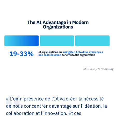
McKinsey & Company
« L'omniprésence de l'IA va créer la nécessité
de nous concentrer davantage sur l'idéation, la
collaboration et l'innovation. Et ces