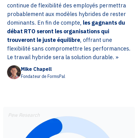
continue de flexibilité des employés permettra
probablement aux modèles hybrides de rester
dominants. En fin de compte,
les gagnants du
débat RTO seront les organisations qui
trouveront le juste équilibre
, offrant une
flexibilité sans compromettre les performances.
Le travail hybride sera la solution durable. »
Mike Chapell
Fondateur de FormsPal
Pew Research