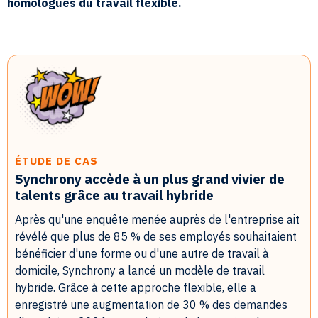
homologues du travail flexible.
ÉTUDE DE CAS
Synchrony accède à un plus grand vivier de
talents grâce au travail hybride
Après qu'une enquête menée auprès de l'entreprise ait
révélé que plus de 85 % de ses employés souhaitaient
bénéficier d'une forme ou d'une autre de travail à
domicile, Synchrony a lancé un modèle de travail
hybride. Grâce à cette approche flexible, elle a
enregistré une augmentation de 30 % des demandes