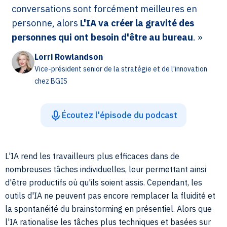
conversations sont forcément meilleures en
personne, alors
L'IA va créer la gravité des
personnes qui ont besoin d'être au bureau
. »
Lorri Rowlandson
Vice-président senior de la stratégie et de l'innovation
chez BGIS
Écoutez l'épisode du podcast
L'IA rend les travailleurs plus efficaces dans de
nombreuses tâches individuelles, leur permettant ainsi
d'être productifs où qu'ils soient assis. Cependant, les
outils d'IA ne peuvent pas encore remplacer la fluidité et
la spontanéité du brainstorming en présentiel. Alors que
l'IA rationalise les tâches plus techniques et basées sur