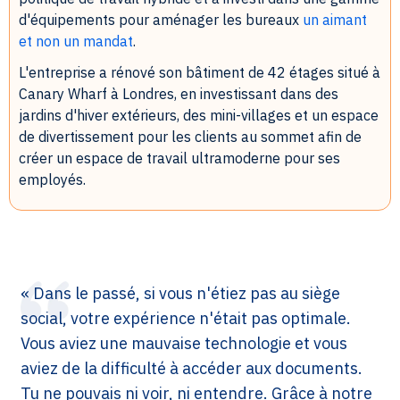
d'équipements pour aménager les bureaux
un aimant
et non un mandat
.
L'entreprise a rénové son bâtiment de 42 étages situé à
Canary Wharf à Londres, en investissant dans des
jardins d'hiver extérieurs, des mini-villages et un espace
de divertissement pour les clients au sommet afin de
créer un espace de travail ultramoderne pour ses
employés.
« Dans le passé, si vous n'étiez pas au siège
social, votre expérience n'était pas optimale.
Vous aviez une mauvaise technologie et vous
aviez de la difficulté à accéder aux documents.
Tu ne pouvais ni voir, ni entendre. Grâce à notre