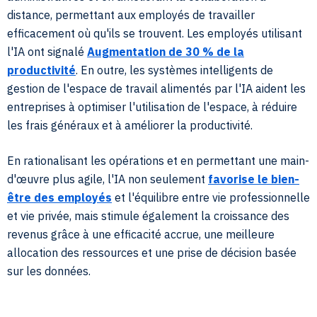
distance, permettant aux employés de travailler
efficacement où qu'ils se trouvent. Les employés utilisant
l'IA ont signalé
Augmentation de 30 % de la
productivité
. En outre, les systèmes intelligents de
gestion de l'espace de travail alimentés par l'IA aident les
entreprises à optimiser l'utilisation de l'espace, à réduire
les frais généraux et à améliorer la productivité.
En rationalisant les opérations et en permettant une main-
d'œuvre plus agile, l'IA non seulement
favorise le bien-
être des employés
et l'équilibre entre vie professionnelle
et vie privée, mais stimule également la croissance des
revenus grâce à une efficacité accrue, une meilleure
allocation des ressources et une prise de décision basée
sur les données.