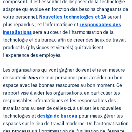
composent. Il est essentiel de disposer de la technologie
adaptée qui évolue en fonction des besoins changeants de
votre personnel.
Nouvelles technologies et IA
seront
plus répandus ; et l'informatique et
responsables des
installations
sera au cœur de l'harmonisation de la
technologie et du bureau afin de créer des lieux de travail
productifs (physiques et virtuels) qui favorisent
l'expérience des employés.
Les organisations qui vont gagner doivent être en mesure
de soutenir
tous
de leur personnel pour accéder au bon
espace avec les bonnes ressources au bon moment. Ce
rapport vise à aider les organisations, en particulier les
responsables informatiques et les responsables des
installations au sein de celles-ci, à utiliser les nouvelles
technologies et
design de bureau
pour mieux gérer les
espaces sur le lieu de travail moderne. De l'automatisation
des processus à l'optimisation de l'utilisation de l'espace,