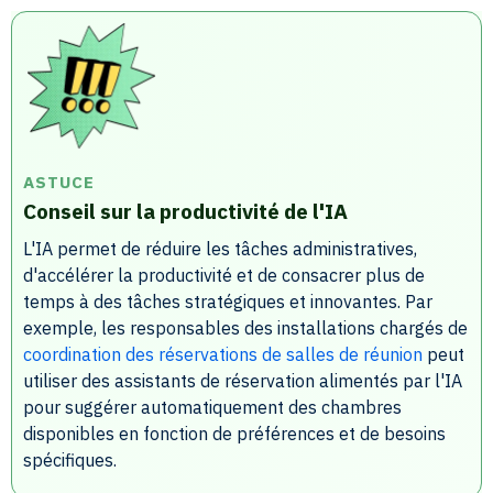
ASTUCE
Conseil sur la productivité de l'IA
L'IA permet de réduire les tâches administratives,
d'accélérer la productivité et de consacrer plus de
temps à des tâches stratégiques et innovantes. Par
exemple, les responsables des installations chargés de
coordination des réservations de salles de réunion
peut
utiliser des assistants de réservation alimentés par l'IA
pour suggérer automatiquement des chambres
disponibles en fonction de préférences et de besoins
spécifiques.