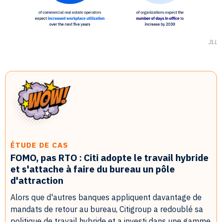
JLL
ÉTUDE DE CAS
FOMO, pas RTO : Citi adopte le travail hybride
et s'attache à faire du bureau un pôle
d'attraction
Alors que d'autres banques appliquent davantage de
mandats de retour au bureau, Citigroup a redoublé sa
politique de travail hybride et a investi dans une gamme