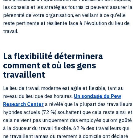
les conseils et les stratégies fournis ici peuvent assurer la
pérennité de votre organisation, en veillant à ce qu'elle
reste pertinente et résiliente face à l'évolution du lieu de
travail.
La flexibilité déterminera
comment et où les gens
travaillent
Le lieu de travail moderne est agile et flexible, tant au
niveau du lieu que des horaires.
Un sondage du Pew
Research Center
a révélé que la plupart des travailleurs
hybrides actuels (72 %) souhaitent que cela reste ainsi, et
cela ne vient pas uniquement des employés qui ont goûté
à la douceur du travail flexible. 62 % des travailleurs qui
ne travaillent jamais ou rarement à domicile ont déclaré