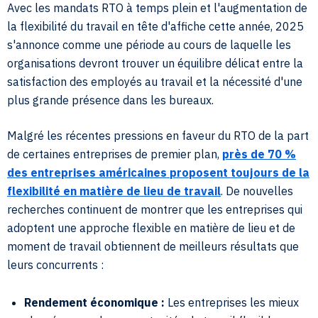
Avec les mandats RTO à temps plein et l'augmentation de
la flexibilité du travail en tête d'affiche cette année, 2025
s'annonce comme une période au cours de laquelle les
organisations devront trouver un équilibre délicat entre la
satisfaction des employés au travail et la nécessité d'une
plus grande présence dans les bureaux.
Malgré les récentes pressions en faveur du RTO de la part
de certaines entreprises de premier plan,
près de 70 %
des entreprises américaines proposent toujours de la
flexibilité en matière de lieu de travail
. De nouvelles
recherches continuent de montrer que les entreprises qui
adoptent une approche flexible en matière de lieu et de
moment de travail obtiennent de meilleurs résultats que
leurs concurrents :
Rendement économique :
Les entreprises les mieux