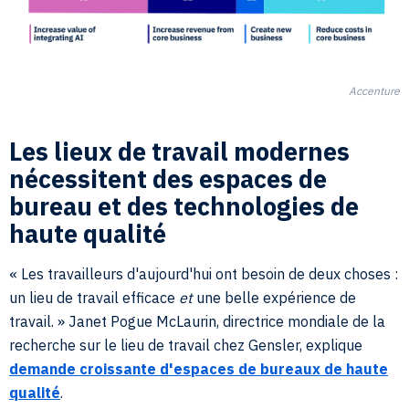
Accenture
Les lieux de travail modernes
nécessitent des espaces de
bureau et des technologies de
haute qualité
« Les travailleurs d'aujourd'hui ont besoin de deux choses :
un lieu de travail efficace
et
une belle expérience de
travail. » Janet Pogue McLaurin, directrice mondiale de la
recherche sur le lieu de travail chez Gensler, explique
demande croissante d'espaces de bureaux de haute
qualité
.