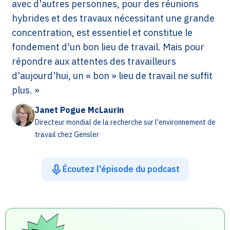
avec d'autres personnes, pour des réunions
hybrides et des travaux nécessitant une grande
concentration, est essentiel et constitue le
fondement d'un bon lieu de travail. Mais pour
répondre aux attentes des travailleurs
d'aujourd'hui, un « bon » lieu de travail ne suffit
plus. »
Janet Pogue McLaurin
Directeur mondial de la recherche sur l'environnement de
travail chez Gensler
Écoutez l'épisode du podcast