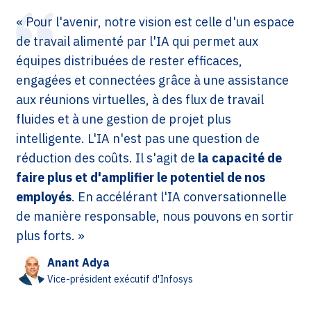
« Pour l'avenir, notre vision est celle d'un espace
de travail alimenté par l'IA qui permet aux
équipes distribuées de rester efficaces,
engagées et connectées grâce à une assistance
aux réunions virtuelles, à des flux de travail
fluides et à une gestion de projet plus
intelligente. L'IA n'est pas une question de
réduction des coûts. Il s'agit de
la capacité de
faire plus et d'amplifier le potentiel de nos
employés
. En accélérant l'IA conversationnelle
de manière responsable, nous pouvons en sortir
plus forts. »
Anant Adya
Vice-président exécutif d'Infosys