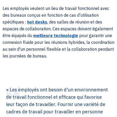
Les employés veulent un lieu de travail fonctionnel avec
des bureaux conçus en fonction de cas d'utilisation
spécifiques :
hot desks
, des salles de réunion et des
espaces de collaboration. Ces espaces doivent également
être équipés du
meilleure technologie
pour garantir une
connexion fluide pour les réunions hybrides, la coordination
au sein d'un personnel flexible et la collaboration pendant
les journées de bureau.
« Les employés ont besoin d'un environnement
de travail fonctionnel et efficace qui favorise
leur façon de travailler. Fournir une variété de
cadres de travail pour travailler en personne