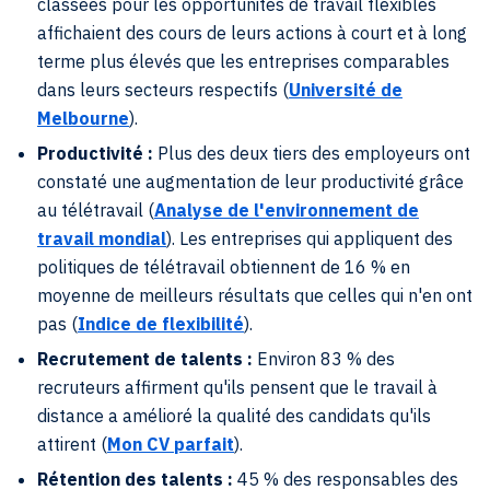
classées pour les opportunités de travail flexibles
affichaient des cours de leurs actions à court et à long
terme plus élevés que les entreprises comparables
dans leurs secteurs respectifs (
Université de
Melbourne
).
Productivité :
Plus des deux tiers des employeurs ont
constaté une augmentation de leur productivité grâce
au télétravail (
Analyse de l'environnement de
travail mondial
). Les entreprises qui appliquent des
politiques de télétravail obtiennent de 16 % en
moyenne de meilleurs résultats que celles qui n'en ont
pas (
Indice de flexibilité
).
Recrutement de talents :
Environ 83 % des
recruteurs affirment qu'ils pensent que le travail à
distance a amélioré la qualité des candidats qu'ils
attirent (
Mon CV parfait
).
Rétention des talents :
45 % des responsables des