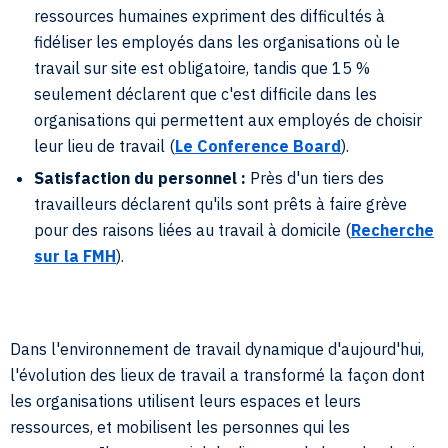
ressources humaines expriment des difficultés à
fidéliser les employés dans les organisations où le
travail sur site est obligatoire, tandis que 15 %
seulement déclarent que c'est difficile dans les
organisations qui permettent aux employés de choisir
leur lieu de travail (
Le Conference Board
).
Satisfaction du personnel :
Près d'un tiers des
travailleurs déclarent qu'ils sont prêts à faire grève
pour des raisons liées au travail à domicile (
Recherche
sur la FMH
).
Dans l'environnement de travail dynamique d'aujourd'hui,
l'évolution des lieux de travail a transformé la façon dont
les organisations utilisent leurs espaces et leurs
ressources, et mobilisent les personnes qui les