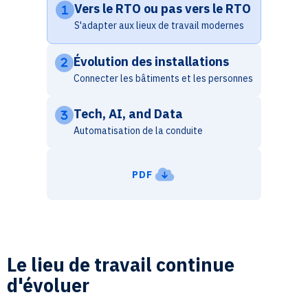
Vers le RTO ou pas vers le RTO
S'adapter aux lieux de travail modernes
Évolution des installations
Connecter les bâtiments et les personnes
Tech, AI, and Data
Automatisation de la conduite
PDF
Le lieu de travail continue
d'évoluer