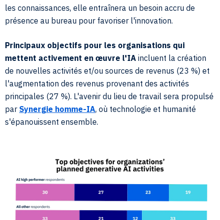
les connaissances, elle entraînera un besoin accru de
présence au bureau pour favoriser l'innovation.
Principaux objectifs pour les organisations qui
mettent activement en œuvre l'IA
incluent la création
de nouvelles activités et/ou sources de revenus (23 %) et
l'augmentation des revenus provenant des activités
principales (27 %). L'avenir du lieu de travail sera propulsé
par
Synergie homme-IA
, où technologie et humanité
s'épanouissent ensemble.