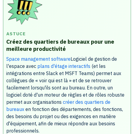
ASTUCE
Créez des quartiers de bureaux pour une
meilleure productivité
Space management software
Logiciel de gestion de
l'espace avec
plans d'étage interactifs
(et les
intégrations entre Slack et MSFT Teams) permet aux
collègues de « voir qui est là » et de se retrouver
facilement lorsqu'ils sont au bureau. En outre, un
logiciel doté d'un moteur de règles et de rôles robuste
permet aux organisations
créer des quartiers de
bureaux
en fonction des départements, des fonctions,
des besoins du projet ou des exigences en matière
d'équipement, afin de mieux répondre aux besoins
professionnels.