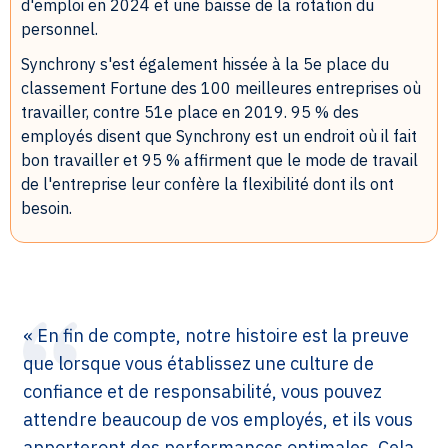
d'emploi en 2024 et une baisse de la rotation du
personnel.
Synchrony s'est également hissée à la 5e place du
classement Fortune des 100 meilleures entreprises où
travailler, contre 51e place en 2019. 95 % des
employés disent que Synchrony est un endroit où il fait
bon travailler et 95 % affirment que le mode de travail
de l'entreprise leur confère la flexibilité dont ils ont
besoin.
« En fin de compte, notre histoire est la preuve
que lorsque vous établissez une culture de
confiance et de responsabilité, vous pouvez
attendre beaucoup de vos employés, et ils vous
apporteront des performances optimales. Cela,