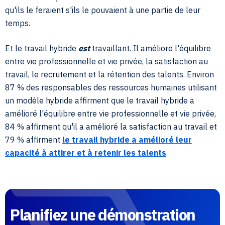
qu'ils le feraient s'ils le pouvaient à une partie de leur
temps.
Et le travail hybride
est
travaillant. Il améliore l'équilibre
entre vie professionnelle et vie privée, la satisfaction au
travail, le recrutement et la rétention des talents. Environ
87 % des responsables des ressources humaines utilisant
un modèle hybride affirment que le travail hybride a
amélioré l'équilibre entre vie professionnelle et vie privée,
84 % affirment qu'il a amélioré la satisfaction au travail et
79 % affirment
le travail hybride a amélioré leur
capacité à attirer et à retenir les talents
.
Planifiez une démonstration