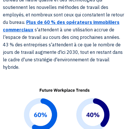
soutiennent les nouvelles méthodes de travail des
employés, et nombreux sont ceux qui constatent le retour
du bureau.
Plus de 60 % des opérateurs immobiliers
commerciaux
s'attendent à une utilisation accrue de
l'espace de travail au cours des cinq prochaines années.
43 % des entreprises s'attendent à ce que le nombre de
jours de travail augmente d'ici 2030, tout en restant dans
le cadre d'une stratégie d'environnement de travail
hybride.