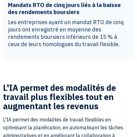
Mandats RTO de cinq jours liés à la baisse
des rendements boursiers
Les entreprises ayant un mandat RTO de cinq
jours ont enregistré en moyenne des
rendements boursiers inférieurs de 15 % à
ceux de leurs homologues du travail flexible.
L'IA permet des modalités de
travail plus flexibles tout en
augmentant les revenus
L'IA permet des modalités de travail flexibles en
optimisant la planification, en automatisant les tâches
administratives et en améliorant la collaboration à