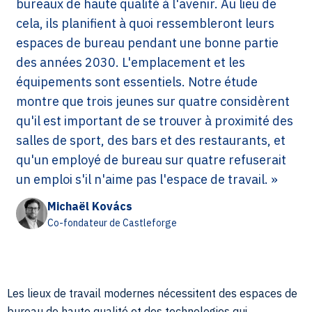
bureaux de haute qualité à l'avenir. Au lieu de
cela, ils planifient à quoi ressembleront leurs
espaces de bureau pendant une bonne partie
des années 2030. L'emplacement et les
équipements sont essentiels. Notre étude
montre que trois jeunes sur quatre considèrent
qu'il est important de se trouver à proximité des
salles de sport, des bars et des restaurants, et
qu'un employé de bureau sur quatre refuserait
un emploi s'il n'aime pas l'espace de travail. »
Michaël Kovács
Co-fondateur de Castleforge
Les lieux de travail modernes nécessitent des espaces de
bureau de haute qualité et des technologies qui