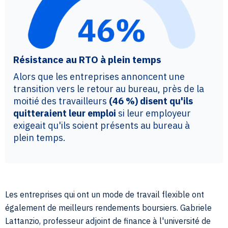
Résistance au RTO à plein temps
Alors que les entreprises annoncent une
transition vers le retour au bureau, près de la
moitié des travailleurs
(46 %) disent qu'ils
quitteraient leur emploi
si leur employeur
exigeait qu'ils soient présents au bureau à
plein temps.
Les entreprises qui ont un mode de travail flexible ont
également de meilleurs rendements boursiers. Gabriele
Lattanzio, professeur adjoint de finance à l'université de