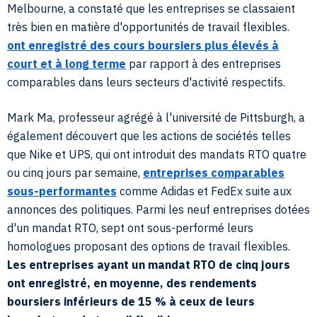
Melbourne, a constaté que les entreprises se classaient
très bien en matière d'opportunités de travail flexibles.
ont enregistré des cours boursiers plus élevés à
court et à long terme
par rapport à des entreprises
comparables dans leurs secteurs d'activité respectifs.
Mark Ma, professeur agrégé à l'université de Pittsburgh, a
également découvert que les actions de sociétés telles
que Nike et UPS, qui ont introduit des mandats RTO quatre
ou cinq jours par semaine,
entreprises comparables
sous-performantes
comme Adidas et FedEx suite aux
annonces des politiques. Parmi les neuf entreprises dotées
d'un mandat RTO, sept ont sous-performé leurs
homologues proposant des options de travail flexibles.
Les entreprises ayant un mandat RTO de cinq jours
ont enregistré, en moyenne, des rendements
boursiers inférieurs de 15 % à ceux de leurs