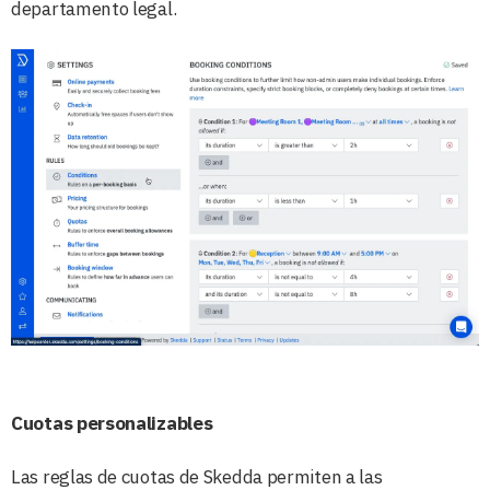
departamento legal.
Cuotas personalizables
Las reglas de cuotas de Skedda permiten a las