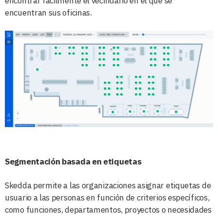
encontrar fácilmente el vecindario en el que se
encuentran sus oficinas.
Segmentación basada en etiquetas
Skedda permite a las organizaciones asignar etiquetas de
usuario a las personas en función de criterios específicos,
como funciones, departamentos, proyectos o necesidades