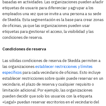
basadas en actividades. Las organizaciones pueden añadir
etiquetas de usuario para diferenciar y agrupar a los
empleados una vez que se invite a una persona a su sede
de Skedda. Esta segmentación es la base para crear zonas
de oficinas, ya que las organizaciones pueden usar
etiquetas para gestionar el acceso, la visibilidad y las
condiciones de reserva.
Condiciones de reserva
Las sólidas condiciones de reserva de Skedda permiten a
las organizaciones
establecer restricciones y límites
específicos
para cada vecindario de oficinas. Esto incluye
establecer restricciones sobre quién puede reservar en un
vecindario, el plazo de reserva y cualquier requisito o
limitación adicional. Por ejemplo, las organizaciones
pueden decidir que solo los usuarios con la etiqueta
«Legal» puedan reservar escritorios en el vecindario del