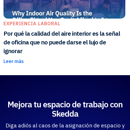
EXPERIENCIA LABORAL
Por qué la calidad del aire interior es la señal
de oficina que no puede darse el lujo de
ignorar
Leer más
Mejora tu espacio de trabajo con
Skedda
Diga adiós al caos de la asignación de espacio y