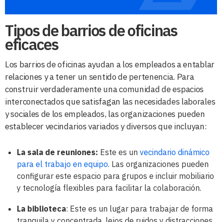
Tipos de barrios de oficinas
eficaces
Los barrios de oficinas ayudan a los empleados a entablar
relaciones y a tener un sentido de pertenencia. Para
construir verdaderamente una comunidad de espacios
interconectados que satisfagan las necesidades laborales
y sociales de los empleados, las organizaciones pueden
establecer vecindarios variados y diversos que incluyan:
La sala de reuniones:
Este es un
vecindario dinámico
para el trabajo en equipo
. Las organizaciones pueden
configurar este espacio para grupos e incluir mobiliario
y tecnología flexibles para facilitar la colaboración.
La biblioteca
: Este es un lugar para trabajar de forma
tranquila y concentrada, lejos de ruidos y distracciones.