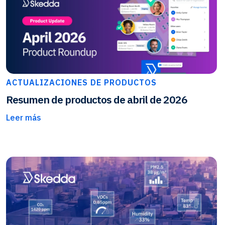
ACTUALIZACIONES DE PRODUCTOS
Resumen de productos de abril de 2026
Leer más