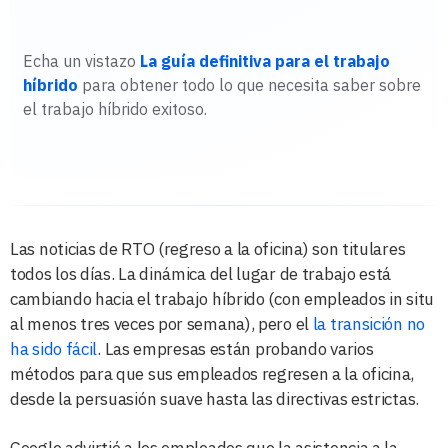
Echa un vistazo
La guía definitiva para el trabajo
híbrido
para obtener todo lo que necesita saber sobre
el trabajo híbrido exitoso.
Las noticias de RTO (regreso a la oficina) son titulares
todos los días. La dinámica del lugar de trabajo está
cambiando hacia el trabajo híbrido (con empleados in situ
al menos tres veces por semana), pero el
la transición no
ha sido fácil
. Las empresas están probando varios
métodos para que sus empleados regresen a la oficina,
desde la persuasión suave hasta las directivas estrictas.