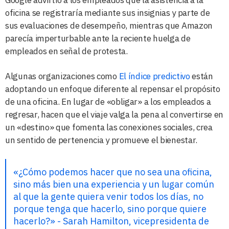
Google advirtió a los empleados que la asistencia a la
oficina se registraría mediante sus insignias y parte de
sus evaluaciones de desempeño, mientras que Amazon
parecía imperturbable ante la reciente huelga de
empleados en señal de protesta.
Algunas organizaciones como
El índice predictivo
están
adoptando un enfoque diferente al repensar el propósito
de una oficina. En lugar de «obligar» a los empleados a
regresar, hacen que el viaje valga la pena al convertirse en
un «destino» que fomenta las conexiones sociales, crea
un sentido de pertenencia y promueve el bienestar.
«¿Cómo podemos hacer que no sea una oficina,
sino más bien una experiencia y un lugar común
al que la gente quiera venir todos los días, no
porque tenga que hacerlo, sino porque quiere
hacerlo?» - Sarah Hamilton, vicepresidenta de