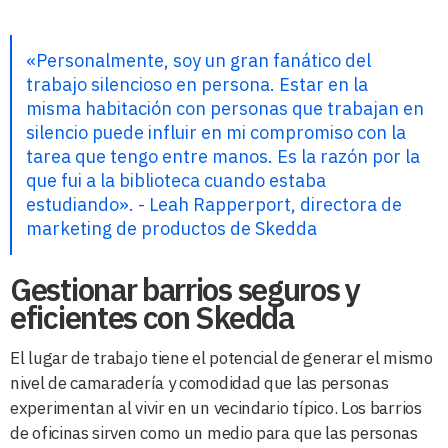
«Personalmente, soy un gran fanático del
trabajo silencioso en persona. Estar en la
misma habitación con personas que trabajan en
silencio puede influir en mi compromiso con la
tarea que tengo entre manos. Es la razón por la
que fui a la biblioteca cuando estaba
estudiando». - Leah Rapperport, directora de
marketing de productos de Skedda
Gestionar barrios seguros y
eficientes con Skedda
El lugar de trabajo tiene el potencial de generar el mismo
nivel de camaradería y comodidad que las personas
experimentan al vivir en un vecindario típico. Los barrios
de oficinas sirven como un medio para que las personas