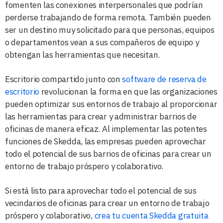
fomenten las conexiones interpersonales que podrían
perderse trabajando de forma remota. También pueden
ser un destino muy solicitado para que personas, equipos
o departamentos vean a sus compañeros de equipo y
obtengan las herramientas que necesitan.
Escritorio compartido junto con
software de reserva de
escritorio
revolucionan la forma en que las organizaciones
pueden optimizar sus entornos de trabajo al proporcionar
las herramientas para crear y administrar barrios de
oficinas de manera eficaz. Al implementar las potentes
funciones de Skedda, las empresas pueden aprovechar
todo el potencial de sus barrios de oficinas para crear un
entorno de trabajo próspero y colaborativo.
Si está listo para aprovechar todo el potencial de sus
vecindarios de oficinas para crear un entorno de trabajo
próspero y colaborativo,
crea tu cuenta Skedda gratuita