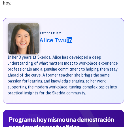
hoy.
ARTICLE BY
Alice Twu
In her 3 years at Skedda, Alice has developed a deep
understanding of what matters most to workplace experience
professionals and a genuine commitment to helping them stay
ahead of the curve. A former teacher, she brings the same
passion for learning and knowledge sharing to her work
supporting the modern workplace, turning complex topics into
practical insights for the Skedda community.
Programa hoy mismo una demostración