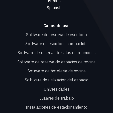
French
Spanish
Casos de uso
Software de reserva de escritorio
Software de escritorio compartido
Software de reserva de salas de reuniones
Software de reserva de espacios de oficina
Software de hotelería de oficina
Software de utilización del espacio
Universidades
Lugares de trabajo
Instalaciones de estacionamiento