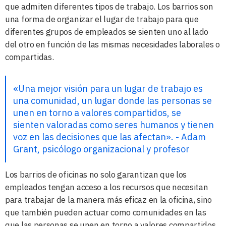
que admiten diferentes tipos de trabajo. Los barrios son
una forma de organizar el lugar de trabajo para que
diferentes grupos de empleados se sienten uno al lado
del otro en función de las mismas necesidades laborales o
compartidas.
«Una mejor visión para un lugar de trabajo es
una comunidad, un lugar donde las personas se
unen en torno a valores compartidos, se
sienten valoradas como seres humanos y tienen
voz en las decisiones que las afectan». - Adam
Grant, psicólogo organizacional y profesor
Los barrios de oficinas no solo garantizan que los
empleados tengan acceso a los recursos que necesitan
para trabajar de la manera más eficaz en la oficina, sino
que también pueden actuar como comunidades en las
que las personas se unen en torno a valores compartidos