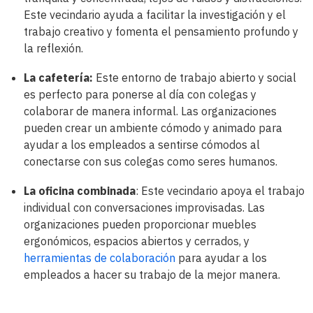
Este vecindario ayuda a facilitar la investigación y el
trabajo creativo y fomenta el pensamiento profundo y
la reflexión.
La cafetería:
Este entorno de trabajo abierto y social
es perfecto para ponerse al día con colegas y
colaborar de manera informal. Las organizaciones
pueden crear un ambiente cómodo y animado para
ayudar a los empleados a sentirse cómodos al
conectarse con sus colegas como seres humanos.
La oficina combinada
: Este vecindario apoya el trabajo
individual con conversaciones improvisadas. Las
organizaciones pueden proporcionar muebles
ergonómicos, espacios abiertos y cerrados, y
herramientas de colaboración
para ayudar a los
empleados a hacer su trabajo de la mejor manera.