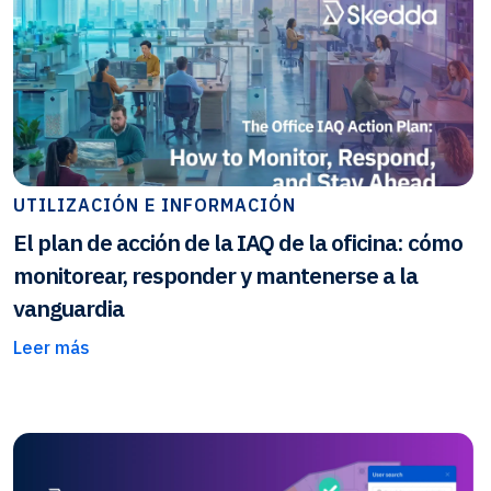
UTILIZACIÓN E INFORMACIÓN
El plan de acción de la IAQ de la oficina: cómo
monitorear, responder y mantenerse a la
vanguardia
Leer más