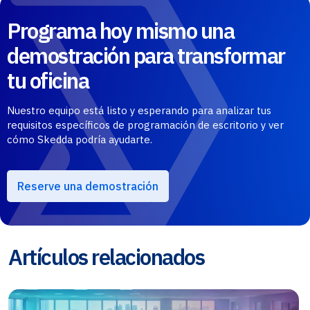
Programa hoy mismo una
demostración para transformar
tu oficina
Nuestro equipo está listo y esperando para analizar tus
requisitos específicos de programación de escritorio y ver
cómo Skedda podría ayudarte.
Reserve una demostración
Artículos relacionados