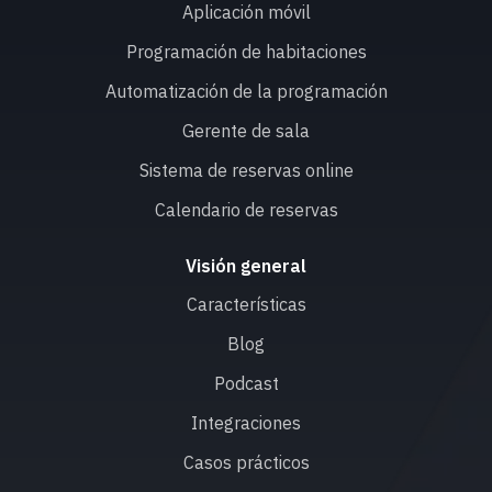
Aplicación móvil
Programación de habitaciones
Automatización de la programación
Gerente de sala
Sistema de reservas online
Calendario de reservas
Visión general
Características
Blog
Podcast
Integraciones
Casos prácticos