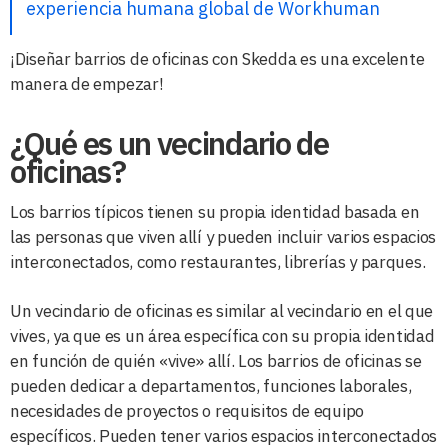
experiencia humana global de Workhuman
¡Diseñar barrios de oficinas con Skedda es una excelente
manera de empezar!
¿Qué es un vecindario de
oficinas?
Los barrios típicos tienen su propia identidad basada en
las personas que viven allí y pueden incluir varios espacios
interconectados, como restaurantes, librerías y parques.
Un vecindario de oficinas es similar al vecindario en el que
vives, ya que es un área específica con su propia identidad
en función de quién «vive» allí. Los barrios de oficinas se
pueden dedicar a departamentos, funciones laborales,
necesidades de proyectos o requisitos de equipo
específicos. Pueden tener varios espacios interconectados