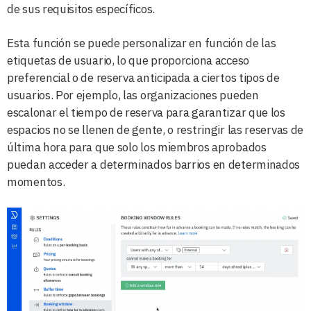
de sus requisitos específicos.
Esta función se puede personalizar en función de las
etiquetas de usuario, lo que proporciona acceso
preferencial o de reserva anticipada a ciertos tipos de
usuarios. Por ejemplo, las organizaciones pueden
escalonar el tiempo de reserva para garantizar que los
espacios no se llenen de gente, o restringir las reservas de
última hora para que solo los miembros aprobados
puedan acceder a determinados barrios en determinados
momentos.