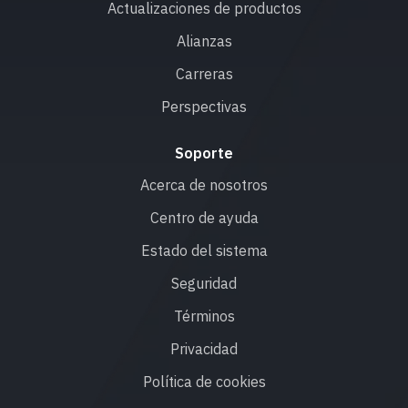
Actualizaciones de productos
Alianzas
Carreras
Perspectivas
Soporte
Acerca de nosotros
Centro de ayuda
Estado del sistema
Seguridad
Términos
Privacidad
Política de cookies