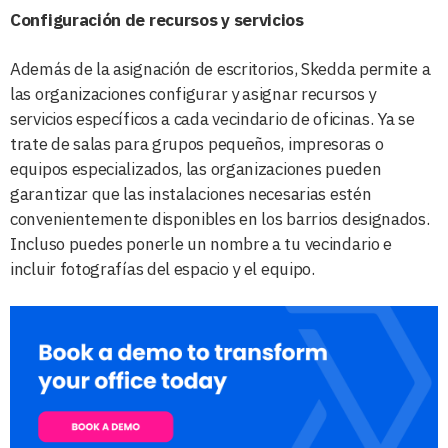
Configuración de recursos y servicios
Además de la asignación de escritorios, Skedda permite a
las organizaciones configurar y asignar recursos y
servicios específicos a cada vecindario de oficinas. Ya se
trate de salas para grupos pequeños, impresoras o
equipos especializados, las organizaciones pueden
garantizar que las instalaciones necesarias estén
convenientemente disponibles en los barrios designados.
Incluso puedes ponerle un nombre a tu vecindario e
incluir fotografías del espacio y el equipo.