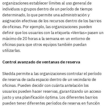
organizaciones establecer límites al uso general de
individuos o grupos dentro de un período de tiempo
determinado, lo que permite una administración y
asignación efectivas de los recursos dentro de los barrios
de oficinas. Por ejemplo, las organizaciones pueden
definir que los usuarios con la etiqueta «Ventas» pasen un
máximo de 20 horas a la semana en un entorno de
oficinas para que otros equipos también puedan
utilizarlas.
Control avanzado de ventanas de reserva
Skedda permite a las organizaciones controlar el período
de reserva de cada espacio dentro de un vecindario de
oficinas. Pueden decidir con cuánta antelación los
usuarios pueden hacer reservas, garantizando un acceso
justo y una planificación óptima. Los diferentes barrios
pueden tener diferentes períodos de reserva en función