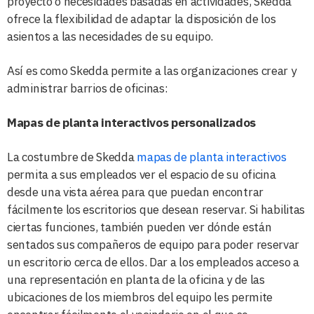
proyecto o necesidades basadas en actividades, Skedda
ofrece la flexibilidad de adaptar la disposición de los
asientos a las necesidades de su equipo.
Así es como Skedda permite a las organizaciones crear y
administrar barrios de oficinas:
Mapas de planta interactivos personalizados
La costumbre de Skedda
mapas de planta interactivos
permita a sus empleados ver el espacio de su oficina
desde una vista aérea para que puedan encontrar
fácilmente los escritorios que desean reservar. Si habilitas
ciertas funciones, también pueden ver dónde están
sentados sus compañeros de equipo para poder reservar
un escritorio cerca de ellos. Dar a los empleados acceso a
una representación en planta de la oficina y de las
ubicaciones de los miembros del equipo les permite