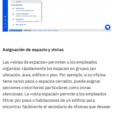
Asignación de espacio y vistas
Las «vistas de espacios» permiten a los empleados
organizar rápidamente los espacios en grupos por
ubicación, área, edificio o piso. Por ejemplo, si su oficina
tiene varios pisos o espacios cerrados, puede asignar
secciones o escritorios particulares como zonas
silenciosas. La «vista espacial» permite a los empleados
filtrar por pisos o habitaciones de un edificio para
encontrar fácilmente el vecindario de oficinas que desean.