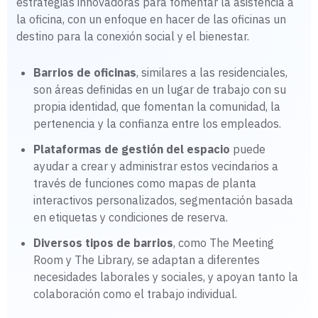
estrategias innovadoras para fomentar la asistencia a
la oficina, con un enfoque en hacer de las oficinas un
destino para la conexión social y el bienestar.
Barrios de oficinas
, similares a las residenciales,
son áreas definidas en un lugar de trabajo con su
propia identidad, que fomentan la comunidad, la
pertenencia y la confianza entre los empleados.
Plataformas de gestión del espacio
puede
ayudar a crear y administrar estos vecindarios a
través de funciones como mapas de planta
interactivos personalizados, segmentación basada
en etiquetas y condiciones de reserva.
Diversos tipos de barrios
, como The Meeting
Room y The Library, se adaptan a diferentes
necesidades laborales y sociales, y apoyan tanto la
colaboración como el trabajo individual.