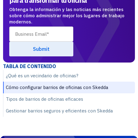
para transformar tu oficina
Obtenga la información y las noticias más recientes
sobre cómo administrar mejor los lugares de trabajo
modernos.
TABLA DE CONTENIDO
¿Qué es un vecindario de oficinas?
Cómo configurar barrios de oficinas con Skedda
Tipos de barrios de oficinas eficaces
Gestionar barrios seguros y eficientes con Skedda