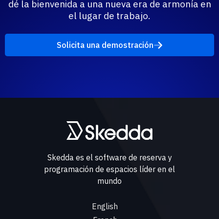
dé la bienvenida a una nueva era de armonía en
el lugar de trabajo.
Solicita una demostración
Skedda es el software de reserva y
programación de espacios líder en el
mundo
English