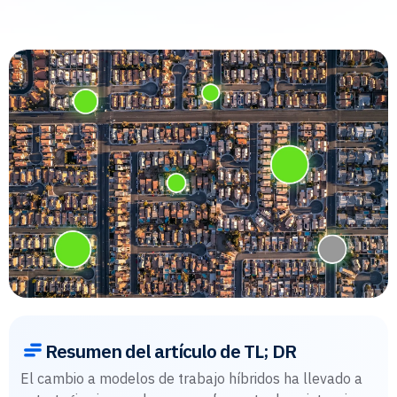
Resumen del artículo de TL; DR
El cambio a modelos de trabajo híbridos ha llevado a