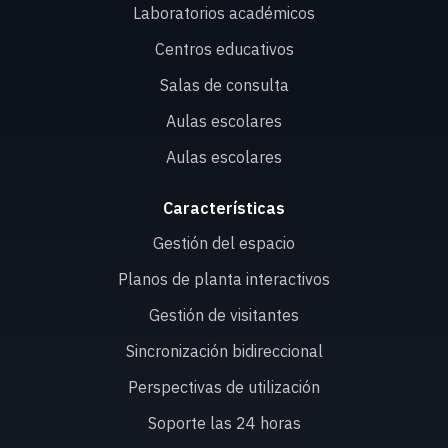
Laboratorios académicos
Centros educativos
Salas de consulta
Aulas escolares
Aulas escolares
Características
Gestión del espacio
Planos de planta interactivos
Gestión de visitantes
Sincronización bidireccional
Perspectivas de utilización
Soporte las 24 horas