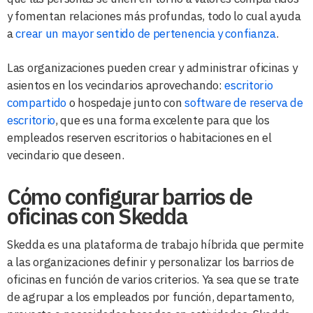
y fomentan relaciones más profundas, todo lo cual ayuda
a
crear un mayor sentido de pertenencia y confianza
.
Las organizaciones pueden crear y administrar oficinas y
asientos en los vecindarios aprovechando:
escritorio
compartido
o hospedaje junto con
software de reserva de
escritorio
, que es una forma excelente para que los
empleados reserven escritorios o habitaciones en el
vecindario que deseen.
Cómo configurar barrios de
oficinas con Skedda
Skedda es una plataforma de trabajo híbrida que permite
a las organizaciones definir y personalizar los barrios de
oficinas en función de varios criterios. Ya sea que se trate
de agrupar a los empleados por función, departamento,