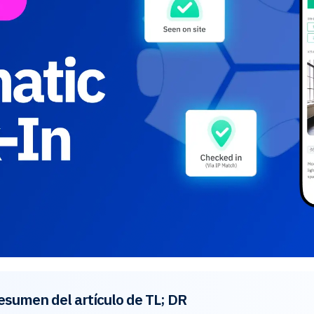
esumen del artículo de TL; DR