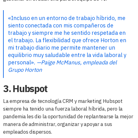
«Incluso en un entorno de trabajo híbrido, me
siento conectada con mis compañeros de
trabajo y siempre me he sentido respetada en
el trabajo. La flexibilidad que ofrece Horton en
mi trabajo diario me permite mantener un
equilibrio muy saludable entre la vida laboral y
personal».
—Paige McManus, empleada del
Grupo Horton
3. Hubspot
La empresa de tecnología CRM y marketing Hubspot
siempre ha tenido una fuerza laboral híbrida, pero la
pandemia les dio la oportunidad de replantearse la mejor
manera de administrar, organizar y apoyar a sus
empleados dispersos.