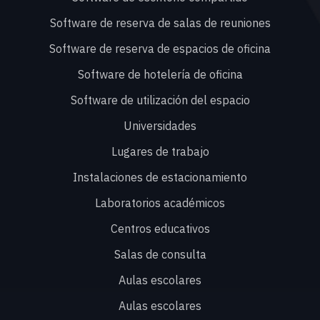
Software de reserva de salas de reuniones
Software de reserva de espacios de oficina
Software de hotelería de oficina
Software de utilización del espacio
Universidades
Lugares de trabajo
Instalaciones de estacionamiento
Laboratorios académicos
Centros educativos
Salas de consulta
Aulas escolares
Aulas escolares