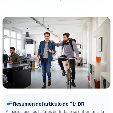
Resumen del artículo de TL; DR
A medida que los lugares de trabajo se enfrentan a la