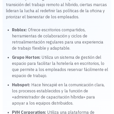
transición del trabajo remoto al híbrido, ciertas marcas
lideran la lucha al redefinir las políticas de la oficina y
priorizar el bienestar de los empleados.
Roblox:
Ofrece escritorios compartidos,
herramientas de colaboración y ciclos de
retroalimentación regulares para una experiencia
de trabajo flexible y adaptable.
Grupo Horton:
Utiliza un sistema de gestión del
espacio para facilitar la hotelería en escritorios, lo
que permite a los empleados reservar fácilmente el
espacio de trabajo.
Hubspot:
Hace hincapié en la comunicación clara,
los procesos establecidos y la función de
«administrador de capacitación híbrida» para
apoyar a los equipos distribuidos.
PVH Corporation:
Utiliza una plataforma de