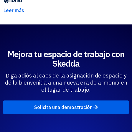
Leer más
Mejora tu espacio de trabajo con
Skedda
Diga adiós al caos de la asignación de espacio y
dé la bienvenida a una nueva era de armonía en
el lugar de trabajo.
Solicita una demostración