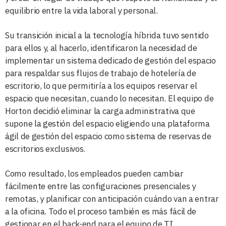
equilibrio entre la vida laboral y personal.
Su transición inicial a la tecnología híbrida tuvo sentido
para ellos y, al hacerlo, identificaron la necesidad de
implementar un sistema dedicado de gestión del espacio
para respaldar sus flujos de trabajo de hotelería de
escritorio, lo que permitiría a los equipos reservar el
espacio que necesitan, cuando lo necesitan. El equipo de
Horton decidió eliminar la carga administrativa que
supone la gestión del espacio eligiendo una plataforma
ágil de gestión del espacio como sistema de reservas de
escritorios exclusivos.
Como resultado, los empleados pueden cambiar
fácilmente entre las configuraciones presenciales y
remotas, y planificar con anticipación cuándo van a entrar
a la oficina. Todo el proceso también es más fácil de
gestionar en el back-end para el equipo de TI.