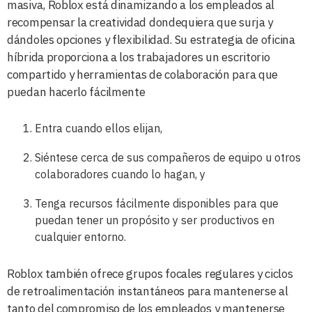
masiva, Roblox está dinamizando a los empleados al
recompensar la creatividad dondequiera que surja y
dándoles opciones y flexibilidad. Su estrategia de oficina
híbrida proporciona a los trabajadores un escritorio
compartido y herramientas de colaboración para que
puedan hacerlo fácilmente
Entra cuando ellos elijan,
Siéntese cerca de sus compañeros de equipo u otros
colaboradores cuando lo hagan, y
Tenga recursos fácilmente disponibles para que
puedan tener un propósito y ser productivos en
cualquier entorno.
Roblox también ofrece grupos focales regulares y ciclos
de retroalimentación instantáneos para mantenerse al
tanto del compromiso de los empleados y mantenerse