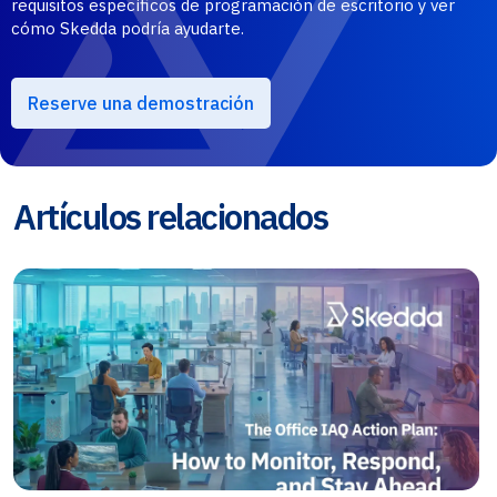
requisitos específicos de programación de escritorio y ver
cómo Skedda podría ayudarte.
Reserve una demostración
Artículos relacionados