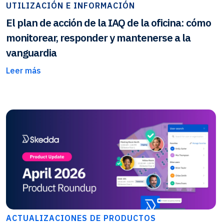
UTILIZACIÓN E INFORMACIÓN
El plan de acción de la IAQ de la oficina: cómo
monitorear, responder y mantenerse a la
vanguardia
Leer más
ACTUALIZACIONES DE PRODUCTOS