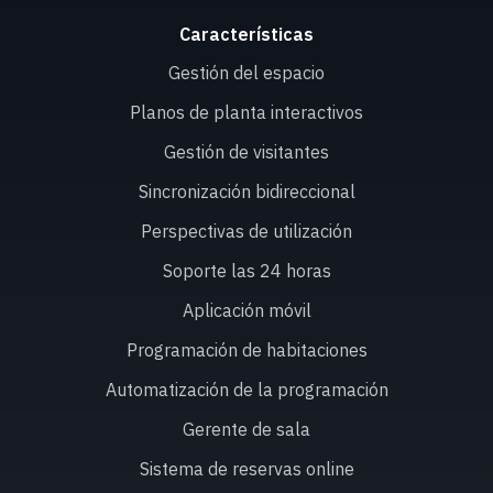
Características
Gestión del espacio
Planos de planta interactivos
Gestión de visitantes
Sincronización bidireccional
Perspectivas de utilización
Soporte las 24 horas
Aplicación móvil
Programación de habitaciones
Automatización de la programación
Gerente de sala
Sistema de reservas online