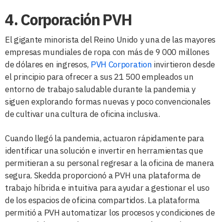
4. Corporación PVH
El gigante minorista del Reino Unido y una de las mayores
empresas mundiales de ropa con más de 9 000 millones
de dólares en ingresos,
PVH Corporation
invirtieron desde
el principio para ofrecer a sus 21 500 empleados un
entorno de trabajo saludable durante la pandemia y
siguen explorando formas nuevas y poco convencionales
de cultivar una cultura de oficina inclusiva.
Cuando llegó la pandemia, actuaron rápidamente para
identificar una solución e invertir en herramientas que
permitieran a su personal regresar a la oficina de manera
segura. Skedda proporcionó a PVH una plataforma de
trabajo híbrida e intuitiva para ayudar a gestionar el uso
de los espacios de oficina compartidos. La plataforma
permitió a PVH automatizar los procesos y condiciones de