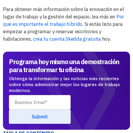
Para obtener más información sobre la innovación en el
lugar de trabajo y la gestión del espacio, lea más en
Por
qué es importante el trabajo híbrido
. Si estás listo para
empezar a programar y reservar escritorios y
habitaciones,
crea tu cuenta Skedda gratuita
hoy.
Programa hoy mismo una demostración
para transformar tu oficina
Obtenga la información y las noticias más recientes
sobre cómo administrar mejor los lugares de trabajo
modernos.