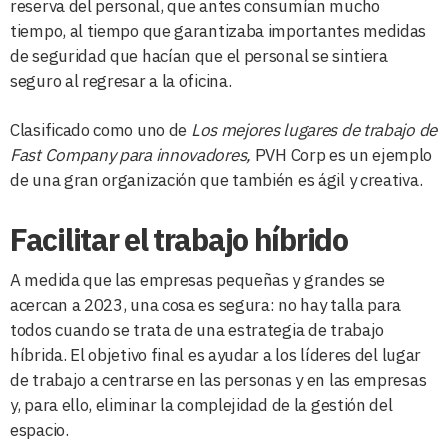
reserva del personal, que antes consumían mucho
tiempo, al tiempo que garantizaba importantes medidas
de seguridad que hacían que el personal se sintiera
seguro al regresar a la oficina.
Clasificado como uno de
Los mejores lugares de trabajo de
Fast Company para innovadores,
PVH Corp es un ejemplo
de una gran organización que también es ágil y creativa.
Facilitar el trabajo híbrido
A medida que las empresas pequeñas y grandes se
acercan a 2023, una cosa es segura: no hay talla para
todos cuando se trata de una estrategia de trabajo
híbrida. El objetivo final es ayudar a los líderes del lugar
de trabajo a centrarse en las personas y en las empresas
y, para ello, eliminar la complejidad de la gestión del
espacio.