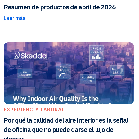
Resumen de productos de abril de 2026
Leer más
EXPERIENCIA LABORAL
Por qué la calidad del aire interior es la señal
de oficina que no puede darse el lujo de
ignorar