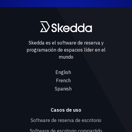
Skedda es el software de reserva y
programación de espacios líder en el
mundo
English
French
Spanish
Casos de uso
Software de reserva de escritorio
Software de escritorio compartido