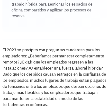
trabajo híbrida para gestionar los espacios de
oficina compartidos y agilizar los procesos de
reserva.
El 2023 se precipitó con preguntas candentes para los
empleadores: ¿Deberíamos permanecer completamente
remotos? ¿Exigir que los empleados regresen a las
instalaciones? ¿O establecer una fuerza laboral híbrida?
Dado que los despidos causan estragos en la confianza de
los empleados, muchos lugares de trabajo están plagados
de tensiones entre los empleados que desean opciones de
trabajo más flexibles y los empleadores que trabajan
para mantener la estabilidad en medio de las
turbulencias económicas.