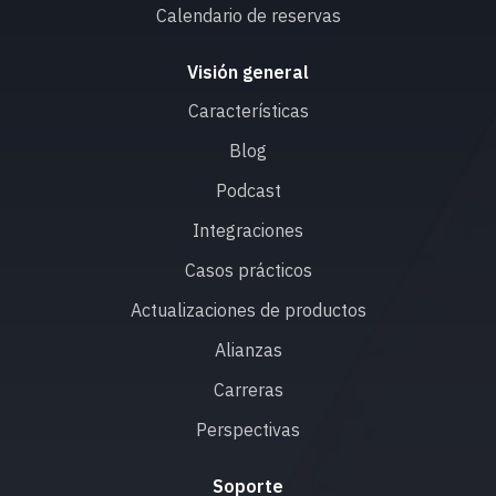
Calendario de reservas
Visión general
Características
Blog
Podcast
Integraciones
Casos prácticos
Actualizaciones de productos
Alianzas
Carreras
Perspectivas
Soporte