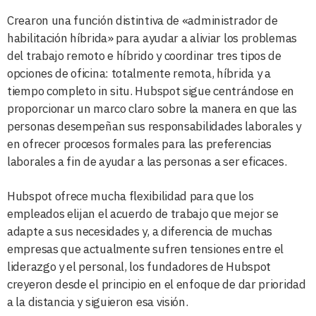
Crearon una función distintiva de «administrador de
habilitación híbrida» para ayudar a aliviar los problemas
del trabajo remoto e híbrido y coordinar tres tipos de
opciones de oficina: totalmente remota, híbrida y a
tiempo completo in situ. Hubspot sigue centrándose en
proporcionar un marco claro sobre la manera en que las
personas desempeñan sus responsabilidades laborales y
en ofrecer procesos formales para las preferencias
laborales a fin de ayudar a las personas a ser eficaces.
Hubspot ofrece mucha flexibilidad para que los
empleados elijan el acuerdo de trabajo que mejor se
adapte a sus necesidades y, a diferencia de muchas
empresas que actualmente sufren tensiones entre el
liderazgo y el personal, los fundadores de Hubspot
creyeron desde el principio en el enfoque de dar prioridad
a la distancia y siguieron esa visión.