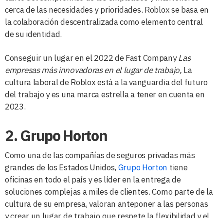
cerca de las necesidades y prioridades. Roblox se basa en
la colaboración descentralizada como elemento central
de su identidad.
Conseguir un lugar en el 2022 de Fast Company
Las
empresas más innovadoras en el lugar de trabajo,
La
cultura laboral de Roblox está a la vanguardia del futuro
del trabajo y es una marca estrella a tener en cuenta en
2023.
2. Grupo Horton
Como una de las compañías de seguros privadas más
grandes de los Estados Unidos,
Grupo Horton
tiene
oficinas en todo el país y es líder en la entrega de
soluciones complejas a miles de clientes. Como parte de la
cultura de su empresa, valoran anteponer a las personas
y crear un lugar de trabajo que respete la flexibilidad y el