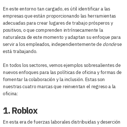
En este entorno tan cargado, es útil identificar a las
empresas que están proporcionando las herramientas
adecuadas para crear lugares de trabajo prósperos y
positivos, o que comprenden intrínsecamente la
naturaleza de este momento y adaptan su enfoque para
servir a los empleados, independientemente de
donde
se
está trabajando.
En todos los sectores, vemos ejemplos sobresalientes de
nuevos enfoques para las políticas de oficina y formas de
fomentar la colaboración y la inclusión. Estas son
nuestras cuatro marcas que reinventan el regreso a la
oficina:
1. Roblox
En esta era de fuerzas laborales distribuidas y deserción