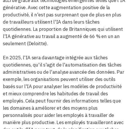
accrue grâce aux technologies émergentes telles que l'IA
générative. Avec cette augmentation positive de la
productivité, il n'est pas surprenant que de plus en plus
de travailleurs utilisent l'IA dans leurs tâches
quotidiennes. La proportion de Britanniques qui utilisent
l'IA générative au travail a augmenté de 66 % en un an
seulement (Deloitte).
En 2025, l'IA sera davantage intégrée aux tâches
quotidiennes, qu'il s'agit de l'automatisation des tâches
administratives ou de l'analyse avancée des données. Par
exemple, les organisations peuvent utiliser des outils
basés sur l'IA pour analyser les modèles de productivité
et mieux comprendre les habitudes de travail des
employés. Cela peut fournir des informations telles que
les domaines à améliorer et des moyens plus
personnalisés pour aider les employés à travailler de
manière plus productive. Les employés travailleront avec