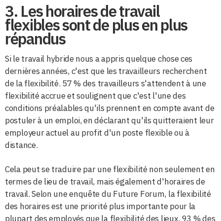
3. Les horaires de travail
flexibles sont de plus en plus
répandus
Si le travail hybride nous a appris quelque chose ces
dernières années, c'est que les travailleurs recherchent
de la flexibilité. 57 % des travailleurs s'attendent à une
flexibilité accrue et soulignent que c'est l'une des
conditions préalables qu'ils prennent en compte avant de
postuler à un emploi, en déclarant qu'ils quitteraient leur
employeur actuel au profit d'un poste flexible ou à
distance.
Cela peut se traduire par une flexibilité non seulement en
termes de lieu de travail, mais également d'horaires de
travail. Selon une enquête du Future Forum, la flexibilité
des horaires est une priorité plus importante pour la
plupart des employés que la flexibilité des lieux. 93 % des