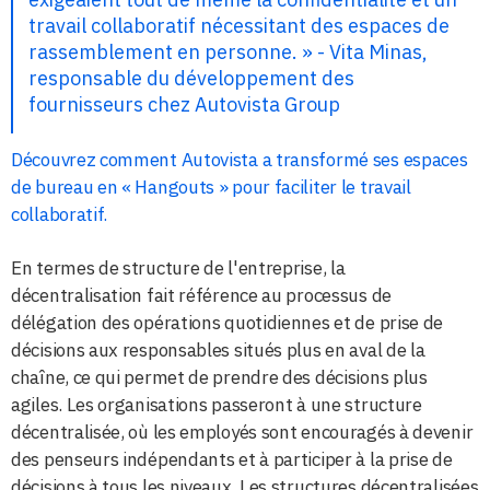
travail collaboratif nécessitant des espaces de
rassemblement en personne. » - Vita Minas,
responsable du développement des
fournisseurs chez Autovista Group
Découvrez comment Autovista a transformé ses espaces
de bureau en « Hangouts » pour faciliter le travail
collaboratif.
En termes de structure de l'entreprise, la
décentralisation fait référence au processus de
délégation des opérations quotidiennes et de prise de
décisions aux responsables situés plus en aval de la
chaîne, ce qui permet de prendre des décisions plus
agiles. Les organisations passeront à une structure
décentralisée, où les employés sont encouragés à devenir
des penseurs indépendants et à participer à la prise de
décisions à tous les niveaux. Les structures décentralisées