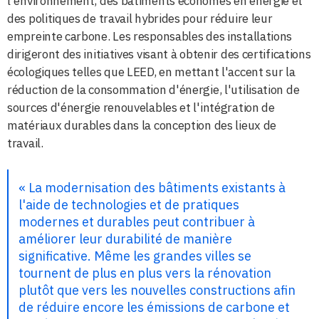
l'environnement, des bâtiments économes en énergie et
des politiques de travail hybrides pour réduire leur
empreinte carbone. Les responsables des installations
dirigeront des initiatives visant à obtenir des certifications
écologiques telles que LEED, en mettant l'accent sur la
réduction de la consommation d'énergie, l'utilisation de
sources d'énergie renouvelables et l'intégration de
matériaux durables dans la conception des lieux de
travail.
« La modernisation des bâtiments existants à
l'aide de technologies et de pratiques
modernes et durables peut contribuer à
améliorer leur durabilité de manière
significative. Même les grandes villes se
tournent de plus en plus vers la rénovation
plutôt que vers les nouvelles constructions afin
de réduire encore les émissions de carbone et