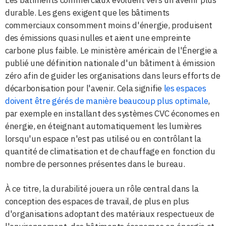
Les bâtiments commerciaux évoluent vers un avenir plus
durable. Les gens exigent que les bâtiments
commerciaux consomment moins d'énergie, produisent
des émissions quasi nulles et aient une empreinte
carbone plus faible. Le ministère américain de l'Énergie a
publié une définition nationale d'un bâtiment à émission
zéro afin de guider les organisations dans leurs efforts de
décarbonisation pour l'avenir. Cela signifie
les espaces
doivent être gérés de manière beaucoup plus optimale
,
par exemple en installant des systèmes CVC économes en
énergie, en éteignant automatiquement les lumières
lorsqu'un espace n'est pas utilisé ou en contrôlant la
quantité de climatisation et de chauffage en fonction du
nombre de personnes présentes dans le bureau.
À ce titre, la durabilité jouera un rôle central dans la
conception des espaces de travail, de plus en plus
d'organisations adoptant des matériaux respectueux de