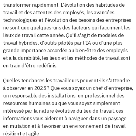
transformer rapidement. L'évolution des habitudes de
travail et des attentes des employés, les avancées
technologiques et l'évolution des besoins des entreprises
ne sont que quelques-uns des facteurs qui façonnent les
lieux de travail cette année. Qu'il s'agit de modèles de
travail hybrides, d'outils pilotés par l'IA ou d'une plus
grande importance accordée au bien-être des employés
et à la durabilité, les lieux et les méthodes de travail sont
en train d'être redéfinis.
Quelles tendances les travailleurs peuvent-ils s'attendre
à observer en 2025 ? Que vous soyez un chef d'entreprise,
un responsable des installations, un professionnel des
ressources humaines ou que vous soyez simplement
intéressé par la nature évolutive du lieu de travail, ces
informations vous aideront à naviguer dans un paysage
en mutation et à favoriser un environnement de travail
résilient et agile.