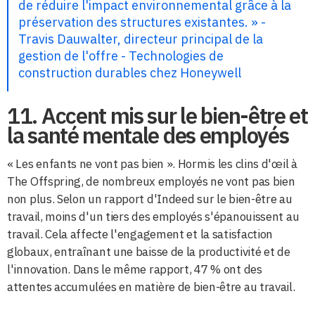
de réduire l'impact environnemental grâce à la
préservation des structures existantes. » -
Travis Dauwalter, directeur principal de la
gestion de l'offre - Technologies de
construction durables chez Honeywell
11. Accent mis sur le bien-être et
la santé mentale des employés
« Les enfants ne vont pas bien ». Hormis les clins d'œil à
The Offspring, de nombreux employés ne vont pas bien
non plus. Selon un rapport d'Indeed sur le bien-être au
travail, moins d'un tiers des employés s'épanouissent au
travail. Cela affecte l'engagement et la satisfaction
globaux, entraînant une baisse de la productivité et de
l'innovation. Dans le même rapport, 47 % ont des
attentes accumulées en matière de bien-être au travail.