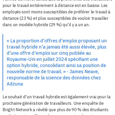
pour le travail entièrement à distance est en baisse. Les
employés sont moins susceptibles de préférer le travail à
distance (23 %) et plus susceptibles de vouloir travailler
dans un modèle hybride (29 %) qu'il y a un an.
« La proportion d'offres d'emploi proposant un
travail hybride n'a jamais été aussi élevée, plus
d'une offre d'emploi sur cinq publiée au
Royaume-Uni en juillet 2024 spécifiant une
option hybride, consolidant ainsi sa position de
nouvelle norme de travail. » - James Neave,
responsable de la science des données chez
Adzuna
Le souhait d'un travail hybride est également vrai pour la
prochaine génération de travailleurs. Une enquête de
Bright Network a révélé que plus de 90 % des étudiants