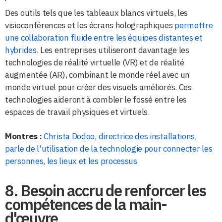
Des outils tels que les tableaux blancs virtuels, les
visioconférences et les écrans holographiques
permettre
une collaboration fluide entre les équipes distantes et
hybrides
. Les entreprises utiliseront davantage les
technologies de réalité virtuelle (VR) et de réalité
augmentée (AR), combinant le monde réel avec un
monde virtuel pour créer des visuels améliorés. Ces
technologies aideront à combler le fossé entre les
espaces de travail physiques et virtuels.
Montres :
Christa Dodoo, directrice des installations,
parle de l'utilisation de la technologie pour connecter les
personnes, les lieux et les processus
8. Besoin accru de renforcer les
compétences de la main-
d'œuvre