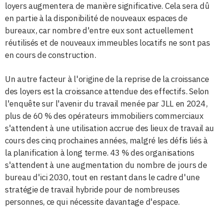
loyers augmentera de manière significative. Cela sera dû
en partie à la disponibilité de nouveaux espaces de
bureaux, car nombre d'entre eux sont actuellement
réutilisés et de nouveaux immeubles locatifs ne sont pas
en cours de construction.
Un autre facteur à l'origine de la reprise de la croissance
des loyers est la croissance attendue des effectifs. Selon
l'enquête sur l'avenir du travail menée par JLL en 2024,
plus de 60 % des opérateurs immobiliers commerciaux
s'attendent à une utilisation accrue des lieux de travail au
cours des cinq prochaines années, malgré les défis liés à
la planification à long terme. 43 % des organisations
s'attendent à une augmentation du nombre de jours de
bureau d'ici 2030, tout en restant dans le cadre d'une
stratégie de travail hybride pour de nombreuses
personnes, ce qui nécessite davantage d'espace.