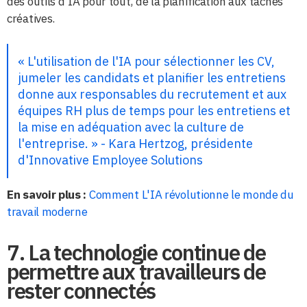
des outils d'IA pour tout, de la planification aux tâches
créatives.
« L'utilisation de l'IA pour sélectionner les CV,
jumeler les candidats et planifier les entretiens
donne aux responsables du recrutement et aux
équipes RH plus de temps pour les entretiens et
la mise en adéquation avec la culture de
l'entreprise. » - Kara Hertzog, présidente
d'Innovative Employee Solutions
En savoir plus :
Comment L'IA révolutionne le monde du
travail moderne
7. La technologie continue de
permettre aux travailleurs de
rester connectés