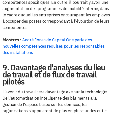
compétences spécifiques. En outre, il pourrait y avoir une
augmentation des programmes de mobilité interne, dans
le cadre duquel les entreprises encouragent les employés
à occuper des postes correspondant à l'évolution de leurs
compétences.
Montres :
André Jones de Capital One parle des
nouvelles compétences requises pour les responsables
des installations
9. Davantage d'analyses du lieu
de travail et de flux de travail
pilotés
L'avenir du travail sera davantage axé sur la technologie.
De l'automatisation intelligente des bâtiments à la
gestion de l'espace basée sur les données, les
organisations s'appuieront de plus en plus sur des outils