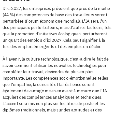
D'ici 2027, les entreprises prévoient que près de la moitié
(44 %) des compétences de base des travailleurs seront
perturbées (Forum économique mondial). L'IA sera l'un
des principaux perturbateurs, mais d'autres facteurs, tels
que la promotion d'initiatives écologiques, perturberont
un quart des emplois d'ici 2027. Cela peut signifier à la
fois des emplois émergents et des emplois en déclin.
À l'avenir, la culture technologique, c'est-à-dire le fait de
savoir comment utiliser les nouvelles technologies pour
compléter leur travail, deviendra de plus en plus
importante. Les compétences socio-émotionnelles telles
que l'empathie, la curiosité et la résilience seront
également davantage mises en avant à mesure que l'IA
acquiert des compétences analytiques et techniques.
L'accent sera mis non plus sur les titres de poste et les
diplômes traditionnels, mais sur des aptitudes et des