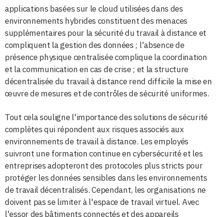
applications basées sur le cloud utilisées dans des
environnements hybrides constituent des menaces
supplémentaires pour la sécurité du travail à distance et
compliquent la gestion des données ; l'absence de
présence physique centralisée complique la coordination
et la communication en cas de crise ; et la structure
décentralisée du travail à distance rend difficile la mise en
œuvre de mesures et de contrôles de sécurité uniformes.
Tout cela souligne l'importance des solutions de sécurité
complètes qui répondent aux risques associés aux
environnements de travail à distance. Les employés
suivront une formation continue en cybersécurité et les
entreprises adopteront des protocoles plus stricts pour
protéger les données sensibles dans les environnements
de travail décentralisés. Cependant, les organisations ne
doivent pas se limiter à l'espace de travail virtuel. Avec
l'essor des bâtiments connectés et des appareils