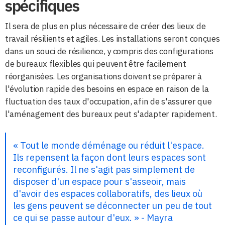
spécifiques
Il sera de plus en plus nécessaire de créer des lieux de
travail résilients et agiles. Les installations seront conçues
dans un souci de résilience, y compris des configurations
de bureaux flexibles qui peuvent être facilement
réorganisées. Les organisations doivent se préparer à
l'évolution rapide des besoins en espace en raison de la
fluctuation des taux d'occupation, afin de s'assurer que
l'aménagement des bureaux peut s'adapter rapidement.
« Tout le monde déménage ou réduit l'espace.
Ils repensent la façon dont leurs espaces sont
reconfigurés. Il ne s'agit pas simplement de
disposer d'un espace pour s'asseoir, mais
d'avoir des espaces collaboratifs, des lieux où
les gens peuvent se déconnecter un peu de tout
ce qui se passe autour d'eux. » - Mayra