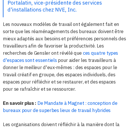
Portalatin, vice-présidente des services
d'installations chez NVE, Inc.
Les nouveaux modèles de travail ont également fait en
sorte que les réaménagements des bureaux doivent être
mieux adaptés aux besoins et préférences personnels des
travailleurs afin de favoriser la productivité. Les
recherches de Gensler ont révélé que
ces quatre types
d'espaces sont essentiels
pour aider les travailleurs à
donner le meilleur d'eux-mêmes : des espaces pour le
travail créatif en groupe, des espaces individuels, des
espaces pour réfléchir et se restaurer, et des espaces
pour se rafraîchir et se ressourcer.
En savoir plus :
De Mandate à Magnet : conception de
bureaux pour de superbes lieux de travail hybrides
Les organisations doivent réfléchir à la manière dont la