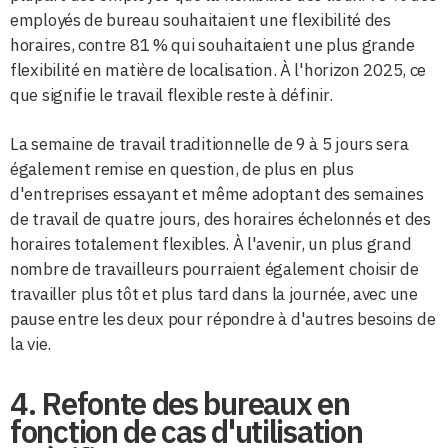
employés de bureau souhaitaient une flexibilité des
horaires, contre 81 % qui souhaitaient une plus grande
flexibilité en matière de localisation. À l'horizon 2025, ce
que signifie le travail flexible reste à définir.
La semaine de travail traditionnelle de 9 à 5 jours sera
également remise en question, de plus en plus
d'entreprises essayant et même adoptant des semaines
de travail de quatre jours, des horaires échelonnés et des
horaires totalement flexibles. À l'avenir, un plus grand
nombre de travailleurs pourraient également choisir de
travailler plus tôt et plus tard dans la journée, avec une
pause entre les deux pour répondre à d'autres besoins de
la vie.
4. Refonte des bureaux en
fonction de cas d'utilisation