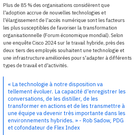
Plus de 85 % des organisations considèrent que
l'adoption accrue de nouvelles technologies et
l'élargissement de l'accès numérique sont les facteurs
les plus susceptibles de favoriser la transformation
organisationnelle (Forum économique mondial). Selon
une enquête Cisco 2024 sur le travail hybride, près des
deux tiers des employés souhaitent une technologie et
une infrastructure améliorées pour s'adapter à différents
types de travail et d'activités.
« La technologie à notre disposition va
tellement évoluer. La capacité d'enregistrer les
conversations, de les distiller, de les
transformer en actions et de les transmettre à
une équipe va devenir très importante dans les
environnements hybrides. » - Rob Sadow, PDG
et cofondateur de Flex Index