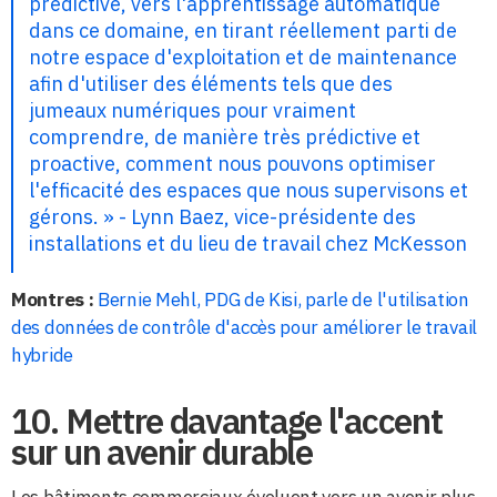
prédictive, vers l'apprentissage automatique
dans ce domaine, en tirant réellement parti de
notre espace d'exploitation et de maintenance
afin d'utiliser des éléments tels que des
jumeaux numériques pour vraiment
comprendre, de manière très prédictive et
proactive, comment nous pouvons optimiser
l'efficacité des espaces que nous supervisons et
gérons. » - Lynn Baez, vice-présidente des
installations et du lieu de travail chez McKesson
Montres :
Bernie Mehl, PDG de Kisi, parle de l'utilisation
des données de contrôle d'accès pour améliorer le travail
hybride
10. Mettre davantage l'accent
sur un avenir durable