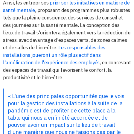
Ainsi, les entreprises
prioriser les initiatives en matière de
santé mentale
, proposant des programmes plus robustes
tels que la pleine conscience, des services de conseil et
des journées sur la santé mentale. La conception des
lieux de travail s'orientera également vers la réduction du
stress, avec davantage d'espaces verts, de zones calmes
et de salles de bien-être.
Les responsables des
installations joueront un rôle plus actif dans
l'amélioration de l'expérience des employés
, en concevant
des espaces de travail qui favorisent le confort, la
productivité et le bien-être.
« L'une des principales opportunités que je vois
pour la gestion des installations à la suite de la
pandémie est de profiter de cette place à la
table qui nous a enfin été accordée et de
pouvoir avoir un impact sur le lieu de travail
d'une manière que nous ne faisions pas par le