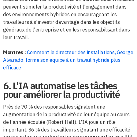
peuvent stimuler la productivité et l'engagement dans
des environnements hybrides en encourageant les
travailleurs à s'investir davantage dans les objectifs
généraux de l'entreprise et en les responsabilisant dans
leur travail.
Montres :
Comment le directeur des installations, George
Alvarado, forme son équipe à un travail hybride plus
efficace
6. L'IA automatise les tâches
pour améliorer la productivité
Près de 70 % des responsables signalent une
augmentation de la productivité de leur équipe au cours
de l'année écoulée (Robert Half). L'IA joue un rôle
important, 36 % des travailleurs signalant une efficacité