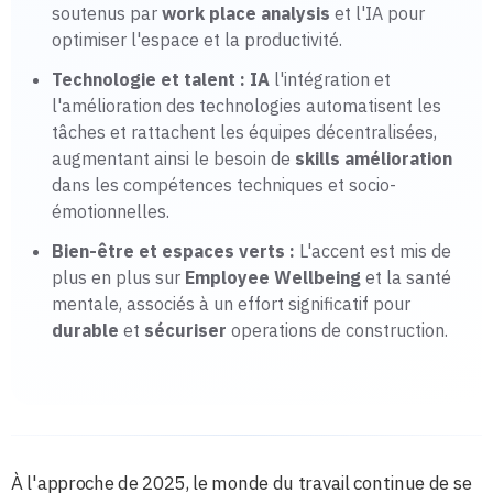
soutenus par
work place analysis
et l'IA pour
optimiser l'espace et la productivité.
Technologie et talent :
IA
l'intégration et
l'amélioration des technologies automatisent les
tâches et rattachent les équipes décentralisées,
augmentant ainsi le besoin de
skills amélioration
dans les compétences techniques et socio-
émotionnelles.
Bien-être et espaces verts :
L'accent est mis de
plus en plus sur
Employee Wellbeing
et la santé
mentale, associés à un effort significatif pour
durable
et
sécuriser
operations de construction.
À l'approche de 2025, le monde du travail continue de se