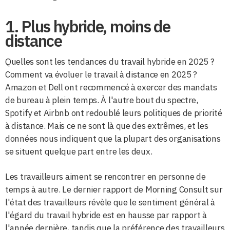
1. Plus hybride, moins de
distance
Quelles sont les tendances du travail hybride en 2025 ?
Comment va évoluer le travail à distance en 2025 ?
Amazon et Dell ont recommencé à exercer des mandats
de bureau à plein temps. À l'autre bout du spectre,
Spotify et Airbnb ont redoublé leurs politiques de priorité
à distance. Mais ce ne sont là que des extrêmes, et les
données nous indiquent que la plupart des organisations
se situent quelque part entre les deux.
Les travailleurs aiment se rencontrer en personne de
temps à autre. Le dernier rapport de Morning Consult sur
l'état des travailleurs révèle que le sentiment général à
l'égard du travail hybride est en hausse par rapport à
l'année dernière, tandis que la préférence des travailleurs