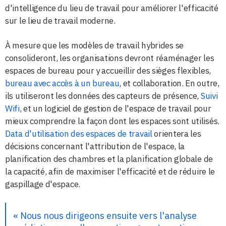
d'intelligence du lieu de travail pour améliorer l'efficacité
sur le lieu de travail moderne.
À mesure que les modèles de travail hybrides se
consolideront, les organisations devront réaménager les
espaces de bureau pour y accueillir des sièges flexibles,
bureau avec accès à un bureau
, et collaboration. En outre,
ils utiliseront les données des capteurs de présence,
Suivi
Wifi
, et un logiciel de gestion de l'espace de travail pour
mieux comprendre la façon dont les espaces sont utilisés.
Data d'utilisation des espaces de travail
orientera les
décisions concernant l'attribution de l'espace, la
planification des chambres et la planification globale de
la capacité, afin de maximiser l'efficacité et de réduire le
gaspillage d'espace.
« Nous nous dirigeons ensuite vers l'analyse