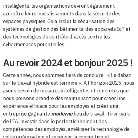
intelligents, les organisations devront également
accroître leurs investissements dans la sécurité des
espaces physiques. Cela inclut la sécurisation des
systèmes de gestion des bâtiments, des appareils IoT et
des technologies de contrôle d'accès contre les
cybermenaces potentielles.
Au revoir 2024 et bonjour 2025 !
Cette année, nous sommes fiers de conclure : « Le débat
sur le travail hybride est terminé ». À l'horizon 2025, nous
avons besoin de mesures intelligentes et concrètes que
nous pouvons prendre dès maintenant pour créer une
expérience efficace pour les employés et créer une
entreprise gagnante
moderne
lieu de travail. Tirer parti
de l'IA, investir dans le perfectionnement des
compétences des employés, améliorer la technologie de
votre organisation et repenser la conception et