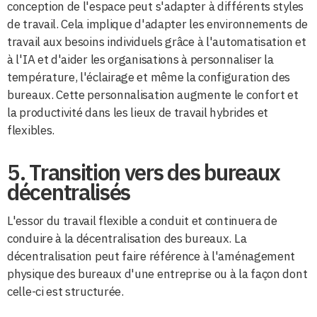
conception de l'espace peut s'adapter à différents styles
de travail. Cela implique d'adapter les environnements de
travail aux besoins individuels grâce à l'automatisation et
à l'IA et d'aider les organisations à personnaliser la
température, l'éclairage et même la configuration des
bureaux. Cette personnalisation augmente le confort et
la productivité dans les lieux de travail hybrides et
flexibles.
5. Transition vers des bureaux
décentralisés
L'essor du travail flexible a conduit et continuera de
conduire à la décentralisation des bureaux. La
décentralisation peut faire référence à l'aménagement
physique des bureaux d'une entreprise ou à la façon dont
celle-ci est structurée.