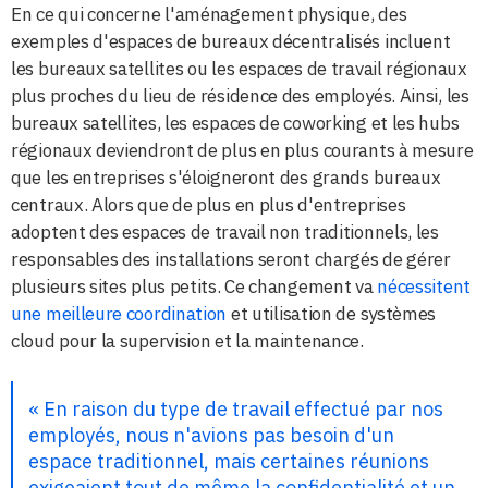
En ce qui concerne l'aménagement physique, des
exemples d'espaces de bureaux décentralisés incluent
les bureaux satellites ou les espaces de travail régionaux
plus proches du lieu de résidence des employés. Ainsi, les
bureaux satellites, les espaces de coworking et les hubs
régionaux deviendront de plus en plus courants à mesure
que les entreprises s'éloigneront des grands bureaux
centraux. Alors que de plus en plus d'entreprises
adoptent des espaces de travail non traditionnels, les
responsables des installations seront chargés de gérer
plusieurs sites plus petits. Ce changement va
nécessitent
une meilleure coordination
et utilisation de systèmes
cloud pour la supervision et la maintenance.
« En raison du type de travail effectué par nos
employés, nous n'avions pas besoin d'un
espace traditionnel, mais certaines réunions
exigeaient tout de même la confidentialité et un