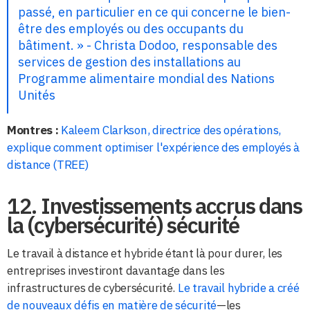
passé, en particulier en ce qui concerne le bien-
être des employés ou des occupants du
bâtiment. » - Christa Dodoo, responsable des
services de gestion des installations au
Programme alimentaire mondial des Nations
Unités
Montres :
Kaleem Clarkson, directrice des opérations,
explique comment optimiser l'expérience des employés à
distance (TREE)
12. Investissements accrus dans
la (cybersécurité) sécurité
Le travail à distance et hybride étant là pour durer, les
entreprises investiront davantage dans les
infrastructures de cybersécurité.
Le travail hybride a créé
de nouveaux défis en matière de sécurité
—les