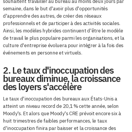
souhaitent travailler au bureau au moins deux jours par
semaine, dans le but d'avoir plus d'opportunités
d'apprendre des autres, de créer des réseaux
professionnels et de participer à des activités sociales.
Ainsi, les modèles hybrides continuent d'être le modèle
de travail le plus populaire parmi les organisations, et la
culture d'entreprise évoluera pour intégrer à la fois des
événements en personne et virtuels.
2. Le taux d'inoccupation des
bureaux diminue, la croissance
des loyers s'accélère
Le taux d'inoccupation des bureaux aux États-Unis a
atteint un niveau record de 20,1 % cette année, selon
Moody's. Et alors que Moody's CRE prévoit encore six à
huit trimestres de faibles performances, le taux
d'inoccupation finira par baisser et la croissance des