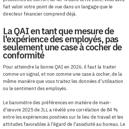
fait valoir votre point de vue dans un langage que le
directeur financier comprend déjà.
La QAI en tant que mesure de
l'expérience des employés, pas
seulement une case à cocher de
conformité
Pour atteindre la bonne QAI en 2026, il faut la traiter
comme un signal, et non comme une case à cocher, de la
même manière que vous traitez les données d'utilisation
ou le sentiment des employés.
Le baromètre des préférences en matière de main-
d'œuvre 2025 de JLL a révélé une corrélation de 84 %
entre les expériences positives sur le lieu de travail et les
attitudes favorables à l'égard de l'assiduité au bureau. Le