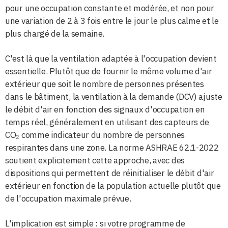
pour une occupation constante et modérée, et non pour
une variation de 2 à 3 fois entre le jour le plus calme et le
plus chargé de la semaine.
C'est là que la ventilation adaptée à l'occupation devient
essentielle. Plutôt que de fournir le même volume d'air
extérieur que soit le nombre de personnes présentes
dans le bâtiment, la ventilation à la demande (DCV) ajuste
le débit d'air en fonction des signaux d'occupation en
temps réel, généralement en utilisant des capteurs de
CO₂ comme indicateur du nombre de personnes
respirantes dans une zone. La norme ASHRAE 62.1-2022
soutient explicitement cette approche, avec des
dispositions qui permettent de réinitialiser le débit d'air
extérieur en fonction de la population actuelle plutôt que
de l'occupation maximale prévue.
L'implication est simple : si votre programme de