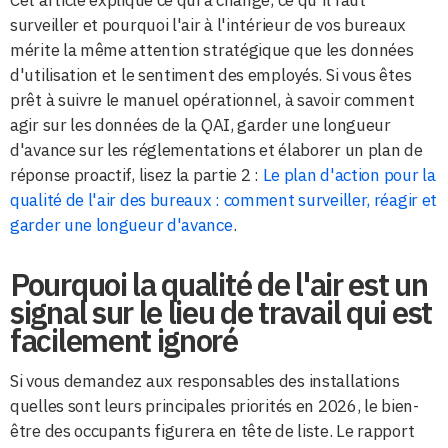
Cet article explique ce qui a changé, ce qu'il faut
surveiller et pourquoi l'air à l'intérieur de vos bureaux
mérite la même attention stratégique que les données
d'utilisation et le sentiment des employés. Si vous êtes
prêt à suivre le manuel opérationnel, à savoir comment
agir sur les données de la QAI, garder une longueur
d'avance sur les réglementations et élaborer un plan de
réponse proactif, lisez la partie 2 :
Le plan d'action pour la
qualité de l'air des bureaux : comment surveiller, réagir et
garder une longueur d'avance
.
Pourquoi la qualité de l'air est un
signal sur le lieu de travail qui est
facilement ignoré
Si vous demandez aux responsables des installations
quelles sont leurs principales priorités en 2026, le bien-
être des occupants figurera en tête de liste. Le rapport