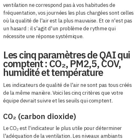
ventilation ne correspond pas à vos habitudes de
fréquentation, vos journées les plus chargées sont celles
où la qualité de l'air est la plus mauvaise. Et ce n'est pas
un hasard : il s'agit d'un problème de rythme qui
nécessite une réponse systémique.
Les cinq paramètres de QAI qui
comptent : CO₂, PM2,5, COV,
humidité et température
Les indicateurs de qualité de l'air ne sont pas tous créés
de la même manière. Voici les cinq critères que votre
équipe devrait suivre et les seuils qui comptent.
CO₂ (carbon dioxide)
Le CO₂ est l'indicateur le plus utile pour déterminer
l'adéquation de la ventilation. Les niveaux ambiants