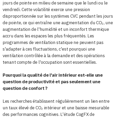
jours de pointe en milieu de semaine que le lundi ou le
vendredi. Cette volatilité exerce une pression
disproportionnée sur les systèmes CVC pendant les jours
de pointe, ce qui entraîne une augmentation du CO₂, une
augmentation de l'humidité et un inconfort thermique
accru dans les espaces les plus fréquentés. Les
programmes de ventilation statique ne peuvent pas
s'adapter à ces fluctuations, c'est pourquoi une
ventilation contrôlée à la demande et des opérations
tenant compte de l'occupation sont essentielles.
Pourquoi la qualité de l'air intérieur est-elle une
question de productivité et pas seulement une
question de confort ?
Les recherches établissent régulièrement un lien entre
un taux élevé de CO₂ intérieur et une baisse mesurable
des performances cognitives. L'étude CogFX de