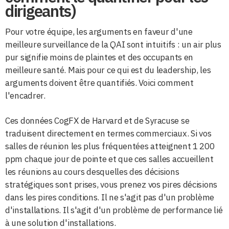
dirigeants)
Pour votre équipe, les arguments en faveur d'une
meilleure surveillance de la QAI sont intuitifs : un air plus
pur signifie moins de plaintes et des occupants en
meilleure santé. Mais pour ce qui est du leadership, les
arguments doivent être quantifiés. Voici comment
l'encadrer.
Ces données CogFX de Harvard et de Syracuse se
traduisent directement en termes commerciaux. Si vos
salles de réunion les plus fréquentées atteignent 1 200
ppm chaque jour de pointe et que ces salles accueillent
les réunions au cours desquelles des décisions
stratégiques sont prises, vous prenez vos pires décisions
dans les pires conditions. Il ne s'agit pas d'un problème
d'installations. Il s'agit d'un problème de performance lié
à une solution d'installations.