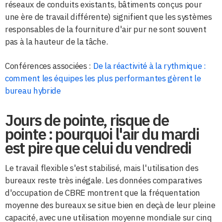
réseaux de conduits existants, bâtiments conçus pour
une ère de travail différente) signifient que les systèmes
responsables de la fourniture d'air pur ne sont souvent
pas à la hauteur de la tâche.
Conférences associées :
De la réactivité à la rythmique :
comment les équipes les plus performantes gèrent le
bureau hybride
Jours de pointe, risque de
pointe : pourquoi l'air du mardi
est pire que celui du vendredi
Le travail flexible s'est stabilisé, mais l'utilisation des
bureaux reste très inégale. Les données comparatives
d'occupation de CBRE montrent que la fréquentation
moyenne des bureaux se situe bien en deçà de leur pleine
capacité, avec une utilisation moyenne mondiale sur cinq