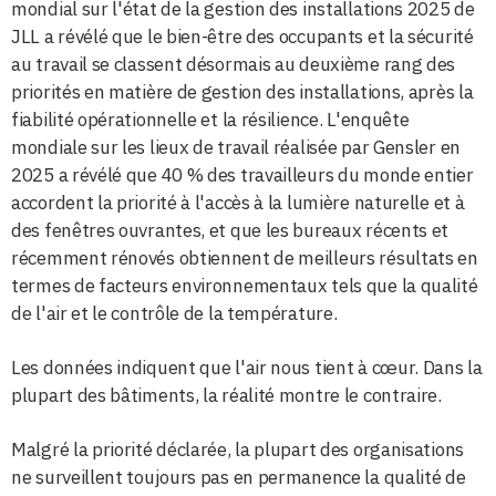
mondial sur l'état de la gestion des installations 2025 de
JLL a révélé que le bien-être des occupants et la sécurité
au travail se classent désormais au deuxième rang des
priorités en matière de gestion des installations, après la
fiabilité opérationnelle et la résilience. L'enquête
mondiale sur les lieux de travail réalisée par Gensler en
2025 a révélé que 40 % des travailleurs du monde entier
accordent la priorité à l'accès à la lumière naturelle et à
des fenêtres ouvrantes, et que les bureaux récents et
récemment rénovés obtiennent de meilleurs résultats en
termes de facteurs environnementaux tels que la qualité
de l'air et le contrôle de la température.
Les données indiquent que l'air nous tient à cœur. Dans la
plupart des bâtiments, la réalité montre le contraire.
Malgré la priorité déclarée, la plupart des organisations
ne surveillent toujours pas en permanence la qualité de