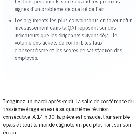
les fans personnels sont souvent les premiers
signes d'un problème de qualité de l'air.
Les arguments les plus convaincants en faveur d'un
investissement dans la QAI reposent sur des
indicateurs que les dirigeants suivent déjà : le
volume des tickets de confort, les taux
d'absentéisme et les scores de satisfaction des
employés.
Imaginez un mardi après-midi. La salle de conférence du
troisième étage en est à sa quatrième réunion
consécutive. À 14 h 30, la pièce est chaude, l'air semble
épais et tout le monde clignote un peu plus fort sur son
écran.