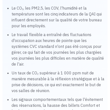
Le CO₂, les PM2,5, les COV, l'humidité et la
température sont les cinq indicateurs de la QAI qui
influent directement sur la qualité de votre bureau
pour les employés.
Le travail flexible a entraîné des fluctuations
d'occupation aux heures de pointe que les
systèmes CVC standard n'ont pas été conçus pour
gérer, ce qui fait de vos journées les plus chargées
vos journées les plus difficiles en matière de qualité
de l'air.
Un taux de CO₂ supérieur à 1 000 ppm nuit de
manière mesurable à la réflexion stratégique et à la
prise de décisions, ce qui est exactement le but de
vos salles de réunion.
Les signaux comportementaux tels que l'évitement
des réservations, la hausse des billets Comfort et