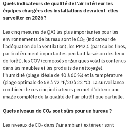
Quels indicateurs de qualité de l'air intérieur les
équipes chargées des installations devraient-elles
surveiller en 2026 ?
Les cinq mesures de QAI les plus importantes pour les
environnements de bureau sont le CO₂ (indicateur de
l'adéquation de la ventilation), les PM2,5 (particules fines,
particulièrement importantes pendant la saison des feux
de forêt), les COV (composés organiques volatils contenus
dans les meubles et les produits de nettoyage),
l'humidité (plage idéale de 40 à 60 %) et la température
(plage optimale de 68 à 72 °F/20 à 22 °C). La surveillance
combinée de ces cinq indicateurs permet d'obtenir une
image complète de la qualité de l'air plutôt que partielle.
Quels niveaux de CO₂ sont sûrs pour un bureau ?
Les niveaux de CO₂ dans l'air ambiant extérieur sont