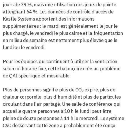
jours de 39 %, mais une utilisation des jours de pointe
atteignant 64 %. Les données de contrôle d'accès de
Kastle Systems apportent des informations
supplémentaires : le mardi est généralement le jour le
plus chargé, le vendredi le plus calme et la fréquentation
en milieu de semaine est nettement plus élevée que le
lundi ou le vendredi.
Pour les équipes qui continuent à utiliser la ventilation
selon un horaire fixe, cette balançoire crée un problème
de QAI spécifique et mesurable.
Plus de personnes signifie plus de CO₂ expiré, plus de
chaleur corporelle, plus d'humidité et plus de particules
circulant dans l'air partagé. Une salle de conférence qui
accueille quatre personnes à 10 h le lundi peut être
pleine de douze personnes à 14 h le mercredi. Le système
CVC desservant cette zone a probablement été conçu