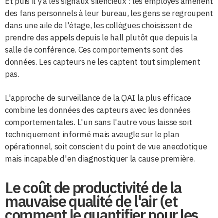
Et puis il y a les signaux silencieux : les employés amènent
des fans personnels à leur bureau, les gens se regroupent
dans une aile de l'étage, les collègues choisissent de
prendre des appels depuis le hall plutôt que depuis la
salle de conférence. Ces comportements sont des
données. Les capteurs ne les captent tout simplement
pas.
L'approche de surveillance de la QAI la plus efficace
combine les données des capteurs avec les données
comportementales. L'un sans l'autre vous laisse soit
techniquement informé mais aveugle sur le plan
opérationnel, soit conscient du point de vue anecdotique
mais incapable d'en diagnostiquer la cause première.
Le coût de productivité de la
mauvaise qualité de l'air (et
comment le quantifier pour les