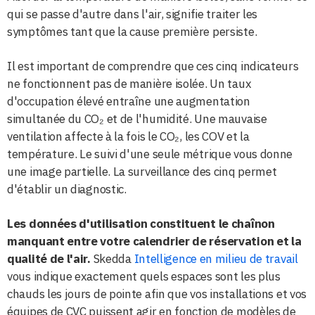
qui se passe d'autre dans l'air, signifie traiter les
symptômes tant que la cause première persiste.
Il est important de comprendre que ces cinq indicateurs
ne fonctionnent pas de manière isolée. Un taux
d'occupation élevé entraîne une augmentation
simultanée du CO₂ et de l'humidité. Une mauvaise
ventilation affecte à la fois le CO₂, les COV et la
température. Le suivi d'une seule métrique vous donne
une image partielle. La surveillance des cinq permet
d'établir un diagnostic.
Les données d'utilisation constituent le chaînon
manquant entre votre calendrier de réservation et la
qualité de l'air.
Skedda
Intelligence en milieu de travail
vous indique exactement quels espaces sont les plus
chauds les jours de pointe afin que vos installations et vos
équipes de CVC puissent agir en fonction de modèles de