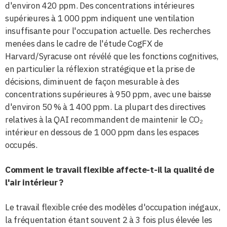
d'environ 420 ppm. Des concentrations intérieures
supérieures à 1 000 ppm indiquent une ventilation
insuffisante pour l'occupation actuelle. Des recherches
menées dans le cadre de l'étude CogFX de
Harvard/Syracuse ont révélé que les fonctions cognitives,
en particulier la réflexion stratégique et la prise de
décisions, diminuent de façon mesurable à des
concentrations supérieures à 950 ppm, avec une baisse
d'environ 50 % à 1 400 ppm. La plupart des directives
relatives à la QAI recommandent de maintenir le CO₂
intérieur en dessous de 1 000 ppm dans les espaces
occupés.
Comment le travail flexible affecte-t-il la qualité de
l'air intérieur ?
Le travail flexible crée des modèles d'occupation inégaux,
la fréquentation étant souvent 2 à 3 fois plus élevée les