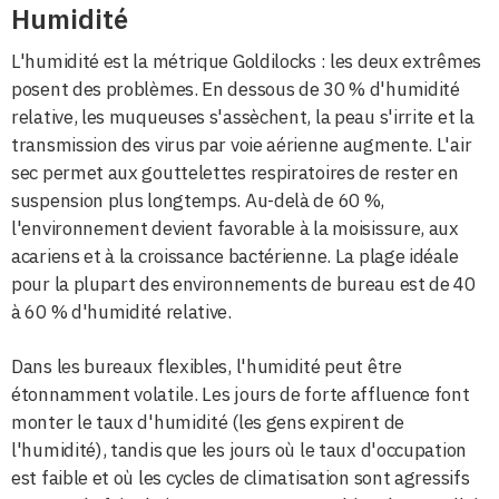
Humidité
L'humidité est la métrique Goldilocks : les deux extrêmes
posent des problèmes. En dessous de 30 % d'humidité
relative, les muqueuses s'assèchent, la peau s'irrite et la
transmission des virus par voie aérienne augmente. L'air
sec permet aux gouttelettes respiratoires de rester en
suspension plus longtemps. Au-delà de 60 %,
l'environnement devient favorable à la moisissure, aux
acariens et à la croissance bactérienne. La plage idéale
pour la plupart des environnements de bureau est de 40
à 60 % d'humidité relative.
Dans les bureaux flexibles, l'humidité peut être
étonnamment volatile. Les jours de forte affluence font
monter le taux d'humidité (les gens expirent de
l'humidité), tandis que les jours où le taux d'occupation
est faible et où les cycles de climatisation sont agressifs