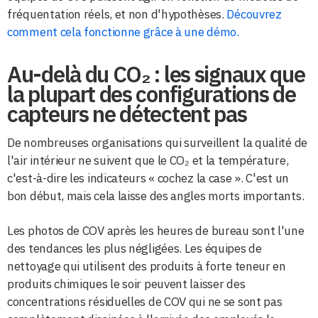
fréquentation réels, et non d'hypothèses.
Découvrez
comment cela fonctionne grâce à une démo.
Au-delà du CO₂ : les signaux que
la plupart des configurations de
capteurs ne détectent pas
De nombreuses organisations qui surveillent la qualité de
l'air intérieur ne suivent que le CO₂ et la température,
c'est-à-dire les indicateurs « cochez la case ». C'est un
bon début, mais cela laisse des angles morts importants.
Les photos de COV après les heures de bureau sont l'une
des tendances les plus négligées. Les équipes de
nettoyage qui utilisent des produits à forte teneur en
produits chimiques le soir peuvent laisser des
concentrations résiduelles de COV qui ne se sont pas