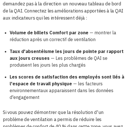
demandez pas à la direction un nouveau tableau de bord
de la QAI. Connectez les améliorations apportées à la QAI
aux indicateurs qui les intéressent déjà :
Volume de billets Comfort par zone
— montrer la
réduction après un correctif de ventilation
Taux d'absentéisme les jours de pointe par rapport
aux jours creuses
— Les problèmes de QAI se
produisent les jours les plus chargés
Les scores de satisfaction des employés sont liés à
l'espace de travail physique
— les facteurs
environnementaux apparaissent dans les données
d'engagement
Si vous pouvez démontrer que la résolution d'un
problème de ventilation a permis de réduire les
problèmes de confort de 40 % dans cette zone, vous avez