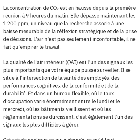
La concentration de CO₂ est en hausse depuis la première
réunion à 9 heures du matin. Elle dépasse maintenant les
1 200 ppm, un niveau que la recherche associe à une
baisse mesurable de la réflexion stratégique et de la prise
de décisions. L'air n'est pas seulement inconfortable, il ne
fait qu'empirer le travail.
La qualité de l'air intérieur (QAI) est l'un des signaux les
plus importants que votre équipe puisse surveiller. Il se
situe à l'intersection de la santé des employés, des
performances cognitives, de la conformité et de la
durabilité. Et dans un bureau flexible, où le taux
d'occupation varie énormément entre le lundi et le
mercredi, où les bâtiments vieillissent et où les
réglementations se durcissent, c'est également l'un des
signaux les plus difficiles à gérer.