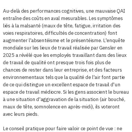
Au-delà des performances cognitives, une mauvaise QAI
entraîne des coûts en aval mesurables. Les symptômes
liés à la malsanté (maux de tête, fatigue, irritation des
voies respiratoires, difficultés de concentration) font
augmenter l'absentéisme et le présentéisme. L'enquête
mondiale sur les lieux de travail réalisée par Gensler en
2025 a révélé que les employés travaillant dans des lieux
de travail de qualité ont presque trois fois plus de
chances de rester dans leur entreprise, et des facteurs
environnementaux tels que la qualité de l'air font partie
de ce qui distingue un excellent espace de travail d'un
espace de travail médiocre. Si les gens associent le bureau
à une situation d'aggravation de la situation (air bouché,
maux de tête, somnolence en après-midi), ils voteront
avec leurs pieds.
Le conseil pratique pour faire valoir ce point de vue : ne