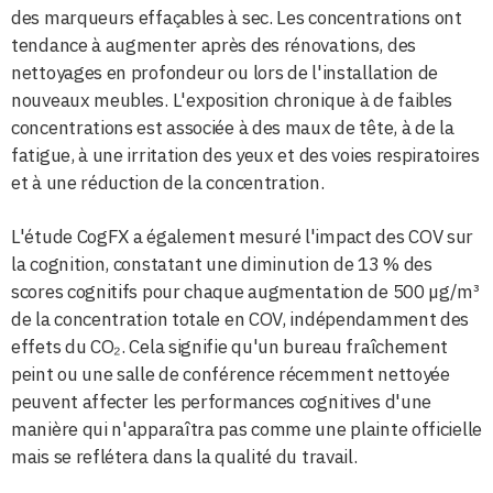
des marqueurs effaçables à sec. Les concentrations ont
tendance à augmenter après des rénovations, des
nettoyages en profondeur ou lors de l'installation de
nouveaux meubles. L'exposition chronique à de faibles
concentrations est associée à des maux de tête, à de la
fatigue, à une irritation des yeux et des voies respiratoires
et à une réduction de la concentration.
L'étude CogFX a également mesuré l'impact des COV sur
la cognition, constatant une diminution de 13 % des
scores cognitifs pour chaque augmentation de 500 µg/m³
de la concentration totale en COV, indépendamment des
effets du CO₂. Cela signifie qu'un bureau fraîchement
peint ou une salle de conférence récemment nettoyée
peuvent affecter les performances cognitives d'une
manière qui n'apparaîtra pas comme une plainte officielle
mais se reflétera dans la qualité du travail.