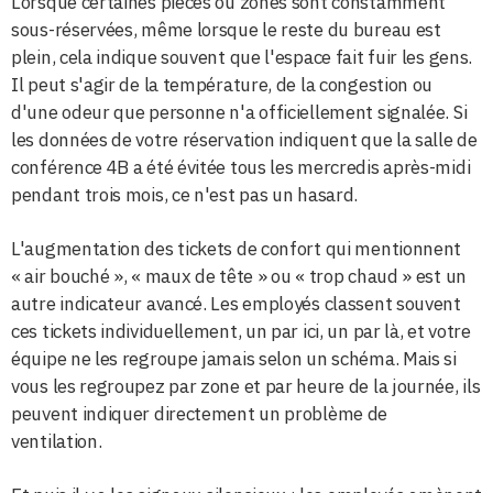
Lorsque certaines pièces ou zones sont constamment
sous-réservées, même lorsque le reste du bureau est
plein, cela indique souvent que l'espace fait fuir les gens.
Il peut s'agir de la température, de la congestion ou
d'une odeur que personne n'a officiellement signalée. Si
les données de votre réservation indiquent que la salle de
conférence 4B a été évitée tous les mercredis après-midi
pendant trois mois, ce n'est pas un hasard.
L'augmentation des tickets de confort qui mentionnent
« air bouché », « maux de tête » ou « trop chaud » est un
autre indicateur avancé. Les employés classent souvent
ces tickets individuellement, un par ici, un par là, et votre
équipe ne les regroupe jamais selon un schéma. Mais si
vous les regroupez par zone et par heure de la journée, ils
peuvent indiquer directement un problème de
ventilation.