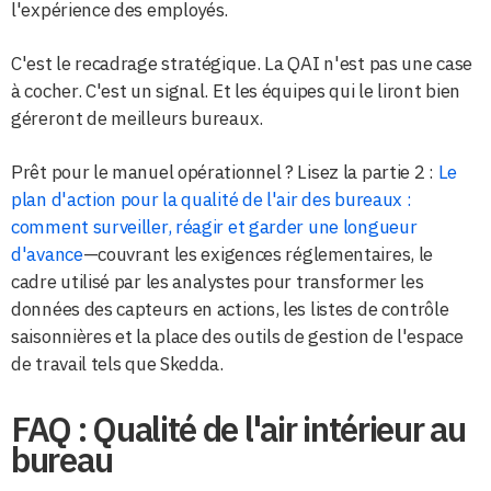
l'expérience des employés.
C'est le recadrage stratégique. La QAI n'est pas une case
à cocher. C'est un signal. Et les équipes qui le liront bien
géreront de meilleurs bureaux.
Prêt pour le manuel opérationnel ? Lisez la partie 2 :
Le
plan d'action pour la qualité de l'air des bureaux :
comment surveiller, réagir et garder une longueur
d'avance
—couvrant les exigences réglementaires, le
cadre utilisé par les analystes pour transformer les
données des capteurs en actions, les listes de contrôle
saisonnières et la place des outils de gestion de l'espace
de travail tels que Skedda.
FAQ : Qualité de l'air intérieur au
bureau