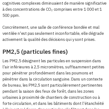
cognitives complexes diminuaient de manière significative
à des concentrations de CO₂ comprises entre 1 000 et 1
500 ppm.
Concrètement, une salle de conférence bondée et mal
ventilée n'est pas seulement inconfortable, elle dégrade
activement la qualité des décisions qui y sont prises.
PM2,5 (particules fines)
Les PM2,5 désignent les particules en suspension dans
l'air inférieures à 2,5 micromètres, suffisamment petites
pour pénétrer profondément dans les poumons et
pénétrer dans la circulation sanguine. Dans un contexte
de bureau, les PM2,5 sont particulièrement pertinentes
pendant la saison des feux de forêt, dans les zones
urbaines à proximité de chantiers de construction ou à
forte circulation, et dans les bâtiments dont l'étanchéité