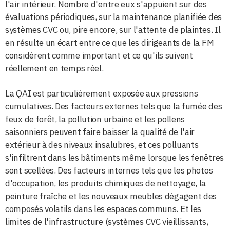
l'air intérieur. Nombre d'entre eux s'appuient sur des
évaluations périodiques, sur la maintenance planifiée des
systèmes CVC ou, pire encore, sur l'attente de plaintes. Il
en résulte un écart entre ce que les dirigeants de la FM
considèrent comme important et ce qu'ils suivent
réellement en temps réel.
La QAI est particulièrement exposée aux pressions
cumulatives. Des facteurs externes tels que la fumée des
feux de forêt, la pollution urbaine et les pollens
saisonniers peuvent faire baisser la qualité de l'air
extérieur à des niveaux insalubres, et ces polluants
s'infiltrent dans les bâtiments même lorsque les fenêtres
sont scellées. Des facteurs internes tels que les photos
d'occupation, les produits chimiques de nettoyage, la
peinture fraîche et les nouveaux meubles dégagent des
composés volatils dans les espaces communs. Et les
limites de l'infrastructure (systèmes CVC vieillissants,