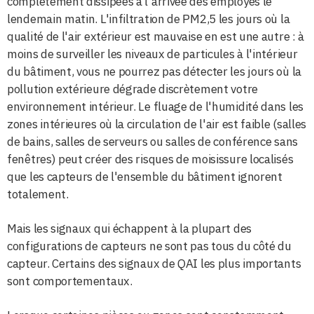
complètement dissipées à l'arrivée des employés le
lendemain matin. L'infiltration de PM2,5 les jours où la
qualité de l'air extérieur est mauvaise en est une autre : à
moins de surveiller les niveaux de particules à l'intérieur
du bâtiment, vous ne pourrez pas détecter les jours où la
pollution extérieure dégrade discrètement votre
environnement intérieur. Le fluage de l'humidité dans les
zones intérieures où la circulation de l'air est faible (salles
de bains, salles de serveurs ou salles de conférence sans
fenêtres) peut créer des risques de moisissure localisés
que les capteurs de l'ensemble du bâtiment ignorent
totalement.
Mais les signaux qui échappent à la plupart des
configurations de capteurs ne sont pas tous du côté du
capteur. Certains des signaux de QAI les plus importants
sont comportementaux.