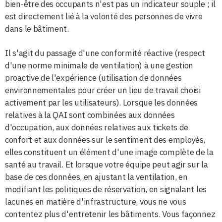
bien-être des occupants n'est pas un indicateur souple ; il
est directement lié à la volonté des personnes de vivre
dans le bâtiment.
Il s'agit du passage d'une conformité réactive (respect
d'une norme minimale de ventilation) à une gestion
proactive de l'expérience (utilisation de données
environnementales pour créer un lieu de travail choisi
activement par les utilisateurs). Lorsque les données
relatives à la QAI sont combinées aux données
d'occupation, aux données relatives aux tickets de
confort et aux données sur le sentiment des employés,
elles constituent un élément d'une image complète de la
santé au travail. Et lorsque votre équipe peut agir sur la
base de ces données, en ajustant la ventilation, en
modifiant les politiques de réservation, en signalant les
lacunes en matière d'infrastructure, vous ne vous
contentez plus d'entretenir les bâtiments. Vous façonnez