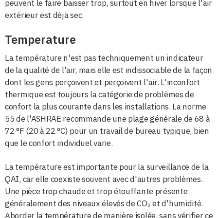
peuvent le faire baisser trop, surtout en hiver lorsque l'air
extérieur est déjà sec.
Temperature
La température n'est pas techniquement un indicateur
de la qualité de l'air, mais elle est indissociable de la façon
dont les gens perçoivent et perçoivent l'air. L'inconfort
thermique est toujours la catégorie de problèmes de
confort la plus courante dans les installations. La norme
55 de l'ASHRAE recommande une plage générale de 68 à
72 °F (20 à 22 °C) pour un travail de bureau typique, bien
que le confort individuel varie.
La température est importante pour la surveillance de la
QAI, car elle coexiste souvent avec d'autres problèmes.
Une pièce trop chaude et trop étouffante présente
généralement des niveaux élevés de CO₂ et d'humidité.
Aborder la température de manière isolée, sans vérifier ce