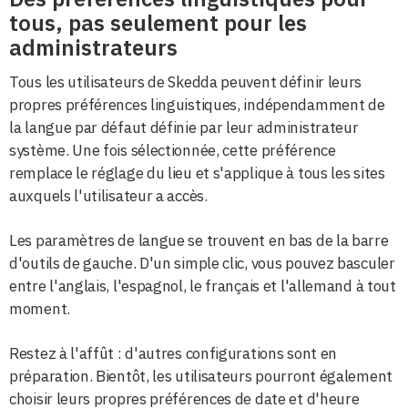
tous, pas seulement pour les
administrateurs
Tous les utilisateurs de Skedda peuvent définir leurs
propres préférences linguistiques, indépendamment de
la langue par défaut définie par leur administrateur
système. Une fois sélectionnée, cette préférence
remplace le réglage du lieu et s'applique à tous les sites
auxquels l'utilisateur a accès.
Les paramètres de langue se trouvent en bas de la barre
d'outils de gauche. D'un simple clic, vous pouvez basculer
entre l'anglais, l'espagnol, le français et l'allemand à tout
moment.
Restez à l'affût : d'autres configurations sont en
préparation. Bientôt, les utilisateurs pourront également
choisir leurs propres préférences de date et d'heure