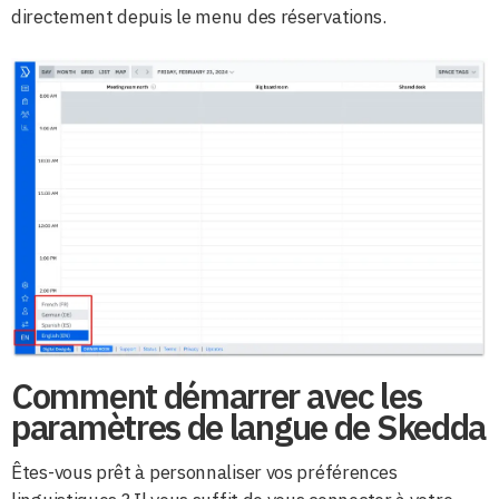
directement depuis le menu des réservations.
Comment démarrer avec les
paramètres de langue de Skedda
Êtes-vous prêt à personnaliser vos préférences