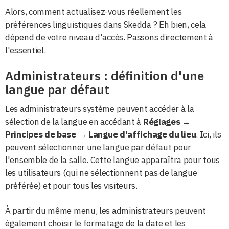
Alors, comment actualisez-vous réellement les
préférences linguistiques dans Skedda ? Eh bien, cela
dépend de votre niveau d'accès. Passons directement à
l'essentiel.
Administrateurs : définition d'une
langue par défaut
Les administrateurs système peuvent accéder à la
sélection de la langue en accédant à
Réglages
→
Principes de base
→
Langue d'affichage du lieu
. Ici, ils
peuvent sélectionner une langue par défaut pour
l'ensemble de la salle. Cette langue apparaîtra pour tous
les utilisateurs (qui ne sélectionnent pas de langue
préférée) et pour tous les visiteurs.
À partir du même menu, les administrateurs peuvent
également choisir le formatage de la date et les