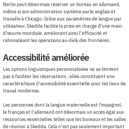
Berlin peut désormais réserver un bureau en allemand,
même si son administrateur système parle anglais et
travaille à Chicago. Grâce aux paramètres de langue par
utilisateur, Skedda facilite la prise en charge d'une main-
d'œuvre mondiale, améliorant ainsi l'efficacité et
rationalisant les opérations au-delà des frontières.
Accessibilité améliorée
Les options linguistiques personnalisées ne se limitent
pas à faciliter les réservations ; elles constituent une
caractéristique d'accessibilité essentielle pour les lieux de
travail modernes.
Les personnes dont la langue maternelle est l'espagnol,
le français et l'allemand ont désormais un accès égal aux
ressources essentielles telles que les bureaux et les salles
de réunion à Skedda. Cela n'est pas seulement important