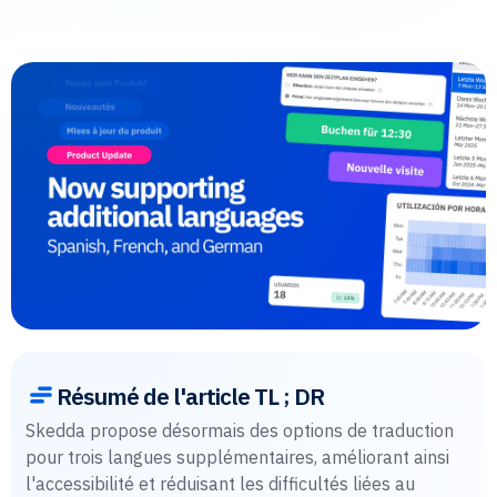
Résumé de l'article TL ; DR
Skedda propose désormais des options de traduction
pour trois langues supplémentaires, améliorant ainsi
l'accessibilité et réduisant les difficultés liées au