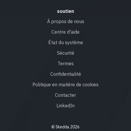
soutien
À propos de nous
Centre d'aide
État du système
Sécurité
Termes
Confidentialité
Politique en matière de cookies
Contacter
LinkedIn
© Skedda 2026