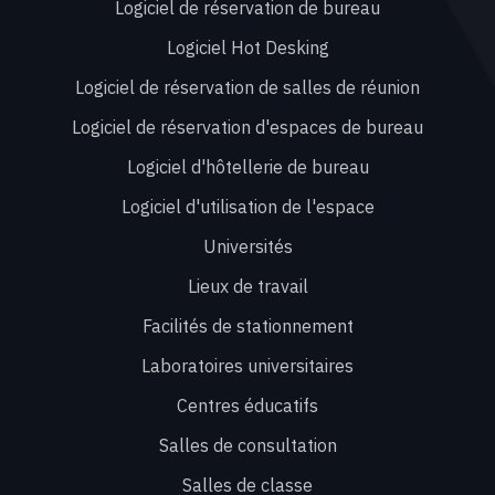
Logiciel de réservation de bureau
Logiciel Hot Desking
Logiciel de réservation de salles de réunion
Logiciel de réservation d'espaces de bureau
Logiciel d'hôtellerie de bureau
Logiciel d'utilisation de l'espace
Universités
Lieux de travail
Facilités de stationnement
Laboratoires universitaires
Centres éducatifs
Salles de consultation
Salles de classe