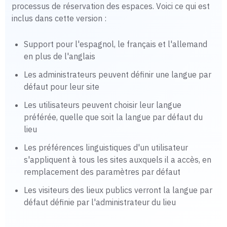
processus de réservation des espaces. Voici ce qui est
inclus dans cette version :
Support pour l'espagnol, le français et l'allemand
en plus de l'anglais
Les administrateurs peuvent définir une langue par
défaut pour leur site
Les utilisateurs peuvent choisir leur langue
préférée, quelle que soit la langue par défaut du
lieu
Les préférences linguistiques d'un utilisateur
s'appliquent à tous les sites auxquels il a accès, en
remplacement des paramètres par défaut
Les visiteurs des lieux publics verront la langue par
défaut définie par l'administrateur du lieu