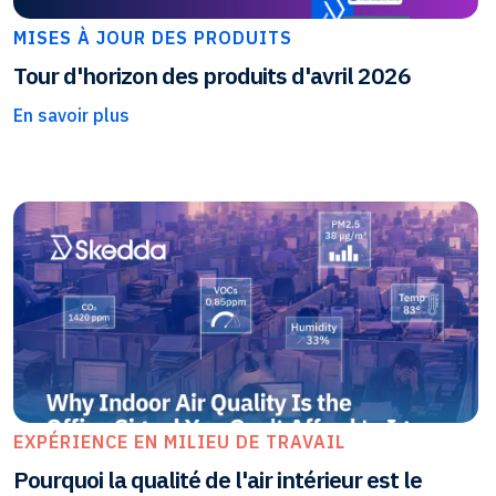
MISES À JOUR DES PRODUITS
Tour d'horizon des produits d'avril 2026
En savoir plus
EXPÉRIENCE EN MILIEU DE TRAVAIL
Pourquoi la qualité de l'air intérieur est le