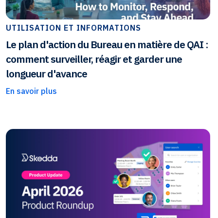
UTILISATION ET INFORMATIONS
Le plan d'action du Bureau en matière de QAI :
comment surveiller, réagir et garder une
longueur d'avance
En savoir plus