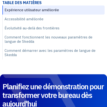
TABLE DES MATIÈRES
Expérience utilisateur améliorée
Accessibilité améliorée
Évolutivité au-delà des frontières
Comment fonctionnent les nouveaux paramètres de
langue de Skedda
Comment démarrer avec les paramètres de langue de
Skedda
Planifiez une démonstration pour
transformer votre bureau dès
aujourd'hui