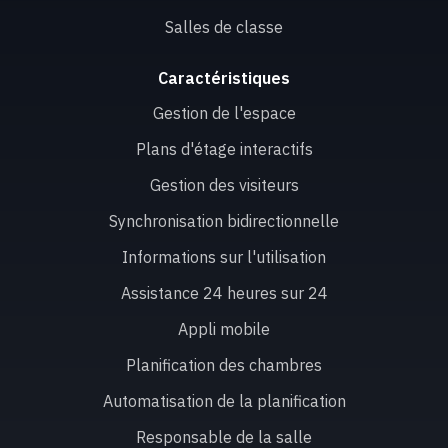
Salles de classe
Caractéristiques
Gestion de l'espace
Plans d'étage interactifs
Gestion des visiteurs
Synchronisation bidirectionnelle
Informations sur l'utilisation
Assistance 24 heures sur 24
Appli mobile
Planification des chambres
Automatisation de la planification
Responsable de la salle