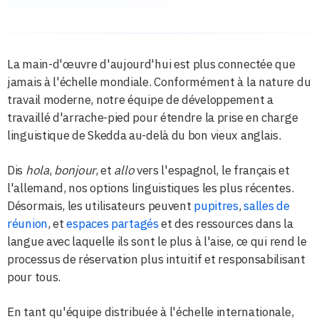
La main-d'œuvre d'aujourd'hui est plus connectée que
jamais à l'échelle mondiale. Conformément à la nature du
travail moderne, notre équipe de développement a
travaillé d'arrache-pied pour étendre la prise en charge
linguistique de Skedda au-delà du bon vieux anglais.
Dis
hola
,
bonjour
, et
allo
vers l'espagnol, le français et
l'allemand, nos options linguistiques les plus récentes.
Désormais, les utilisateurs peuvent
pupitres
,
salles de
réunion
, et
espaces partagés
et des ressources dans la
langue avec laquelle ils sont le plus à l'aise, ce qui rend le
processus de réservation plus intuitif et responsabilisant
pour tous.
En tant qu'équipe distribuée à l'échelle internationale,