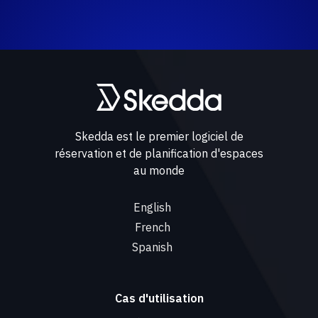
Skedda est le premier logiciel de
réservation et de planification d'espaces
au monde
English
French
Spanish
Cas d'utilisation