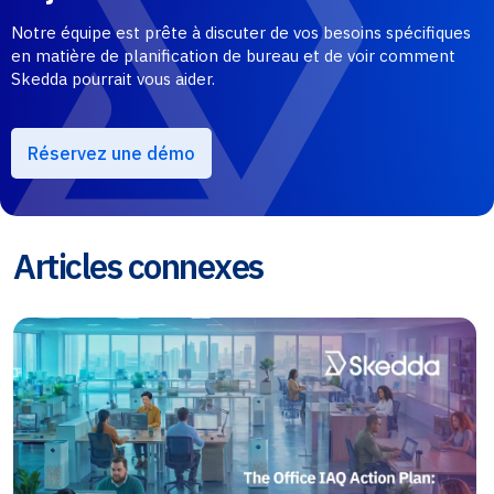
Notre équipe est prête à discuter de vos besoins spécifiques
en matière de planification de bureau et de voir comment
Skedda pourrait vous aider.
Réservez une démo
Articles connexes