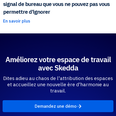
signal de bureau que vous ne pouvez pas vous
permettre d'ignorer
En savoir plus
Améliorez votre espace de travail
avec Skedda
Dites adieu au chaos de l'attribution des espaces
et accueillez une nouvelle ère d'harmonie au
travail.
Demandez une démo