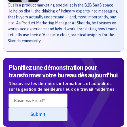
Gus is a product marketing specialist in the B2B SaaS space.
He helps distill the thinking of industry experts into messaging
that buyers actually understand — and, most importantly, buy
into. As Product Marketing Manager at Skedda, he focuses on
workplace experience and hybrid work, translating how teams
actually use their offices into clear, practical insights for the
Skedda community.
Planifiez une démonstration pour
transformer votre bureau dès aujourd'hui
Découvrez les dernières informations et actualités
sur la gestion de meilleurs lieux de travail modernes.