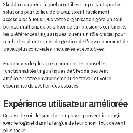
Skedda comprend à quel point il est important que les
solutions pour le lieu de travail soient facilement
accessibles à tous. Que votre organisation gère un seul
bureau multilingue ou s'étende sur plusieurs continents,
les préférences linguistiques jouent un rôle crucial pour
rendre les plateformes de gestion de l'environnement de
travail plus conviviales, inclusives et évolutives.
Examinons de plus près comment les nouvelles
fonctionnalités linguistiques de Skedda peuvent
améliorer votre environnement de travail et votre
expérience de gestion des espaces.
Expérience utilisateur améliorée
Cela va de soi : lorsque les employés peuvent interagir
avec le logiciel dans la langue de leur choix, tout devient
plus facile.