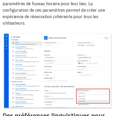
paramètres de fuseau horaire pour leur lieu. La
configuration de ces paramètres permet de créer une
expérience de réservation cohérente pour tous les
utilisateurs.
Des préférences linguistiques pour