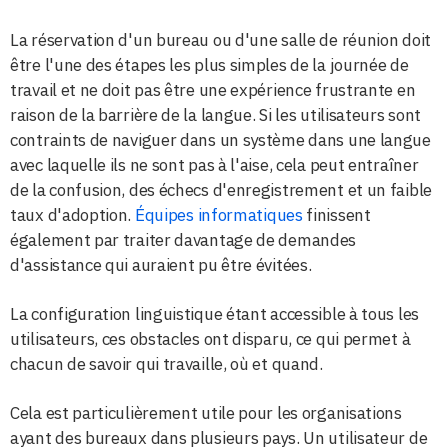
La réservation d'un bureau ou d'une salle de réunion doit
être l'une des étapes les plus simples de la journée de
travail et ne doit pas être une expérience frustrante en
raison de la barrière de la langue. Si les utilisateurs sont
contraints de naviguer dans un système dans une langue
avec laquelle ils ne sont pas à l'aise, cela peut entraîner
de la confusion, des échecs d'enregistrement et un faible
taux d'adoption.
Équipes informatiques
finissent
également par traiter davantage de demandes
d'assistance qui auraient pu être évitées.
La configuration linguistique étant accessible à tous les
utilisateurs, ces obstacles ont disparu, ce qui permet à
chacun de savoir qui travaille, où et quand.
Cela est particulièrement utile pour les organisations
ayant des bureaux dans plusieurs pays. Un utilisateur de