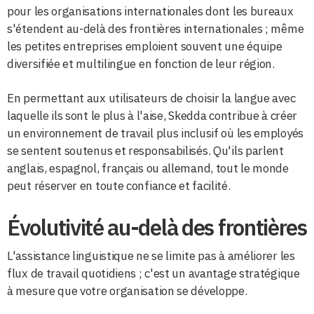
pour les organisations internationales dont les bureaux
s'étendent au-delà des frontières internationales ; même
les petites entreprises emploient souvent une équipe
diversifiée et multilingue en fonction de leur région.
En permettant aux utilisateurs de choisir la langue avec
laquelle ils sont le plus à l'aise, Skedda contribue à créer
un environnement de travail plus inclusif où les employés
se sentent soutenus et responsabilisés. Qu'ils parlent
anglais, espagnol, français ou allemand, tout le monde
peut réserver en toute confiance et facilité.
Évolutivité au-delà des frontières
L'assistance linguistique ne se limite pas à améliorer les
flux de travail quotidiens ; c'est un avantage stratégique
à mesure que votre organisation se développe.