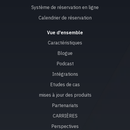
Système de réservation en ligne
Calendrier de réservation
Vue d'ensemble
Caractéristiques
Blogue
Podcast
Intégrations
Etudes de cas
mises à jour des produits
Partenariats
CARRIÈRES
Perspectives