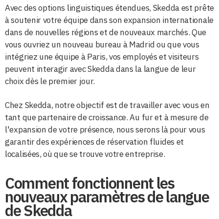
Avec des options linguistiques étendues, Skedda est prête
à soutenir votre équipe dans son expansion internationale
dans de nouvelles régions et de nouveaux marchés. Que
vous ouvriez un nouveau bureau à Madrid ou que vous
intégriez une équipe à Paris, vos employés et visiteurs
peuvent interagir avec Skedda dans la langue de leur
choix dès le premier jour.
Chez Skedda, notre objectif est de travailler avec vous en
tant que partenaire de croissance. Au fur et à mesure de
l'expansion de votre présence, nous serons là pour vous
garantir des expériences de réservation fluides et
localisées, où que se trouve votre entreprise.
Comment fonctionnent les
nouveaux paramètres de langue
de Skedda