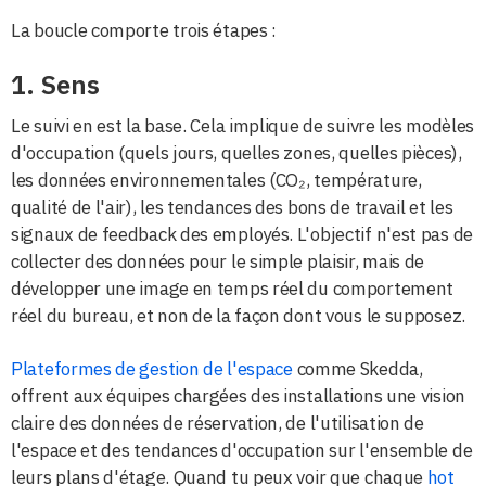
La boucle comporte trois étapes :
1. Sens
Le suivi en est la base. Cela implique de suivre les modèles
d'occupation (quels jours, quelles zones, quelles pièces),
les données environnementales (CO₂, température,
qualité de l'air), les tendances des bons de travail et les
signaux de feedback des employés. L'objectif n'est pas de
collecter des données pour le simple plaisir, mais de
développer une image en temps réel du comportement
réel du bureau, et non de la façon dont vous le supposez.
Plateformes de gestion de l'espace
comme Skedda,
offrent aux équipes chargées des installations une vision
claire des données de réservation, de l'utilisation de
l'espace et des tendances d'occupation sur l'ensemble de
leurs plans d'étage. Quand tu peux voir que chaque
hot