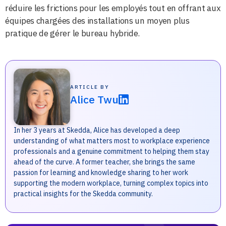
réduire les frictions pour les employés tout en offrant aux
équipes chargées des installations un moyen plus
pratique de gérer le bureau hybride.
ARTICLE BY
Alice Twu
In her 3 years at Skedda, Alice has developed a deep
understanding of what matters most to workplace experience
professionals and a genuine commitment to helping them stay
ahead of the curve. A former teacher, she brings the same
passion for learning and knowledge sharing to her work
supporting the modern workplace, turning complex topics into
practical insights for the Skedda community.