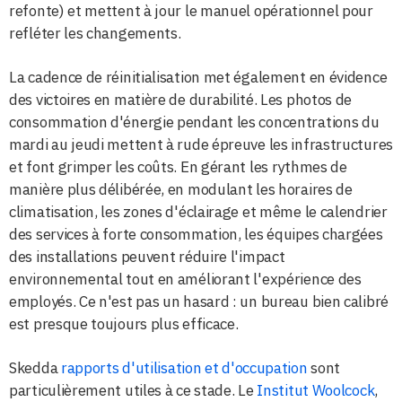
refonte) et mettent à jour le manuel opérationnel pour
refléter les changements.
La cadence de réinitialisation met également en évidence
des victoires en matière de durabilité. Les photos de
consommation d'énergie pendant les concentrations du
mardi au jeudi mettent à rude épreuve les infrastructures
et font grimper les coûts. En gérant les rythmes de
manière plus délibérée, en modulant les horaires de
climatisation, les zones d'éclairage et même le calendrier
des services à forte consommation, les équipes chargées
des installations peuvent réduire l'impact
environnemental tout en améliorant l'expérience des
employés. Ce n'est pas un hasard : un bureau bien calibré
est presque toujours plus efficace.
Skedda
rapports d'utilisation et d'occupation
sont
particulièrement utiles à ce stade. Le
Institut Woolcock
,