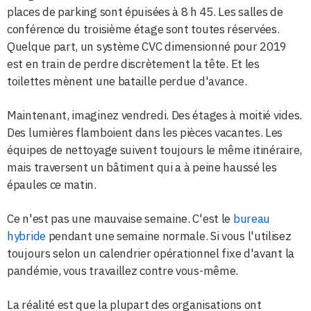
places de parking sont épuisées à 8 h 45. Les salles de
conférence du troisième étage sont toutes réservées.
Quelque part, un système CVC dimensionné pour 2019
est en train de perdre discrètement la tête. Et les
toilettes mènent une bataille perdue d'avance.
Maintenant, imaginez vendredi. Des étages à moitié vides.
Des lumières flamboient dans les pièces vacantes. Les
équipes de nettoyage suivent toujours le même itinéraire,
mais traversent un bâtiment qui a à peine haussé les
épaules ce matin.
Ce n'est pas une mauvaise semaine. C'est le
bureau
hybride
pendant une semaine normale. Si vous l'utilisez
toujours selon un calendrier opérationnel fixe d'avant la
pandémie, vous travaillez contre vous-même.
La réalité est que la plupart des organisations ont