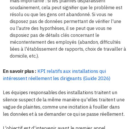
mais importante : si les plaintes disparaissent
soudainement, cela peut signifier que le problème est
résolu ou que les gens ont abandonné. Si vous ne
disposez pas de données permettant de vérifier l'une
ou l'autre des hypothèses, il se peut que vous ne
disposiez pas de détails clés concernant le
mécontentement des employés (abandon, difficultés
liées à l'établissement de rapports, choix de travailler à
domicile, etc.).
En savoir plus :
KPI relatifs aux installations qui
intéressent réellement les dirigeants (Guide 2026)
Les équipes responsables des installations traitent un
silence suspect de la même manière qu'elles traitent une
vague de plaintes, comme une incitation à fouiller dans
les données et à se demander ce qui se passe réellement.
L'objectif est d'intervenir avant le premier appel