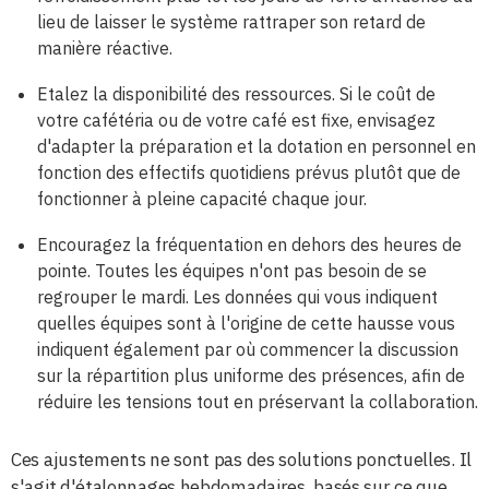
lieu de laisser le système rattraper son retard de
manière réactive.
Etalez la disponibilité des ressources. Si le coût de
votre cafétéria ou de votre café est fixe, envisagez
d'adapter la préparation et la dotation en personnel en
fonction des effectifs quotidiens prévus plutôt que de
fonctionner à pleine capacité chaque jour.
Encouragez la fréquentation en dehors des heures de
pointe. Toutes les équipes n'ont pas besoin de se
regrouper le mardi. Les données qui vous indiquent
quelles équipes sont à l'origine de cette hausse vous
indiquent également par où commencer la discussion
sur la répartition plus uniforme des présences, afin de
réduire les tensions tout en préservant la collaboration.
Ces ajustements ne sont pas des solutions ponctuelles. Il
s'agit d'étalonnages hebdomadaires, basés sur ce que