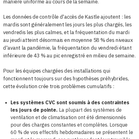
manière uniforme au cours de la semaine.
Les données de contrôle d'accès de Kastle ajoutent : les
mardis sont généralement les jours les plus chargés, les
vendredis les plus calmes, et la fréquentation du mardi
au jeudi atteint désormais en moyenne 58 % des niveaux
d'avant la pandémie, la fréquentation du vendredi étant
inférieure de 43 % au pic enregistré en milieu de semaine.
Pour les équipes chargées des installations qui
fonctionnent toujours sur des hypothèses préhybrides,
cette évolution crée trois problèmes cumulatifs :
Les systèmes CVC sont soumis à des contraintes
les jours de pointe.
La plupart des systèmes de
ventilation et de climatisation ont été dimensionnés
pour des charges constantes et complètes. Lorsque
60 % de vos effectifs hebdomadaires se présentent le