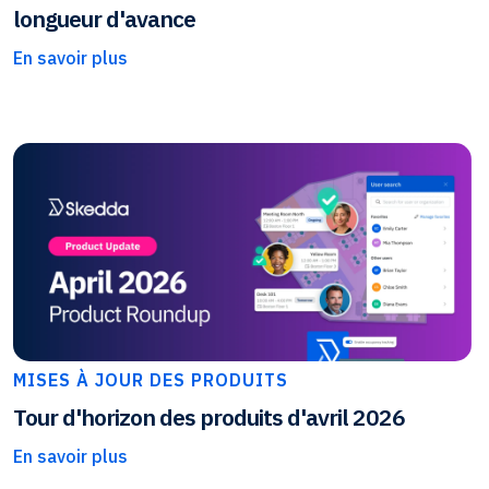
longueur d'avance
En savoir plus
MISES À JOUR DES PRODUITS
Tour d'horizon des produits d'avril 2026
En savoir plus