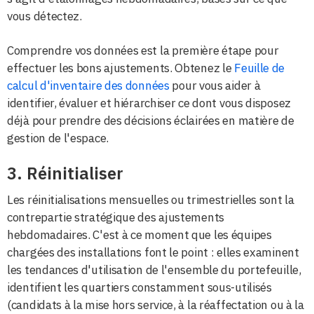
vous détectez.
Comprendre vos données est la première étape pour
effectuer les bons ajustements. Obtenez le
Feuille de
calcul d'inventaire des données
pour vous aider à
identifier, évaluer et hiérarchiser ce dont vous disposez
déjà pour prendre des décisions éclairées en matière de
gestion de l'espace.
3. Réinitialiser
Les réinitialisations mensuelles ou trimestrielles sont la
contrepartie stratégique des ajustements
hebdomadaires. C'est à ce moment que les équipes
chargées des installations font le point : elles examinent
les tendances d'utilisation de l'ensemble du portefeuille,
identifient les quartiers constamment sous-utilisés
(candidats à la mise hors service, à la réaffectation ou à la