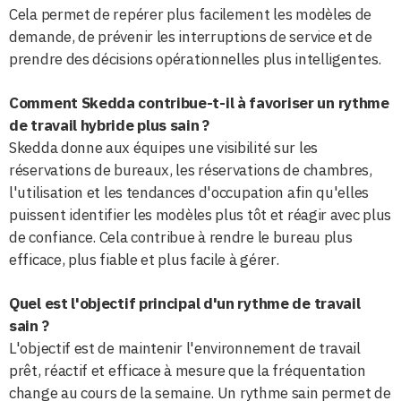
Cela permet de repérer plus facilement les modèles de
demande, de prévenir les interruptions de service et de
prendre des décisions opérationnelles plus intelligentes.
Comment Skedda contribue-t-il à favoriser un rythme
de travail hybride plus sain ?
Skedda donne aux équipes une visibilité sur les
réservations de bureaux, les réservations de chambres,
l'utilisation et les tendances d'occupation afin qu'elles
puissent identifier les modèles plus tôt et réagir avec plus
de confiance. Cela contribue à rendre le bureau plus
efficace, plus fiable et plus facile à gérer.
Quel est l'objectif principal d'un rythme de travail
sain ?
L'objectif est de maintenir l'environnement de travail
prêt, réactif et efficace à mesure que la fréquentation
change au cours de la semaine. Un rythme sain permet de