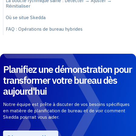
La boucle rythmique saine : Détecter → Ajuster →
Réinitialiser
Où se situe Skedda
FAQ : Opérations de bureau hybrides
Planifiez une démonstration pour
transformer votre bureau dès
aujourd'hui
Notre équipe est prête à discuter de vos besoins spécifiques
en matière de planification de bureau et de voir comment
Skedda pourrait vous aider.