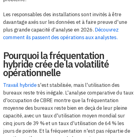
Les responsables des installations sont invités à être
davantage axés sur les données et à faire preuve d'une
plus grande capacité d'analyse en 2026.
Découvrez
comment ils passent des opérations aux analystes.
Pourquoi la fréquentation
hybride crée de la volatilité
opérationnelle
Travail hybride
s'est stabilisée, mais l'utilisation des
bureaux reste très inégale. L'analyse comparative du taux
d'occupation de CBRE montre que la fréquentation
moyenne des bureaux reste bien en deçà de leur pleine
capacité, avec un taux d'utilisation moyen mondial sur
cinq jours de 39 % et un taux d'utilisation de 64 % les
jours de pointe. Et la fréquentation n'est pas répartie de