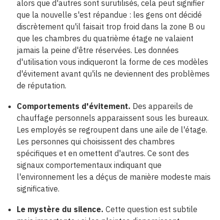
alors que d'autres sont surutilisés, cela peut signifier
que la nouvelle s'est répandue : les gens ont décidé
discrètement qu'il faisait trop froid dans la zone B ou
que les chambres du quatrième étage ne valaient
jamais la peine d'être réservées. Les données
d'utilisation vous indiqueront la forme de ces modèles
d'évitement avant qu'ils ne deviennent des problèmes
de réputation.
Comportements d'évitement.
Des appareils de
chauffage personnels apparaissent sous les bureaux.
Les employés se regroupent dans une aile de l'étage.
Les personnes qui choisissent des chambres
spécifiques et en omettent d'autres. Ce sont des
signaux comportementaux indiquant que
l'environnement les a déçus de manière modeste mais
significative.
Le mystère du silence.
Cette question est subtile