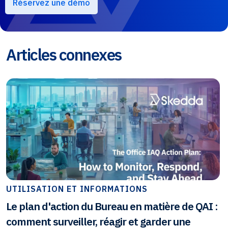
Réservez une démo
Articles connexes
UTILISATION ET INFORMATIONS
Le plan d'action du Bureau en matière de QAI :
comment surveiller, réagir et garder une