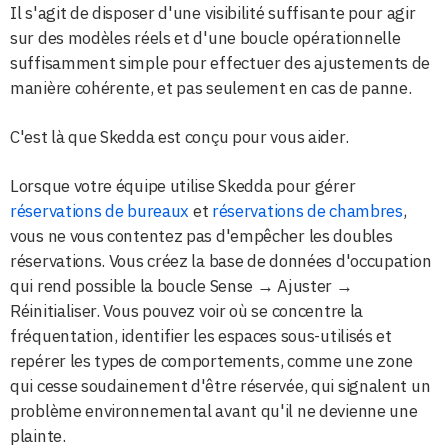
Il s'agit de disposer d'une visibilité suffisante pour agir
sur des modèles réels et d'une boucle opérationnelle
suffisamment simple pour effectuer des ajustements de
manière cohérente, et pas seulement en cas de panne.
C'est là que Skedda est conçu pour vous aider.
Lorsque votre équipe utilise Skedda pour gérer
réservations de bureaux
et
réservations de chambres
,
vous ne vous contentez pas d'empêcher les doubles
réservations. Vous créez la base de données d'occupation
qui rend possible la boucle Sense → Ajuster →
Réinitialiser. Vous pouvez voir où se concentre la
fréquentation, identifier les espaces sous-utilisés et
repérer les types de comportements, comme une zone
qui cesse soudainement d'être réservée, qui signalent un
problème environnemental avant qu'il ne devienne une
plainte.