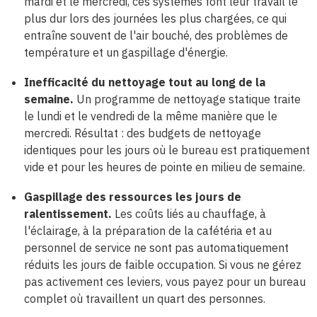
mardi et le mercredi, ces systèmes font leur travail le
plus dur lors des journées les plus chargées, ce qui
entraîne souvent de l'air bouché, des problèmes de
température et un gaspillage d'énergie.
Inefficacité du nettoyage tout au long de la
semaine.
Un programme de nettoyage statique traite
le lundi et le vendredi de la même manière que le
mercredi. Résultat : des budgets de nettoyage
identiques pour les jours où le bureau est pratiquement
vide et pour les heures de pointe en milieu de semaine.
Gaspillage des ressources les jours de
ralentissement.
Les coûts liés au chauffage, à
l'éclairage, à la préparation de la cafétéria et au
personnel de service ne sont pas automatiquement
réduits les jours de faible occupation. Si vous ne gérez
pas activement ces leviers, vous payez pour un bureau
complet où travaillent un quart des personnes.