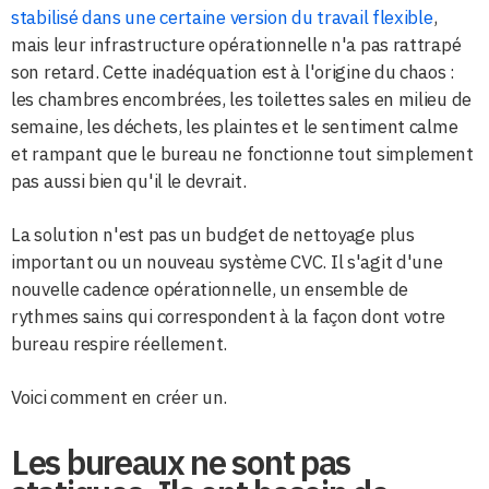
stabilisé dans une certaine version du travail flexible
,
mais leur infrastructure opérationnelle n'a pas rattrapé
son retard. Cette inadéquation est à l'origine du chaos :
les chambres encombrées, les toilettes sales en milieu de
semaine, les déchets, les plaintes et le sentiment calme
et rampant que le bureau ne fonctionne tout simplement
pas aussi bien qu'il le devrait.
La solution n'est pas un budget de nettoyage plus
important ou un nouveau système CVC. Il s'agit d'une
nouvelle cadence opérationnelle, un ensemble de
rythmes sains qui correspondent à la façon dont votre
bureau respire réellement.
Voici comment en créer un.
Les bureaux ne sont pas