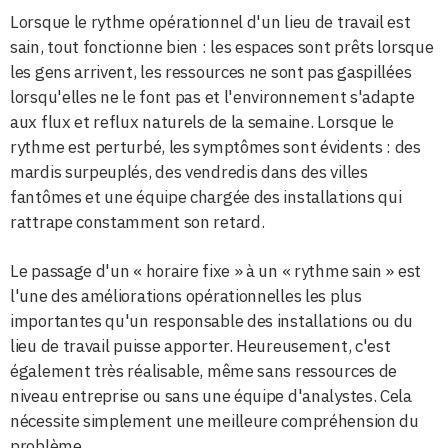
Lorsque le rythme opérationnel d'un lieu de travail est
sain, tout fonctionne bien : les espaces sont prêts lorsque
les gens arrivent, les ressources ne sont pas gaspillées
lorsqu'elles ne le font pas et l'environnement s'adapte
aux flux et reflux naturels de la semaine. Lorsque le
rythme est perturbé, les symptômes sont évidents : des
mardis surpeuplés, des vendredis dans des villes
fantômes et une équipe chargée des installations qui
rattrape constamment son retard.
Le passage d'un « horaire fixe » à un « rythme sain » est
l'une des améliorations opérationnelles les plus
importantes qu'un responsable des installations ou du
lieu de travail puisse apporter. Heureusement, c'est
également très réalisable, même sans ressources de
niveau entreprise ou sans une équipe d'analystes. Cela
nécessite simplement une meilleure compréhension du
problème.