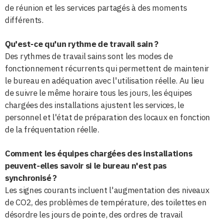
de réunion et les services partagés à des moments
différents.
Qu'est-ce qu'un rythme de travail sain ?
Des rythmes de travail sains sont les modes de
fonctionnement récurrents qui permettent de maintenir
le bureau en adéquation avec l'utilisation réelle. Au lieu
de suivre le même horaire tous les jours, les équipes
chargées des installations ajustent les services, le
personnel et l'état de préparation des locaux en fonction
de la fréquentation réelle.
Comment les équipes chargées des installations
peuvent-elles savoir si le bureau n'est pas
synchronisé ?
Les signes courants incluent l'augmentation des niveaux
de CO2, des problèmes de température, des toilettes en
désordre les jours de pointe, des ordres de travail