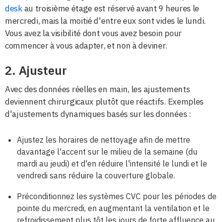
desk
au troisième étage est réservé avant 9 heures le
mercredi, mais la moitié d'entre eux sont vides le lundi.
Vous avez la visibilité dont vous avez besoin pour
commencer à vous adapter, et non à deviner.
2. Ajusteur
Avec des données réelles en main, les ajustements
deviennent chirurgicaux plutôt que réactifs. Exemples
d'ajustements dynamiques basés sur les données :
Ajustez les horaires de nettoyage afin de mettre
davantage l'accent sur le milieu de la semaine (du
mardi au jeudi) et d'en réduire l'intensité le lundi et le
vendredi sans réduire la couverture globale.
Préconditionnez les systèmes CVC pour les périodes de
pointe du mercredi, en augmentant la ventilation et le
refroidissement plus tôt les jours de forte affluence au