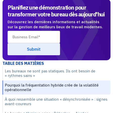
Planifiez une démonstration pour
transformer votre bureau dès aujourd'hui
Découvrez les dernières informations et actualités
sur la gestion de meilleurs lieux de travail modernes.
TABLE DES MATIÈRES
Les bureaux ne sont pas statiques. Ils ont besoin de
« rythmes sains »
Pourquoi la fréquentation hybride crée de la volatilité
opérationnelle
À quoi ressemble une situation « désynchronisée » : signes
avant-coureurs