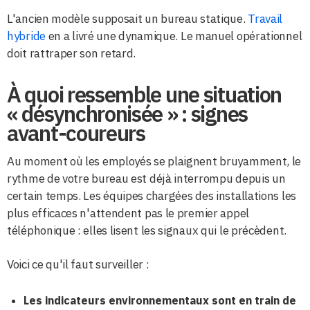
L'ancien modèle supposait un bureau statique.
Travail
hybride
en a livré une dynamique. Le manuel opérationnel
doit rattraper son retard.
À quoi ressemble une situation
« désynchronisée » : signes
avant-coureurs
Au moment où les employés se plaignent bruyamment, le
rythme de votre bureau est déjà interrompu depuis un
certain temps. Les équipes chargées des installations les
plus efficaces n'attendent pas le premier appel
téléphonique : elles lisent les signaux qui le précèdent.
Voici ce qu'il faut surveiller :
Les indicateurs environnementaux sont en train de