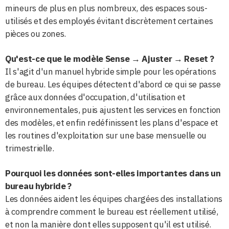
mineurs de plus en plus nombreux, des espaces sous-
utilisés et des employés évitant discrètement certaines
pièces ou zones.
Qu'est-ce que le modèle Sense → Ajuster → Reset ?
Il s'agit d'un manuel hybride simple pour les opérations
de bureau. Les équipes détectent d'abord ce qui se passe
grâce aux données d'occupation, d'utilisation et
environnementales, puis ajustent les services en fonction
des modèles, et enfin redéfinissent les plans d'espace et
les routines d'exploitation sur une base mensuelle ou
trimestrielle.
Pourquoi les données sont-elles importantes dans un
bureau hybride ?
Les données aident les équipes chargées des installations
à comprendre comment le bureau est réellement utilisé,
et non la manière dont elles supposent qu'il est utilisé.