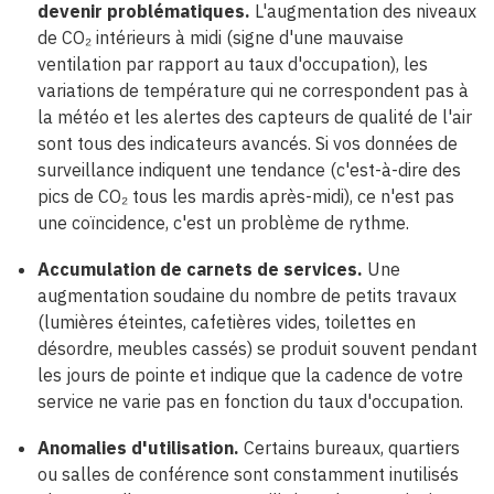
devenir problématiques.
L'augmentation des niveaux
de CO₂ intérieurs à midi (signe d'une mauvaise
ventilation par rapport au taux d'occupation), les
variations de température qui ne correspondent pas à
la météo et les alertes des capteurs de qualité de l'air
sont tous des indicateurs avancés. Si vos données de
surveillance indiquent une tendance (c'est-à-dire des
pics de CO₂ tous les mardis après-midi), ce n'est pas
une coïncidence, c'est un problème de rythme.
Accumulation de carnets de services.
Une
augmentation soudaine du nombre de petits travaux
(lumières éteintes, cafetières vides, toilettes en
désordre, meubles cassés) se produit souvent pendant
les jours de pointe et indique que la cadence de votre
service ne varie pas en fonction du taux d'occupation.
Anomalies d'utilisation.
Certains bureaux, quartiers
ou salles de conférence sont constamment inutilisés