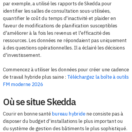
par exemple, a utilisé les rapports de Skedda pour
identifier les salles de consultation sous-utilisées,
quantifier le coût du temps d'inactivité et plaider en
faveur de modifications de planification susceptibles
d'améliorer à la fois les revenus et l'efficacité des
ressources. Les données ne répondaient pas uniquement
à des questions opérationnelles. Il a éclairé les décisions
d'investissement.
Commencez à utiliser les données pour créer une cadence
de travail hybride plus saine :
Téléchargez la boîte à outils
FM moderne 2026
Où se situe Skedda
Courir en bonne santé
bureau hybride
ne consiste pas à
disposer du budget d'installations le plus important ou
du système de gestion des bâtiments le plus sophistiqué.