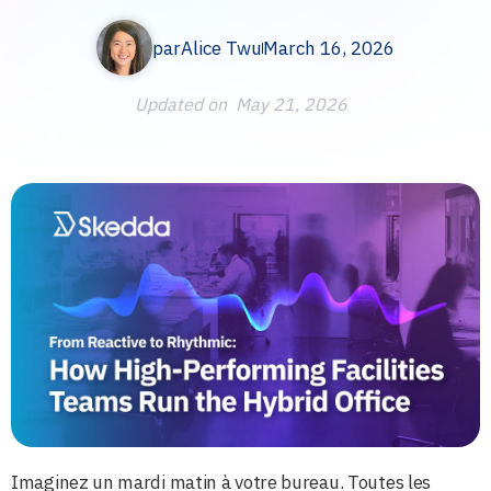
par
Alice Twu
March 16, 2026
Updated on
May 21, 2026
Imaginez un mardi matin à votre bureau. Toutes les