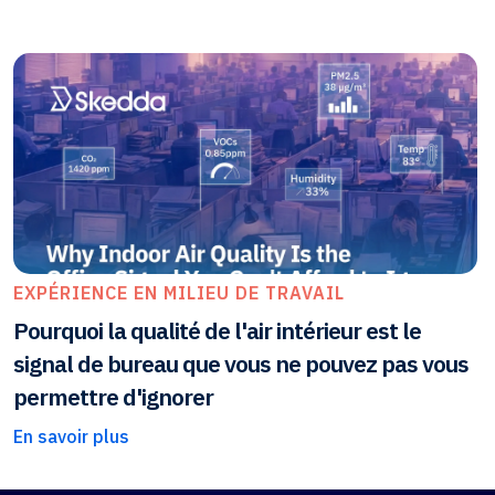
EXPÉRIENCE EN MILIEU DE TRAVAIL
Pourquoi la qualité de l'air intérieur est le
signal de bureau que vous ne pouvez pas vous
permettre d'ignorer
En savoir plus