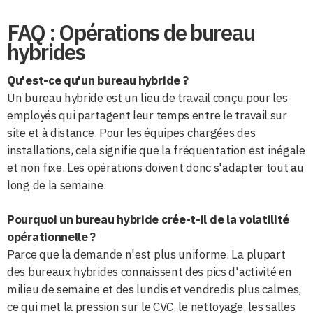
FAQ : Opérations de bureau
hybrides
Qu'est-ce qu'un bureau hybride ?
Un bureau hybride est un lieu de travail conçu pour les
employés qui partagent leur temps entre le travail sur
site et à distance. Pour les équipes chargées des
installations, cela signifie que la fréquentation est inégale
et non fixe. Les opérations doivent donc s'adapter tout au
long de la semaine.
Pourquoi un bureau hybride crée-t-il de la volatilité
opérationnelle ?
Parce que la demande n'est plus uniforme. La plupart
des bureaux hybrides connaissent des pics d'activité en
milieu de semaine et des lundis et vendredis plus calmes,
ce qui met la pression sur le CVC, le nettoyage, les salles