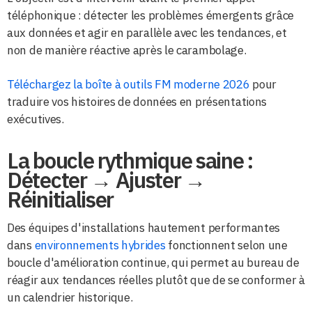
téléphonique : détecter les problèmes émergents grâce
aux données et agir en parallèle avec les tendances, et
non de manière réactive après le carambolage.
Téléchargez la boîte à outils FM moderne 2026
pour
traduire vos histoires de données en présentations
exécutives.
La boucle rythmique saine :
Détecter → Ajuster →
Réinitialiser
Des équipes d'installations hautement performantes
dans
environnements hybrides
fonctionnent selon une
boucle d'amélioration continue, qui permet au bureau de
réagir aux tendances réelles plutôt que de se conformer à
un calendrier historique.