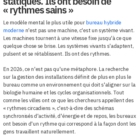
statiques. Ils ont besoin de
« rythmes sains »
Le modèle mental le plus utile pour
bureau hybride
moderne
n'est pas une machine, c'est un système vivant.
Les machines tournent à une vitesse fixe jusqu'à ce que
quelque chose se brise. Les systèmes vivants s'adaptent,
pulsent et se rétablissent. Ils ont des rythmes.
En 2026, ce n'est pas qu'une métaphore. La recherche
sur la gestion des installations définit de plus en plus le
bureau comme un environnement qui doit s'aligner sur la
biologie humaine et les cycles organisationnels. Tout
comme les villes ont ce que les chercheurs appellent des
« rythmes circadiens », c'est-à-dire des schémas
synchronisés d'activité, d'énergie et de repos, les bureaux
ont besoin d'un rythme qui correspond à la façon dont les
gens travaillent naturellement.