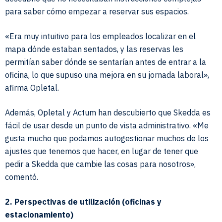
para saber cómo empezar a reservar sus espacios.
«Era muy intuitivo para los empleados localizar en el
mapa dónde estaban sentados, y las reservas les
permitían saber dónde se sentarían antes de entrar a la
oficina, lo que supuso una mejora en su jornada laboral»,
afirma Opletal.
Además, Opletal y Actum han descubierto que Skedda es
fácil de usar desde un punto de vista administrativo. «Me
gusta mucho que podamos autogestionar muchos de los
ajustes que tenemos que hacer, en lugar de tener que
pedir a Skedda que cambie las cosas para nosotros»,
comentó.
2. Perspectivas de utilización (oficinas y
estacionamiento)