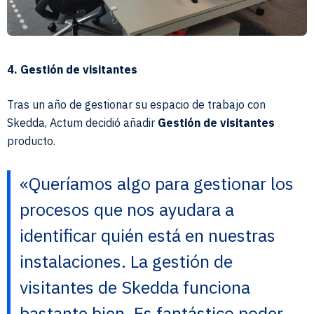
4. Gestión de visitantes
Tras un año de gestionar su espacio de trabajo con
Skedda, Actum decidió añadir
Gestión de visitantes
producto.
«Queríamos algo para gestionar los
procesos que nos ayudara a
identificar quién está en nuestras
instalaciones. La gestión de
visitantes de Skedda funciona
bastante bien. Es fantástico poder