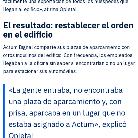
fácilmente una exportación de todos los huéspedes que
llegan al edificio», afirma Opletal.
El resultado: restablecer el orden
en el edificio
Actum Digital comparte sus plazas de aparcamiento con
otros inquilinos del edificio. Con frecuencia, los empleados
llegaban a la oficina sin saber si encontrarían o no un lugar
para estacionar sus automóviles.
«La gente entraba, no encontraba
una plaza de aparcamiento y, con
prisa, aparcaba en un lugar que no
estaba asignado a Actum», explicó
Opletal