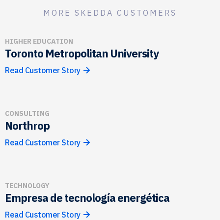
MORE SKEDDA CUSTOMERS
HIGHER EDUCATION
Toronto Metropolitan University
Read Customer Story
CONSULTING
Northrop
Read Customer Story
TECHNOLOGY
Empresa de tecnología energética
Read Customer Story