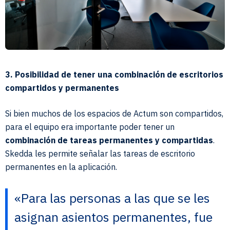
3. Posibilidad de tener una combinación de escritorios
compartidos y permanentes
Si bien muchos de los espacios de Actum son compartidos,
para el equipo era importante poder tener un
combinación de tareas permanentes y compartidas
.
Skedda les permite señalar las tareas de escritorio
permanentes en la aplicación.
«Para las personas a las que se les
asignan asientos permanentes, fue