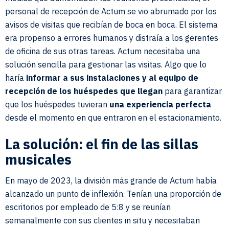
personal de recepción de Actum se vio abrumado por los
avisos de visitas que recibían de boca en boca. El sistema
era propenso a errores humanos y distraía a los gerentes
de oficina de sus otras tareas. Actum necesitaba una
solución sencilla para gestionar las visitas. Algo que lo
haría
informar a sus instalaciones y al equipo de
recepción de los huéspedes que llegan
para garantizar
que los huéspedes tuvieran
una experiencia perfecta
desde el momento en que entraron en el estacionamiento.
La solución: el fin de las sillas
musicales
En mayo de 2023, la división más grande de Actum había
alcanzado un punto de inflexión. Tenían una proporción de
escritorios por empleado de 5:8 y se reunían
semanalmente con sus clientes in situ y necesitaban