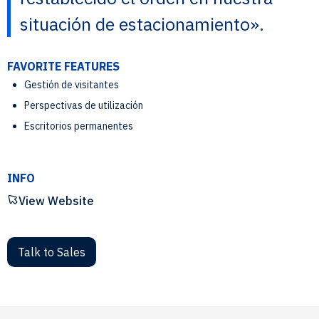
situación de estacionamiento».
FAVORITE FEATURES
Gestión de visitantes
Perspectivas de utilización
Escritorios permanentes
INFO
View Website
Talk to Sales