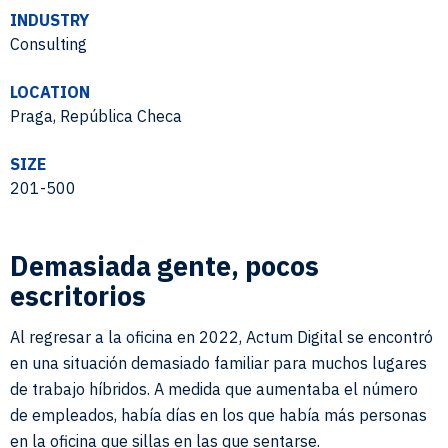
INDUSTRY
Consulting
LOCATION
Praga, República Checa
SIZE
201-500
Demasiada gente, pocos
escritorios
Al regresar a la oficina en 2022, Actum Digital se encontró
en una situación demasiado familiar para muchos lugares
de trabajo híbridos. A medida que aumentaba el número
de empleados, había días en los que había más personas
en la oficina que sillas en las que sentarse.