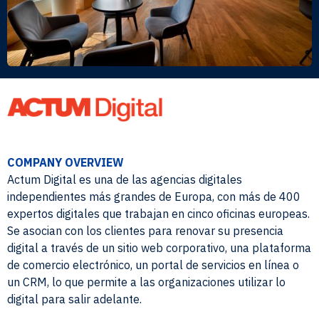
COMPANY OVERVIEW
Actum Digital es una de las agencias digitales
independientes más grandes de Europa, con más de 400
expertos digitales que trabajan en cinco oficinas europeas.
Se asocian con los clientes para renovar su presencia
digital a través de un sitio web corporativo, una plataforma
de comercio electrónico, un portal de servicios en línea o
un CRM, lo que permite a las organizaciones utilizar lo
digital para salir adelante.