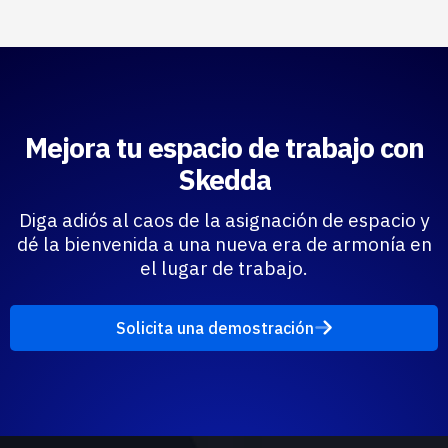
Mejora tu espacio de trabajo con
Skedda
Diga adiós al caos de la asignación de espacio y
dé la bienvenida a una nueva era de armonía en
el lugar de trabajo.
Solicita una demostración