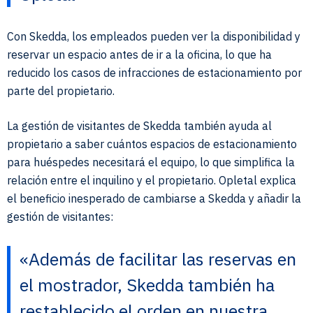
Con Skedda, los empleados pueden ver la disponibilidad y
reservar un espacio antes de ir a la oficina, lo que ha
reducido los casos de infracciones de estacionamiento por
parte del propietario.
La gestión de visitantes de Skedda también ayuda al
propietario a saber cuántos espacios de estacionamiento
para huéspedes necesitará el equipo, lo que simplifica la
relación entre el inquilino y el propietario. Opletal explica
el beneficio inesperado de cambiarse a Skedda y añadir la
gestión de visitantes:
«Además de facilitar las reservas en
el mostrador, Skedda también ha
restablecido el orden en nuestra