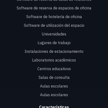
Software de reserva de espacios de oficina
Software de hotelería de oficina
Software de utilización del espacio
Universidades
Lugares de trabajo
Instalaciones de estacionamiento
Laboratorios académicos
Centros educativos
Salas de consulta
Aulas escolares
Aulas escolares
Características