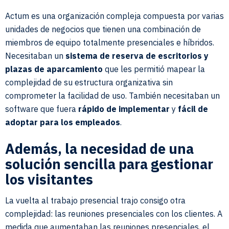
Actum es una organización compleja compuesta por varias
unidades de negocios que tienen una combinación de
miembros de equipo totalmente presenciales e híbridos.
Necesitaban un
sistema de reserva de escritorios y
plazas de aparcamiento
que les permitió mapear la
complejidad de su estructura organizativa sin
comprometer la facilidad de uso. También necesitaban un
software que fuera
rápido de implementar
y
fácil de
adoptar para los empleados
.
Además, la necesidad de una
solución sencilla para gestionar
los visitantes
La vuelta al trabajo presencial trajo consigo otra
complejidad: las reuniones presenciales con los clientes. A
medida que aumentaban las reuniones presenciales, el