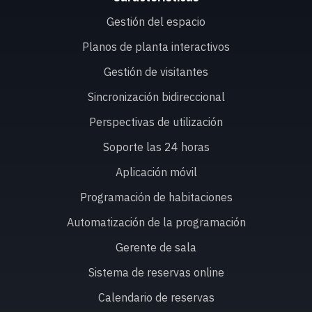
Gestión del espacio
Planos de planta interactivos
Gestión de visitantes
Sincronización bidireccional
Perspectivas de utilización
Soporte las 24 horas
Aplicación móvil
Programación de habitaciones
Automatización de la programación
Gerente de sala
Sistema de reservas online
Calendario de reservas