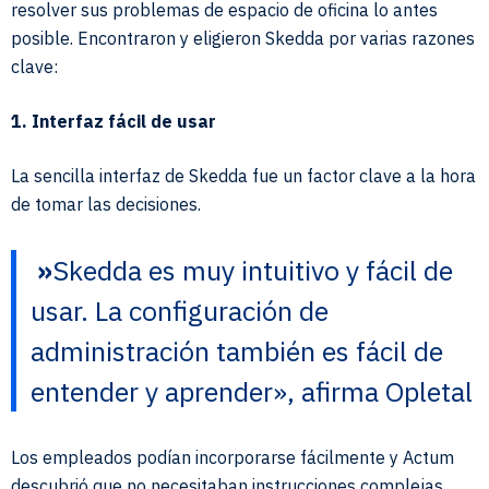
resolver sus problemas de espacio de oficina lo antes
posible. Encontraron y eligieron Skedda por varias razones
clave:
1. Interfaz fácil de usar
La sencilla interfaz de Skedda fue un factor clave a la hora
de tomar las decisiones.
»
Skedda es muy intuitivo y fácil de
usar. La configuración de
administración también es fácil de
entender y aprender», afirma Opletal
Los empleados podían incorporarse fácilmente y Actum
descubrió que no necesitaban instrucciones complejas