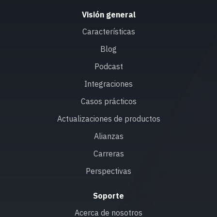
Visión general
Características
Blog
Podcast
Integraciones
Casos prácticos
Actualizaciones de productos
Alianzas
Carreras
Perspectivas
Soporte
Acerca de nosotros