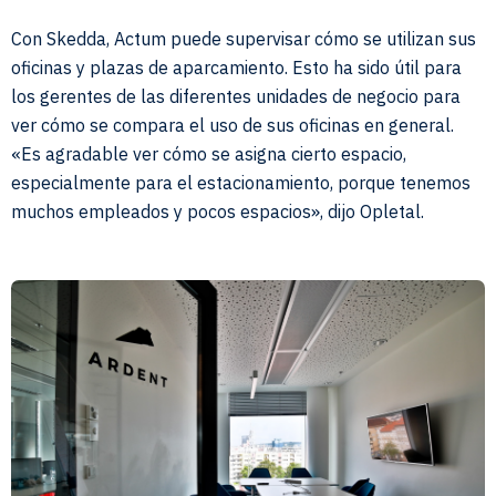
Con Skedda, Actum puede supervisar cómo se utilizan sus
oficinas y plazas de aparcamiento. Esto ha sido útil para
los gerentes de las diferentes unidades de negocio para
ver cómo se compara el uso de sus oficinas en general.
«Es agradable ver cómo se asigna cierto espacio,
especialmente para el estacionamiento, porque tenemos
muchos empleados y pocos espacios», dijo Opletal.