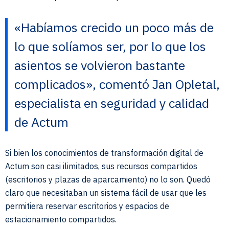
«Habíamos crecido un poco más de
lo que solíamos ser, por lo que los
asientos se volvieron bastante
complicados», comentó Jan Opletal,
especialista en seguridad y calidad
de Actum
Si bien los conocimientos de transformación digital de
Actum son casi ilimitados, sus recursos compartidos
(escritorios y plazas de aparcamiento) no lo son. Quedó
claro que necesitaban un sistema fácil de usar que les
permitiera reservar escritorios y espacios de
estacionamiento compartidos.