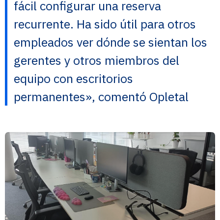
fácil configurar una reserva
recurrente. Ha sido útil para otros
empleados ver dónde se sientan los
gerentes y otros miembros del
equipo con escritorios
permanentes», comentó Opletal