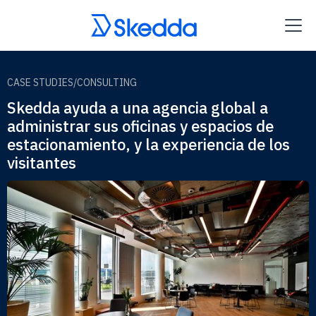
CASE STUDIES
/
CONSULTING
Skedda ayuda a una agencia global a
administrar sus oficinas y espacios de
estacionamiento, y la experiencia de los
visitantes