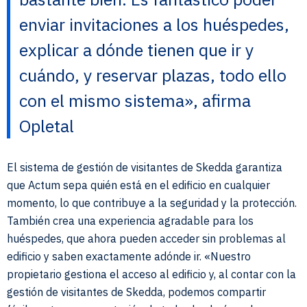
enviar invitaciones a los huéspedes,
explicar a dónde tienen que ir y
cuándo, y reservar plazas, todo ello
con el mismo sistema», afirma
Opletal
El sistema de gestión de visitantes de Skedda garantiza
que Actum sepa quién está en el edificio en cualquier
momento, lo que contribuye a la seguridad y la protección.
También crea una experiencia agradable para los
huéspedes, que ahora pueden acceder sin problemas al
edificio y saben exactamente adónde ir. «Nuestro
propietario gestiona el acceso al edificio y, al contar con la
gestión de visitantes de Skedda, podemos compartir