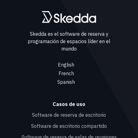
Skedda es el software de reserva y
programación de espacios líder en el
mundo
English
French
Spanish
Casos de uso
Software de reserva de escritorio
Software de escritorio compartido
Software de reserva de salas de reuniones