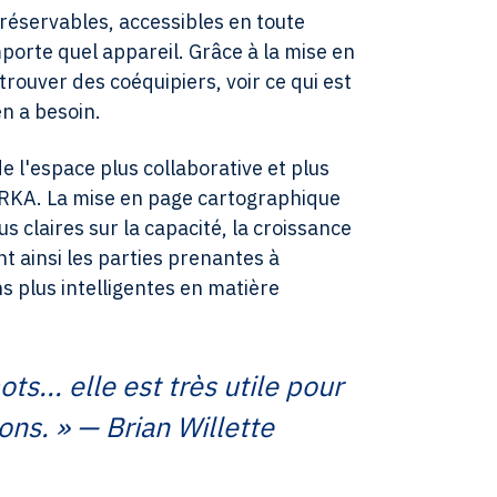
 réservables, accessibles en toute
porte quel appareil. Grâce à la mise en
trouver des coéquipiers, voir ce qui est
en a besoin.
e l'espace plus collaborative et plus
'ARKA. La mise en page cartographique
us claires sur la capacité, la croissance
nt ainsi les parties prenantes à
s plus intelligentes en matière
s... elle est très utile pour
ons. » — Brian Willette