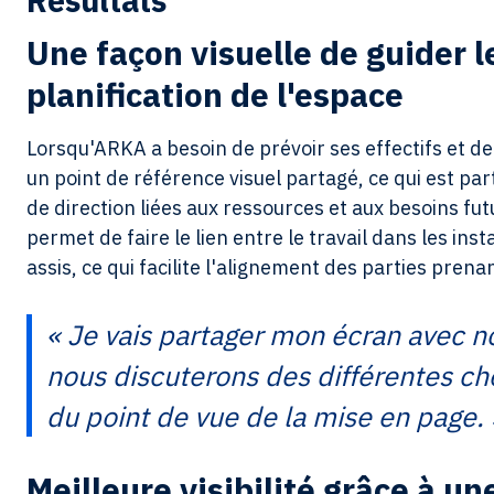
Une façon visuelle de guider l
planification de l'espace
Lorsqu'ARKA a besoin de prévoir ses effectifs et de
un point de référence visuel partagé, ce qui est par
de direction liées aux ressources et aux besoins futu
permet de faire le lien entre le travail dans les inst
assis, ce qui facilite l'alignement des parties pren
« Je vais partager mon écran avec n
nous discuterons des différentes ch
du point de vue de la mise en page. 
Meilleure visibilité grâce à un