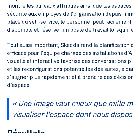
montre les bureaux attribués ainsi que les espaces
sécurité aux employés de l'organisation depuis n'im
place du self-service, le personnel peut facilement 
disponible et réserver un poste de travail lorsqu'il 
Tout aussi important, Skedda rend la planification d
efficace pour l'équipe chargée des installations d
visuelle et interactive favorise des conversations pl
et les reconfigurations potentielles des suites, aida
s'aligner plus rapidement et à prendre des décision
d'espace.
« Une image vaut mieux que mille mot
visualiser l'espace dont nous dispos
Résultats