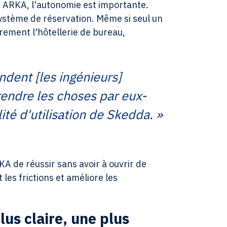
e ARKA, l'autonomie est importante.
ystème de réservation. Même si seul un
rement l'hôtellerie de bureau,
ndent [les ingénieurs]
rendre les choses par eux-
ité d'utilisation de Skedda. »
A de réussir sans avoir à ouvrir de
 les frictions et améliore les
lus claire, une plus