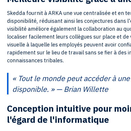
Skedda fournit à ARKA une vue centralisée et en te
disponibilité, réduisant ainsi les conjectures dan
visibilité améliore également la collaboration au 
localiser facilement leurs collègues sur place et de 
visuelle à laquelle les employés peuvent avoir conf
rapidement sur le lieu de travail sans se fier à des
connaissances tribales.
« Tout le monde peut accéder à une s
disponible. » — Brian Willette
Conception intuitive pour mo
l'égard de l'informatique