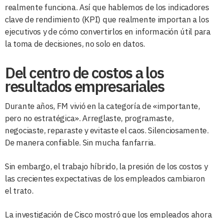
realmente funciona. Así que hablemos de los indicadores
clave de rendimiento (KPI) que realmente importan a los
ejecutivos y de cómo convertirlos en información útil para
la toma de decisiones, no solo en datos.
Del centro de costos a los
resultados empresariales
Durante años, FM vivió en la categoría de «importante,
pero no estratégica». Arreglaste, programaste,
negociaste, reparaste y evitaste el caos. Silenciosamente.
De manera confiable. Sin mucha fanfarria.
Sin embargo, el trabajo híbrido, la presión de los costos y
las crecientes expectativas de los empleados cambiaron
el trato.
La investigación de Cisco mostró que los empleados ahora