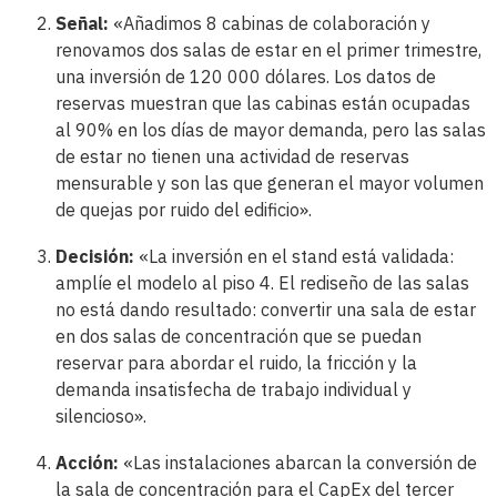
Señal:
«Añadimos 8 cabinas de colaboración y
renovamos dos salas de estar en el primer trimestre,
una inversión de 120 000 dólares. Los datos de
reservas muestran que las cabinas están ocupadas
al 90% en los días de mayor demanda, pero las salas
de estar no tienen una actividad de reservas
mensurable y son las que generan el mayor volumen
de quejas por ruido del edificio».
Decisión:
«La inversión en el stand está validada:
amplíe el modelo al piso 4. El rediseño de las salas
no está dando resultado: convertir una sala de estar
en dos salas de concentración que se puedan
reservar para abordar el ruido, la fricción y la
demanda insatisfecha de trabajo individual y
silencioso».
Acción:
«Las instalaciones abarcan la conversión de
la sala de concentración para el CapEx del tercer