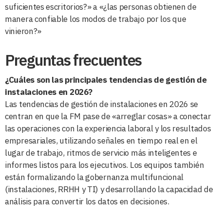
suficientes escritorios?» a «¿las personas obtienen de
manera confiable los modos de trabajo por los que
vinieron?»
Preguntas frecuentes
¿Cuáles son las principales tendencias de gestión de
instalaciones en 2026?
Las tendencias de gestión de instalaciones en 2026 se
centran en que la FM pase de «arreglar cosas» a conectar
las operaciones con la experiencia laboral y los resultados
empresariales, utilizando señales en tiempo real en el
lugar de trabajo, ritmos de servicio más inteligentes e
informes listos para los ejecutivos. Los equipos también
están formalizando la gobernanza multifuncional
(instalaciones, RRHH y TI) y desarrollando la capacidad de
análisis para convertir los datos en decisiones.