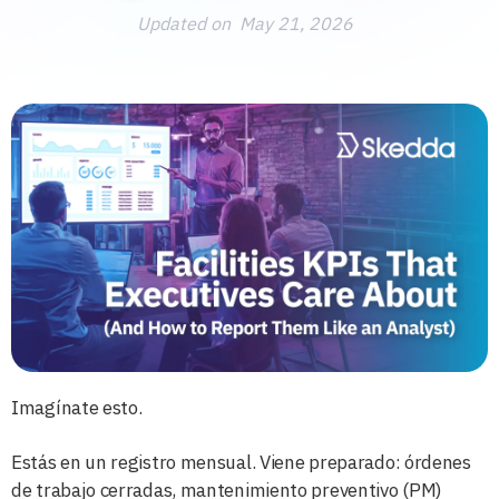
Updated on
May 21, 2026
Imagínate esto.
Estás en un registro mensual. Viene preparado: órdenes
de trabajo cerradas, mantenimiento preventivo (PM)