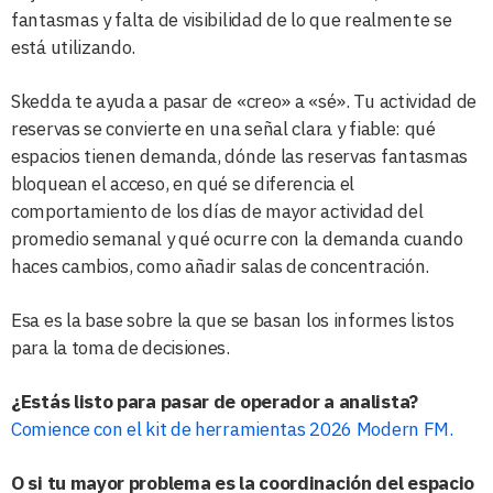
fantasmas y falta de visibilidad de lo que realmente se
está utilizando.
Skedda te ayuda a pasar de «creo» a «sé». Tu actividad de
reservas se convierte en una señal clara y fiable: qué
espacios tienen demanda, dónde las reservas fantasmas
bloquean el acceso, en qué se diferencia el
comportamiento de los días de mayor actividad del
promedio semanal y qué ocurre con la demanda cuando
haces cambios, como añadir salas de concentración.
Esa es la base sobre la que se basan los informes listos
para la toma de decisiones.
¿Estás listo para pasar de operador a analista?
Comience con el kit de herramientas 2026 Modern FM.
O si tu mayor problema es la coordinación del espacio