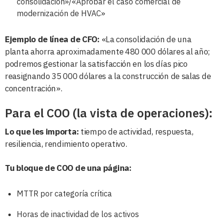
consolidación»/«Aprobar el caso comercial de
modernización de HVAC»
Ejemplo de línea de CFO:
«La consolidación de una
planta ahorra aproximadamente 480 000 dólares al año;
podremos gestionar la satisfacción en los días pico
reasignando 35 000 dólares a la construcción de salas de
concentración».
Para el COO (la vista de operaciones):
Lo que les importa:
tiempo de actividad, respuesta,
resiliencia, rendimiento operativo.
Tu bloque de COO de una página:
MTTR por categoría crítica
Horas de inactividad de los activos