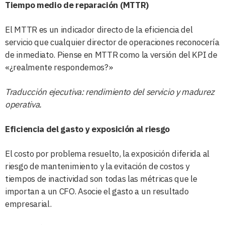
Tiempo medio de reparación (MTTR)
El MTTR es un indicador directo de la eficiencia del
servicio que cualquier director de operaciones reconocería
de inmediato. Piense en MTTR como la versión del KPI de
«¿realmente respondemos?»
Traducción ejecutiva: rendimiento del servicio y madurez
operativa.
Eficiencia del gasto y exposición al riesgo
El costo por problema resuelto, la exposición diferida al
riesgo de mantenimiento y la evitación de costos y
tiempos de inactividad son todas las métricas que le
importan a un CFO. Asocie el gasto a un resultado
empresarial.