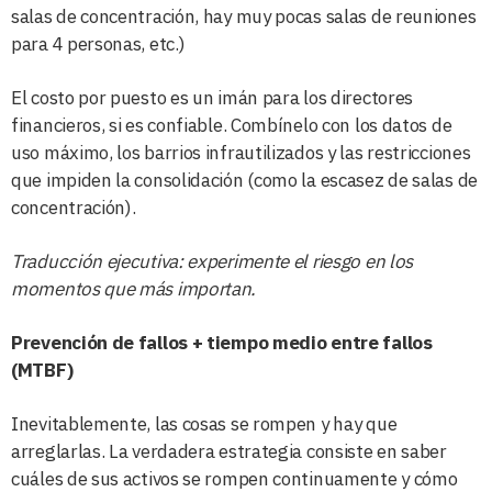
salas de concentración, hay muy pocas salas de reuniones
para 4 personas, etc.)
El costo por puesto es un imán para los directores
financieros, si es confiable. Combínelo con los datos de
uso máximo, los barrios infrautilizados y las restricciones
que impiden la consolidación (como la escasez de salas de
concentración).
Traducción ejecutiva: experimente el riesgo en los
momentos que más importan.
Prevención de fallos + tiempo medio entre fallos
(MTBF)
Inevitablemente, las cosas se rompen y hay que
arreglarlas. La verdadera estrategia consiste en saber
cuáles de sus activos se rompen continuamente y cómo