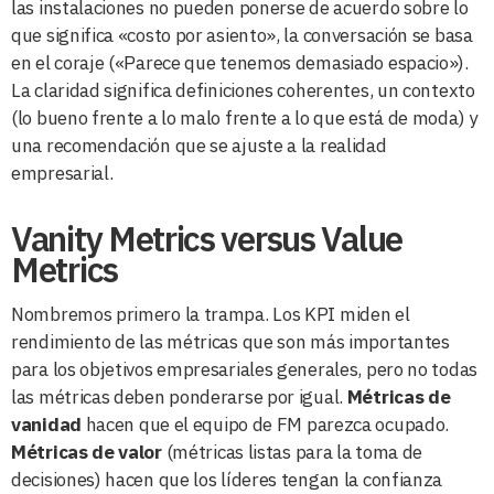
las instalaciones no pueden ponerse de acuerdo sobre lo
que significa «costo por asiento», la conversación se basa
en el coraje («Parece que tenemos demasiado espacio»).
La claridad significa definiciones coherentes, un contexto
(lo bueno frente a lo malo frente a lo que está de moda) y
una recomendación que se ajuste a la realidad
empresarial.
Vanity Metrics versus Value
Metrics
Nombremos primero la trampa. Los KPI miden el
rendimiento de las métricas que son más importantes
para los objetivos empresariales generales, pero no todas
las métricas deben ponderarse por igual.
Métricas de
vanidad
hacen que el equipo de FM parezca ocupado.
Métricas de valor
(métricas listas para la toma de
decisiones) hacen que los líderes tengan la confianza