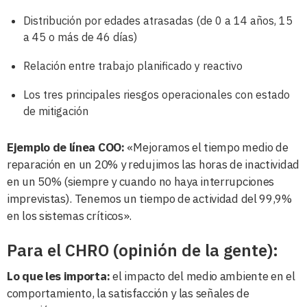
Distribución por edades atrasadas (de 0 a 14 años, 15
a 45 o más de 46 días)
Relación entre trabajo planificado y reactivo
Los tres principales riesgos operacionales con estado
de mitigación
Ejemplo de línea COO:
«Mejoramos el tiempo medio de
reparación en un 20% y redujimos las horas de inactividad
en un 50% (siempre y cuando no haya interrupciones
imprevistas). Tenemos un tiempo de actividad del 99,9%
en los sistemas críticos».
Para el CHRO (opinión de la gente):
Lo que les importa:
el impacto del medio ambiente en el
comportamiento, la satisfacción y las señales de