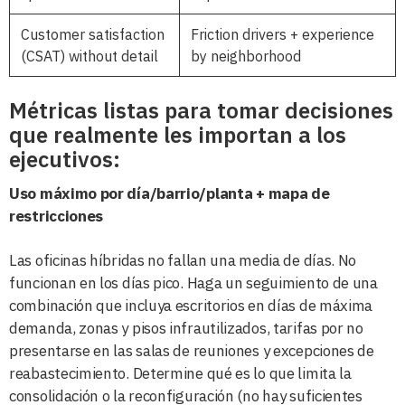
Customer satisfaction
Friction drivers + experience
(CSAT) without detail
by neighborhood
Métricas listas para tomar decisiones
que realmente les importan a los
ejecutivos:
Uso máximo por día/barrio/planta + mapa de
restricciones
Las oficinas híbridas no fallan una media de días. No
funcionan en los días pico. Haga un seguimiento de una
combinación que incluya escritorios en días de máxima
demanda, zonas y pisos infrautilizados, tarifas por no
presentarse en las salas de reuniones y excepciones de
reabastecimiento. Determine qué es lo que limita la
consolidación o la reconfiguración (no hay suficientes