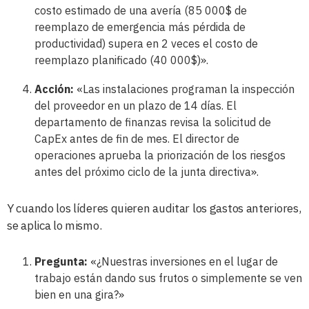
costo estimado de una avería (85 000$ de
reemplazo de emergencia más pérdida de
productividad) supera en 2 veces el costo de
reemplazo planificado (40 000$)».
Acción:
«Las instalaciones programan la inspección
del proveedor en un plazo de 14 días. El
departamento de finanzas revisa la solicitud de
CapEx antes de fin de mes. El director de
operaciones aprueba la priorización de los riesgos
antes del próximo ciclo de la junta directiva».
Y cuando los líderes quieren auditar los gastos anteriores,
se aplica lo mismo.
Pregunta:
«¿Nuestras inversiones en el lugar de
trabajo están dando sus frutos o simplemente se ven
bien en una gira?»