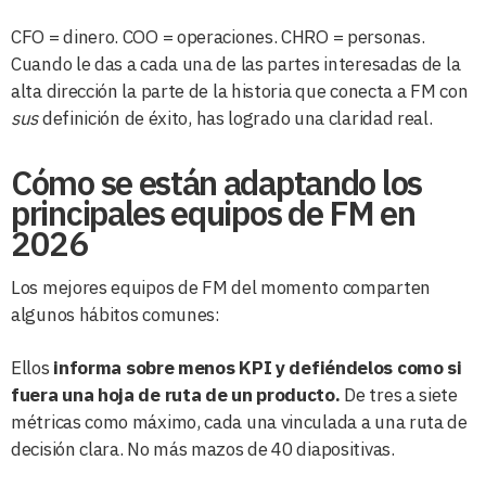
CFO = dinero. COO = operaciones. CHRO = personas.
Cuando le das a cada una de las partes interesadas de la
alta dirección la parte de la historia que conecta a FM con
sus
definición de éxito, has logrado una claridad real.
Cómo se están adaptando los
principales equipos de FM en
2026
Los mejores equipos de FM del momento comparten
algunos hábitos comunes:
Ellos
informa sobre menos KPI y defiéndelos como si
fuera una hoja de ruta de un producto.
De tres a siete
métricas como máximo, cada una vinculada a una ruta de
decisión clara. No más mazos de 40 diapositivas.