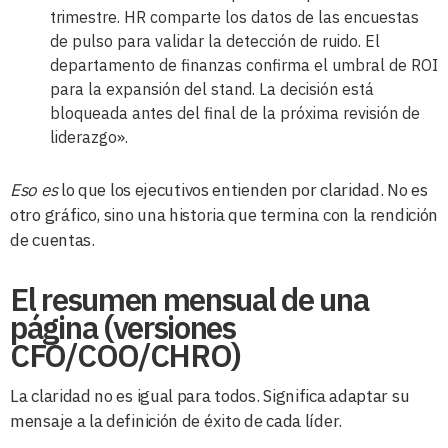
trimestre. HR comparte los datos de las encuestas
de pulso para validar la detección de ruido. El
departamento de finanzas confirma el umbral de ROI
para la expansión del stand. La decisión está
bloqueada antes del final de la próxima revisión de
liderazgo».
Eso es
lo que los ejecutivos entienden por claridad. No es
otro gráfico, sino una historia que termina con la rendición
de cuentas.
El resumen mensual de una
página (versiones
CFO/COO/CHRO)
La claridad no es igual para todos. Significa adaptar su
mensaje a la definición de éxito de cada líder.