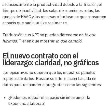
silenciosamente la productividad debido a la fricción, el
tiempo de inactividad, las salas de reuniones rotas, las
quejas de HVAC y las reservas «fantasma» que consumen
espacio que nadie utiliza realmente.
Traducción: sus KPI no pueden detenerse en
lo que
hicimos.
Tienen que mostrar
lo que cambió.
El nuevo contrato con el
liderazgo: claridad, no gráficos
Los ejecutivos no quieren que les muestres paneles
repletos de datos. Buscan su información basada en
datos para responder a preguntas como las siguientes:
¿Podemos reducir el espacio sin interrumpir la
experiencia laboral?