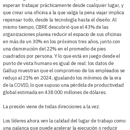
esperan trabajar prácticamente desde cualquier lugar, y
que crear una oficina a la que valga la pena viajar implica
repensar todo, desde la tecnología hasta el diseño. Al
mismo tiempo, CBRE descubrió que el 43% de las
organizaciones planea reducir el espacio de sus oficinas
en más de un 30% en los próximos tres años, junto con
una disminución del 22% en el promedio de pies
cuadrados por persona. Y lo que está en juego desde el
punto de vista humano es igual de real: los datos de
Gallup muestran que el compromiso de los empleados se
redujo al 21% en 2024, igualando los mínimos de la era
de la COVID, lo que supuso una pérdida de productividad
global estimada en 438 000 millones de dólares.
La presión viene de todas direcciones a la vez.
Los líderes ahora ven la calidad del lugar de trabajo como
una palanca que puede acelerar la ejecución o reducir