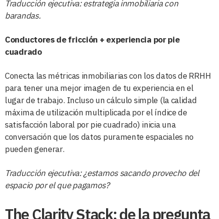
Traducción ejecutiva: estrategia inmobiliaria con
barandas.
Conductores de fricción + experiencia por pie
cuadrado
Conecta las métricas inmobiliarias con los datos de RRHH
para tener una mejor imagen de tu experiencia en el
lugar de trabajo. Incluso un cálculo simple (la calidad
máxima de utilización multiplicada por el índice de
satisfacción laboral por pie cuadrado) inicia una
conversación que los datos puramente espaciales no
pueden generar.
Traducción ejecutiva: ¿estamos sacando provecho del
espacio por el que pagamos?
The Clarity Stack: de la pregunta