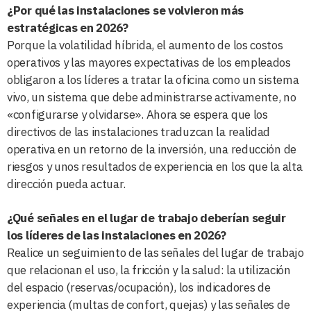
¿Por qué las instalaciones se volvieron más
estratégicas en 2026?
Porque la volatilidad híbrida, el aumento de los costos
operativos y las mayores expectativas de los empleados
obligaron a los líderes a tratar la oficina como un sistema
vivo, un sistema que debe administrarse activamente, no
«configurarse y olvidarse». Ahora se espera que los
directivos de las instalaciones traduzcan la realidad
operativa en un retorno de la inversión, una reducción de
riesgos y unos resultados de experiencia en los que la alta
dirección pueda actuar.
¿Qué señales en el lugar de trabajo deberían seguir
los líderes de las instalaciones en 2026?
Realice un seguimiento de las señales del lugar de trabajo
que relacionan el uso, la fricción y la salud: la utilización
del espacio (reservas/ocupación), los indicadores de
experiencia (multas de confort, quejas) y las señales de