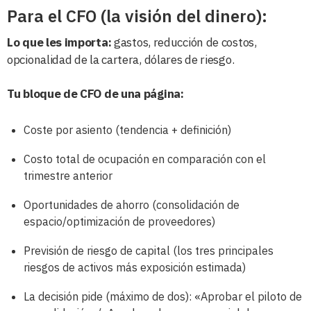
Para el CFO (la visión del dinero):
Lo que les importa:
gastos, reducción de costos,
opcionalidad de la cartera, dólares de riesgo.
Tu bloque de CFO de una página:
Coste por asiento (tendencia + definición)
Costo total de ocupación en comparación con el
trimestre anterior
Oportunidades de ahorro (consolidación de
espacio/optimización de proveedores)
Previsión de riesgo de capital (los tres principales
riesgos de activos más exposición estimada)
La decisión pide (máximo de dos): «Aprobar el piloto de