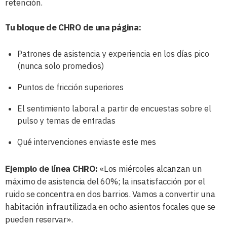
retención.
Tu bloque de CHRO de una página:
Patrones de asistencia y experiencia en los días pico
(nunca solo promedios)
Puntos de fricción superiores
El sentimiento laboral a partir de encuestas sobre el
pulso y temas de entradas
Qué intervenciones enviaste este mes
Ejemplo de línea CHRO:
«Los miércoles alcanzan un
máximo de asistencia del 60%; la insatisfacción por el
ruido se concentra en dos barrios. Vamos a convertir una
habitación infrautilizada en ocho asientos focales que se
pueden reservar».