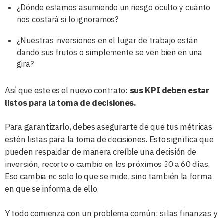
¿Dónde estamos asumiendo un riesgo oculto y cuánto
nos costará si lo ignoramos?
¿Nuestras inversiones en el lugar de trabajo están
dando sus frutos o simplemente se ven bien en una
gira?
Así que este es el nuevo contrato:
sus KPI deben estar
listos para la toma de decisiones.
Para garantizarlo, debes asegurarte de que tus métricas
estén listas para la toma de decisiones. Esto significa que
pueden respaldar de manera creíble una decisión de
inversión, recorte o cambio en los próximos 30 a 60 días.
Eso cambia no solo lo que se mide, sino también la forma
en que se informa de ello.
Y todo comienza con un problema común: si las finanzas y