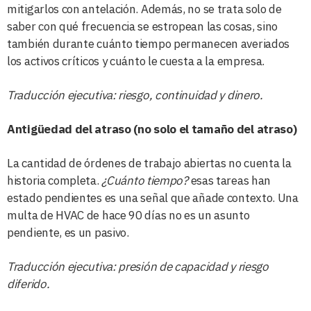
mitigarlos con antelación. Además, no se trata solo de
saber con qué frecuencia se estropean las cosas, sino
también durante cuánto tiempo permanecen averiados
los activos críticos y cuánto le cuesta a la empresa.
Traducción ejecutiva: riesgo, continuidad y dinero.
Antigüedad del atraso (no solo el tamaño del atraso)
La cantidad de órdenes de trabajo abiertas no cuenta la
historia completa.
¿Cuánto tiempo?
esas tareas han
estado pendientes es una señal que añade contexto. Una
multa de HVAC de hace 90 días no es un asunto
pendiente, es un pasivo.
Traducción ejecutiva: presión de capacidad y riesgo
diferido.