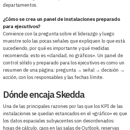
departamentos.
¿Cómo se crea un panel de instalaciones preparado
para ejecutivos?
Comience con la pregunta sobre el liderazgo y luego
muestre solo las pocas señales que expliquen lo que está
sucediendo, por qué es importante y qué medidas
recomienda: esto es «claridad, no gráficos». Un panel de
control sólido y preparado para los ejecutivos es como un
resumen de una página: pregunta → señal → decisión →
acción, con los responsables y las fechas límite.
Dónde encaja Skedda
Una de las principales razones por las que los KPI de las
instalaciones se quedan estancados en el «gráfico» es que
los datos espaciales subyacentes son desordenados:
hojas de cálculo, caos en las salas de Outlook, reservas