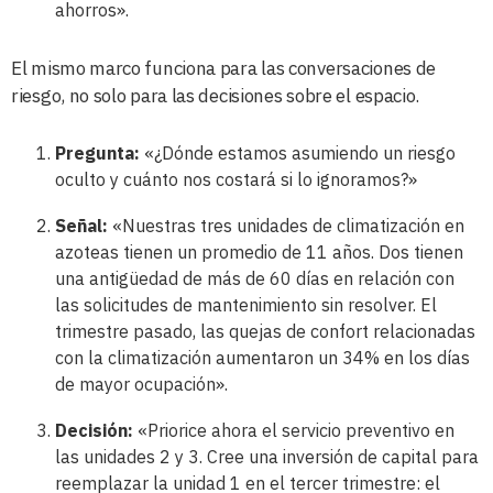
ahorros».
El mismo marco funciona para las conversaciones de
riesgo, no solo para las decisiones sobre el espacio.
Pregunta:
«¿Dónde estamos asumiendo un riesgo
oculto y cuánto nos costará si lo ignoramos?»
Señal:
«Nuestras tres unidades de climatización en
azoteas tienen un promedio de 11 años. Dos tienen
una antigüedad de más de 60 días en relación con
las solicitudes de mantenimiento sin resolver. El
trimestre pasado, las quejas de confort relacionadas
con la climatización aumentaron un 34% en los días
de mayor ocupación».
Decisión:
«Priorice ahora el servicio preventivo en
las unidades 2 y 3. Cree una inversión de capital para
reemplazar la unidad 1 en el tercer trimestre: el