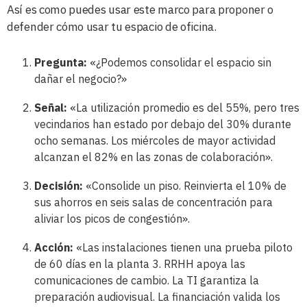
Así es como puedes usar este marco para proponer o
defender cómo usar tu espacio de oficina.
Pregunta:
«¿Podemos consolidar el espacio sin
dañar el negocio?»
Señal:
«La utilización promedio es del 55%, pero tres
vecindarios han estado por debajo del 30% durante
ocho semanas. Los miércoles de mayor actividad
alcanzan el 82% en las zonas de colaboración».
Decisión:
«Consolide un piso. Reinvierta el 10% de
sus ahorros en seis salas de concentración para
aliviar los picos de congestión».
Acción:
«Las instalaciones tienen una prueba piloto
de 60 días en la planta 3. RRHH apoya las
comunicaciones de cambio. La TI garantiza la
preparación audiovisual. La financiación valida los