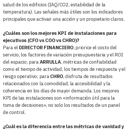
salud de los edificios (IAQ/CO2, estabilidad de la
temperatura). Las señales más útiles son los indicadores
principales que activan una acción y un propietario claros.
¿Cuáles son los mejores KPI de instalaciones para
ejecutivos (CFO vs COO vs CHRO)?
Para el
DIRECTOR FINANCIERO
, priorice el costo del
servicio, los factores de variación presupuestaria y el ROI
del espacio; para
ARRULLA
, métricas de confiabilidad
como el tiempo de actividad, los tiempos de respuesta y el
riesgo operativo; para
CHRO
, disfruta de resultados
relacionados con la comodidad, la accesibilidad y la
coherencia en los días de mayor demanda. Los mejores
KPI de las instalaciones son «información útil para la
toma de decisiones», no solo los resultados de un panel
de control.
¿Cuál es la diferencia entre las métricas de vanidad y