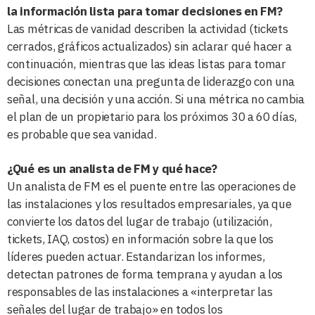
la información lista para tomar decisiones en FM?
Las métricas de vanidad describen la actividad (tickets
cerrados, gráficos actualizados) sin aclarar qué hacer a
continuación, mientras que las ideas listas para tomar
decisiones conectan una pregunta de liderazgo con una
señal, una decisión y una acción. Si una métrica no cambia
el plan de un propietario para los próximos 30 a 60 días,
es probable que sea vanidad.
¿Qué es un analista de FM y qué hace?
Un analista de FM es el puente entre las operaciones de
las instalaciones y los resultados empresariales, ya que
convierte los datos del lugar de trabajo (utilización,
tickets, IAQ, costos) en información sobre la que los
líderes pueden actuar. Estandarizan los informes,
detectan patrones de forma temprana y ayudan a los
responsables de las instalaciones a «interpretar las
señales del lugar de trabajo» en todos los