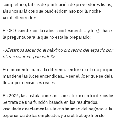
completado, tablas de puntuación de proveedores listas,
algunos gráficos que pasó el domingo por la noche
«embelleciendo».
El CFO asiente con la cabeza cortésmente... y luego hace
la pregunta para la que no estaba preparado:
«¿Estamos sacando el máximo provecho del espacio por
el que estamos pagando?»
Ese momento marca la diferencia entre ser el equipo que
mantiene las luces encendidas... y ser el líder que se deja
llevar por decisiones reales.
En 2026, las instalaciones no son solo un centro de costos.
Se trata de una función basada en los resultados,
vinculada directamente a la continuidad del negocio, a la
experiencia de los empleados y a si el trabajo híbrido