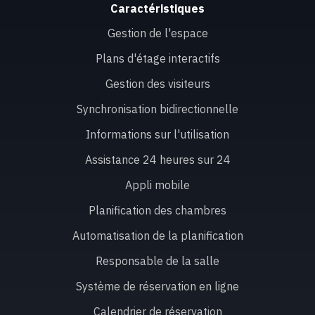
Caractéristiques
Gestion de l'espace
Plans d'étage interactifs
Gestion des visiteurs
Synchronisation bidirectionnelle
Informations sur l'utilisation
Assistance 24 heures sur 24
Appli mobile
Planification des chambres
Automatisation de la planification
Responsable de la salle
Système de réservation en ligne
Calendrier de réservation