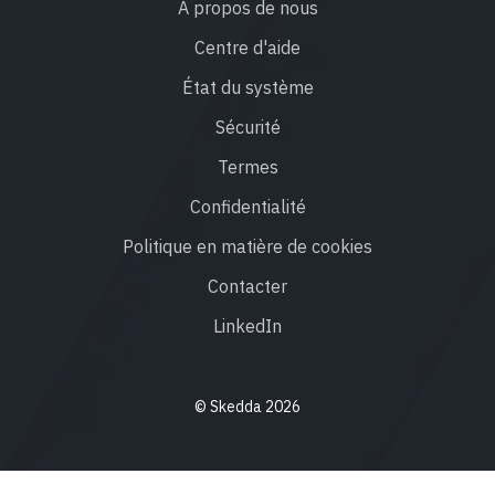
À propos de nous
Centre d'aide
État du système
Sécurité
Termes
Confidentialité
Politique en matière de cookies
Contacter
LinkedIn
© Skedda 2026