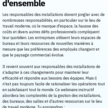
d'ensemble
Les responsables des installations doivent jongler avec de
nombreuses responsabilités, en particulier sur le lieu de
travail moderne, où le manque d'espace, la hausse des
coûts et divers autres défis professionnels compliquent
leur quotidien. Les entreprises utilisent leurs espaces de
bureau et leurs ressources de nouvelles manières à
mesure que les préférences des employés changent et
que le paysage commercial évolue.
Il revient souvent aux responsables des installations de
s'adapter à ces changements pour maintenir leur
efficacité et répondre aux besoins des équipes. Mais il
n'est pas toujours facile de rationaliser les opérations tout
en satisfaisant tout le monde. Ce webinaire instructif
abordera les complexités de la gestion des installations,
des bureaux, des salles et d'autres ressources sur le lieu
de travail moderne. Tu apprendras :