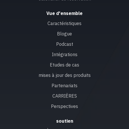
Vue d'ensemble
Caractéristiques
Blogue
Podcast
Intégrations
Etudes de cas
mises à jour des produits
Partenariats
CARRIÈRES
Perspectives
soutien