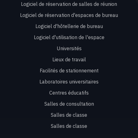
Logiciel de réservation de salles de réunion
Logiciel de réservation d'espaces de bureau
Logiciel d'hôtellerie de bureau
Logiciel d'utilisation de l'espace
Universités
Lieux de travail
Facilités de stationnement
Laboratoires universitaires
Centres éducatifs
Salles de consultation
Salles de classe
Salles de classe