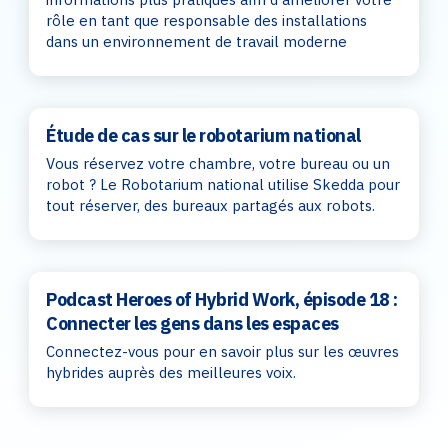
rôle en tant que responsable des installations
dans un environnement de travail moderne
Étude de cas sur le robotarium national
Vous réservez votre chambre, votre bureau ou un
robot ? Le Robotarium national utilise Skedda pour
tout réserver, des bureaux partagés aux robots.
Podcast Heroes of Hybrid Work, épisode 18 :
Connecter les gens dans les espaces
Connectez-vous pour en savoir plus sur les œuvres
hybrides auprès des meilleures voix.