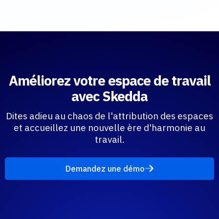
Améliorez votre espace de travail
avec Skedda
Dites adieu au chaos de l'attribution des espaces
et accueillez une nouvelle ère d'harmonie au
travail.
Demandez une démo