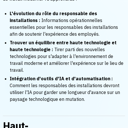
L'évolution du rôle du responsable des
installations :
Informations opérationnelles
essentielles pour les responsables des installations
afin de soutenir l'expérience des employés.
Trouver un équilibre entre haute technologie et
haute technologie :
Tirer parti des nouvelles
technologies pour s'adapter à l'environnement de
travail moderne et améliorer l'expérience sur le lieu de
travail.
Intégration d'outils d'IA et d'automatisation :
Comment les responsables des installations devront
utiliser l'IA pour garder une longueur d'avance sur un
paysage technologique en mutation.
Haut-