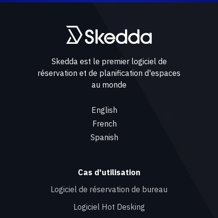
Skedda est le premier logiciel de
réservation et de planification d'espaces
au monde
English
French
Spanish
Cas d'utilisation
Logiciel de réservation de bureau
Logiciel Hot Desking