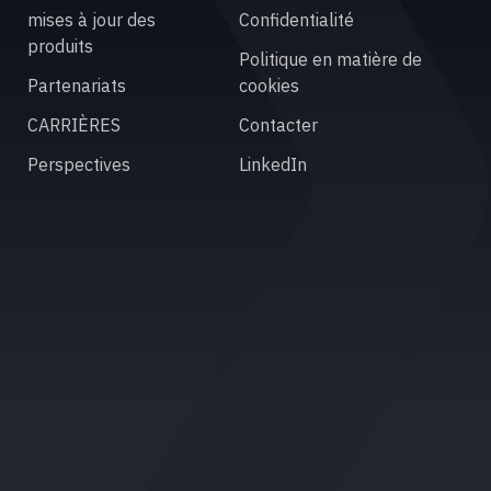
mises à jour des
Confidentialité
produits
Politique en matière de
Partenariats
cookies
CARRIÈRES
Contacter
Perspectives
LinkedIn