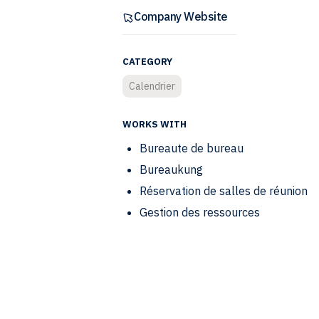
Company Website
CATEGORY
Calendrier
WORKS WITH
Bureaute de bureau
Bureaukung
Réservation de salles de réunion
Gestion des ressources