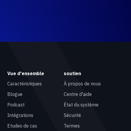
Vue d'ensemble
soutien
Caractéristiques
À propos de nous
Blogue
Centre d'aide
Podcast
État du système
Intégrations
Sécurité
Etudes de cas
Termes