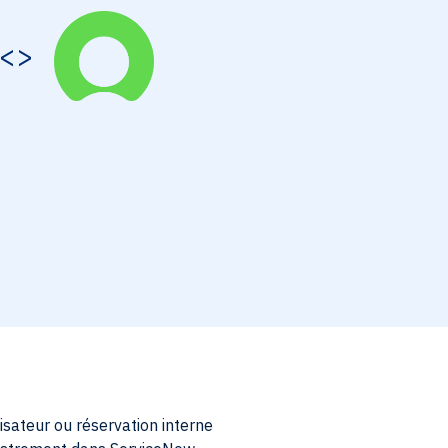
<>
isateur ou réservation interne