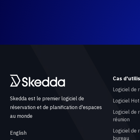
Cas d'utili
Logiciel de
Skedda est le premier logiciel de
Logiciel Ho
réservation et de planification d'espaces
Logiciel de 
au monde
réunion
Logiciel de
English
bureau