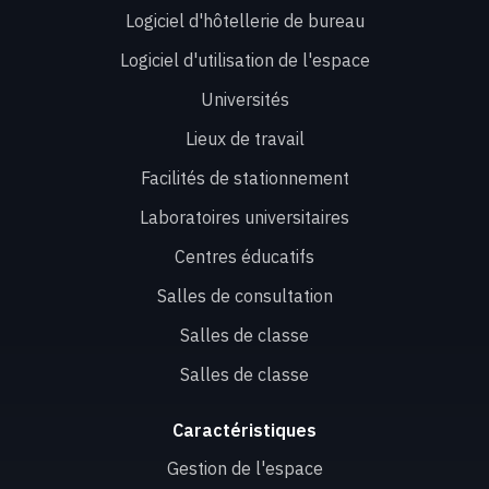
Logiciel d'hôtellerie de bureau
Logiciel d'utilisation de l'espace
Universités
Lieux de travail
Facilités de stationnement
Laboratoires universitaires
Centres éducatifs
Salles de consultation
Salles de classe
Salles de classe
Caractéristiques
Gestion de l'espace