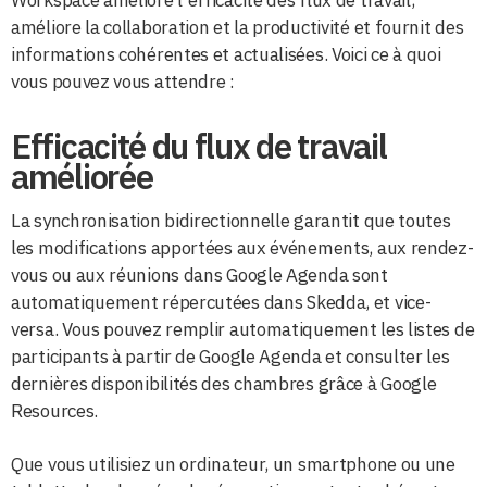
Workspace améliore l'efficacité des flux de travail,
améliore la collaboration et la productivité et fournit des
informations cohérentes et actualisées. Voici ce à quoi
vous pouvez vous attendre :
Efficacité du flux de travail
améliorée
La synchronisation bidirectionnelle garantit que toutes
les modifications apportées aux événements, aux rendez-
vous ou aux réunions dans Google Agenda sont
automatiquement répercutées dans Skedda, et vice-
versa. Vous pouvez remplir automatiquement les listes de
participants à partir de Google Agenda et consulter les
dernières disponibilités des chambres grâce à Google
Resources.
Que vous utilisiez un ordinateur, un smartphone ou une