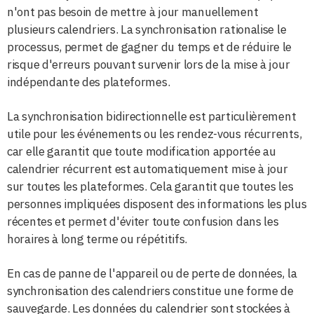
n'ont pas besoin de mettre à jour manuellement
plusieurs calendriers. La synchronisation rationalise le
processus, permet de gagner du temps et de réduire le
risque d'erreurs pouvant survenir lors de la mise à jour
indépendante des plateformes.
La synchronisation bidirectionnelle est particulièrement
utile pour les événements ou les rendez-vous récurrents,
car elle garantit que toute modification apportée au
calendrier récurrent est automatiquement mise à jour
sur toutes les plateformes. Cela garantit que toutes les
personnes impliquées disposent des informations les plus
récentes et permet d'éviter toute confusion dans les
horaires à long terme ou répétitifs.
En cas de panne de l'appareil ou de perte de données, la
synchronisation des calendriers constitue une forme de
sauvegarde. Les données du calendrier sont stockées à