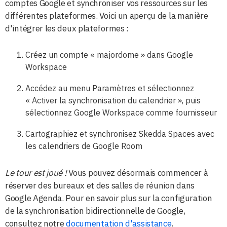
comptes Google et synchroniser vos ressources sur les
différentes plateformes. Voici un aperçu de la manière
d'intégrer les deux plateformes :
Créez un compte « majordome » dans Google
Workspace
Accédez au menu Paramètres et sélectionnez
« Activer la synchronisation du calendrier », puis
sélectionnez Google Workspace comme fournisseur
Cartographiez et synchronisez Skedda Spaces avec
les calendriers de Google Room
Le tour est joué !
Vous pouvez désormais commencer à
réserver des bureaux et des salles de réunion dans
Google Agenda. Pour en savoir plus sur la configuration
de la synchronisation bidirectionnelle de Google,
consultez notre
documentation d'assistance
.