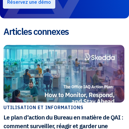
Réservez une démo
Articles connexes
UTILISATION ET INFORMATIONS
Le plan d'action du Bureau en matière de QAI :
comment surveiller, réagir et garder une