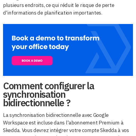
plusieurs endroits, ce qui réduit le risque de perte
d'informations de planification importantes.
Comment configurer la
synchronisation
bidirectionnelle ?
La synchronisation bidirectionnelle avec Google
Workspace est incluse dans l'abonnement Premium à
Skedda. Vous devrez intégrer votre compte Skedda à vos