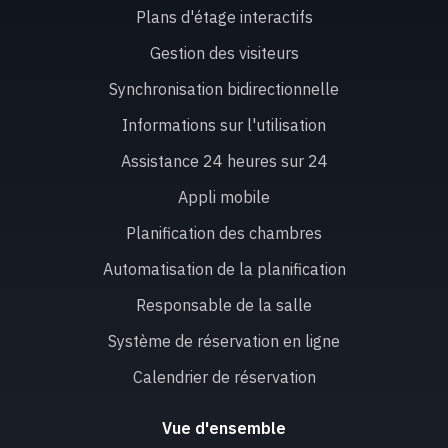
Plans d'étage interactifs
Gestion des visiteurs
Synchronisation bidirectionnelle
Informations sur l'utilisation
Assistance 24 heures sur 24
Appli mobile
Planification des chambres
Automatisation de la planification
Responsable de la salle
Système de réservation en ligne
Calendrier de réservation
Vue d'ensemble