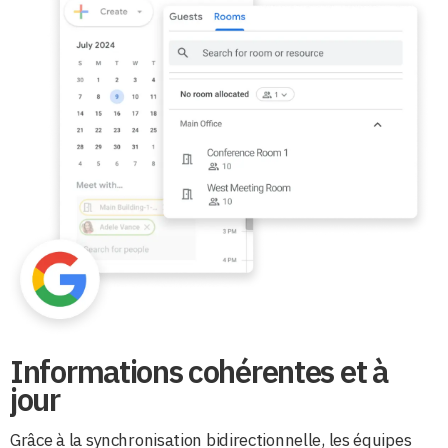
Informations cohérentes et à
jour
Grâce à la synchronisation bidirectionnelle, les équipes