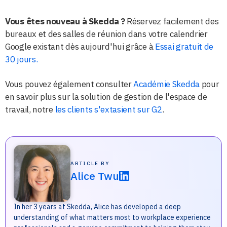
Vous êtes nouveau à Skedda ?
Réservez facilement des
bureaux et des salles de réunion dans votre calendrier
Google existant dès aujourd'hui grâce à
Essai gratuit de
30 jours.
Vous pouvez également consulter
Académie Skedda
pour
en savoir plus sur la solution de gestion de l'espace de
travail, notre
les clients s'extasient sur G2
.
ARTICLE BY
Alice Twu
In her 3 years at Skedda, Alice has developed a deep
understanding of what matters most to workplace experience