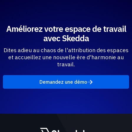
Améliorez votre espace de travail
avec Skedda
Dites adieu au chaos de l'attribution des espaces
et accueillez une nouvelle ère d'harmonie au
travail.
Demandez une démo