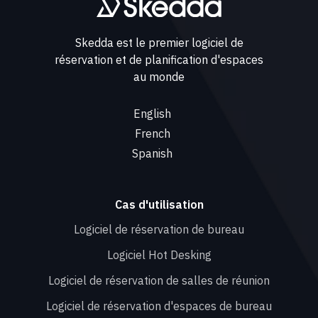
Skedda est le premier logiciel de
réservation et de planification d'espaces
au monde
English
French
Spanish
Cas d'utilisation
Logiciel de réservation de bureau
Logiciel Hot Desking
Logiciel de réservation de salles de réunion
Logiciel de réservation d'espaces de bureau