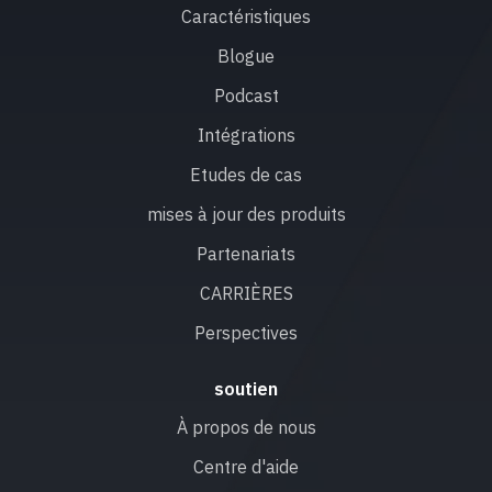
Caractéristiques
Blogue
Podcast
Intégrations
Etudes de cas
mises à jour des produits
Partenariats
CARRIÈRES
Perspectives
soutien
À propos de nous
Centre d'aide