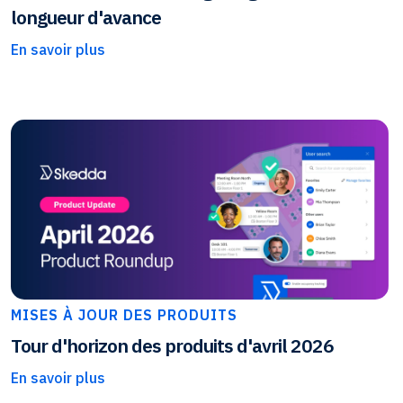
longueur d'avance
En savoir plus
MISES À JOUR DES PRODUITS
Tour d'horizon des produits d'avril 2026
En savoir plus