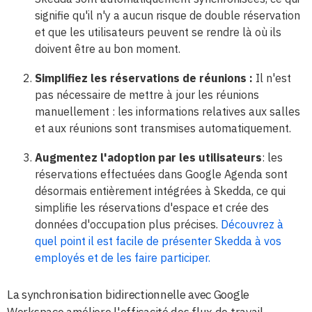
signifie qu'il n'y a aucun risque de double réservation
et que les utilisateurs peuvent se rendre là où ils
doivent être au bon moment.
Simplifiez les réservations de réunions :
Il n'est
pas nécessaire de mettre à jour les réunions
manuellement : les informations relatives aux salles
et aux réunions sont transmises automatiquement.
Augmentez l'adoption par les utilisateurs
: les
réservations effectuées dans Google Agenda sont
désormais entièrement intégrées à Skedda, ce qui
simplifie les réservations d'espace et crée des
données d'occupation plus précises.
Découvrez à
quel point il est facile de présenter Skedda à vos
employés et de les faire participer.
La synchronisation bidirectionnelle avec Google