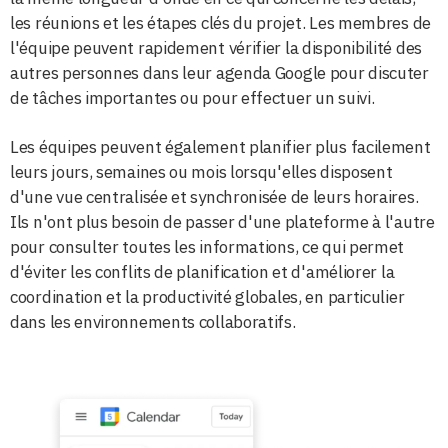
les réunions et les étapes clés du projet. Les membres de
l'équipe peuvent rapidement vérifier la disponibilité des
autres personnes dans leur agenda Google pour discuter
de tâches importantes ou pour effectuer un suivi.
Les équipes peuvent également planifier plus facilement
leurs jours, semaines ou mois lorsqu'elles disposent
d'une vue centralisée et synchronisée de leurs horaires.
Ils n'ont plus besoin de passer d'une plateforme à l'autre
pour consulter toutes les informations, ce qui permet
d'éviter les conflits de planification et d'améliorer la
coordination et la productivité globales, en particulier
dans les environnements collaboratifs.