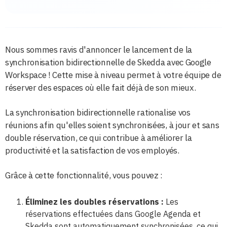
Nous sommes ravis d'annoncer le lancement de la
synchronisation bidirectionnelle de Skedda avec Google
Workspace ! Cette mise à niveau permet à votre équipe de
réserver des espaces où elle fait déjà de son mieux.
La synchronisation bidirectionnelle rationalise vos
réunions afin qu'elles soient synchronisées, à jour et sans
double réservation, ce qui contribue à améliorer la
productivité et la satisfaction de vos employés.
Grâce à cette fonctionnalité, vous pouvez :
Éliminez les doubles réservations :
Les
réservations effectuées dans Google Agenda et
Skedda sont automatiquement synchronisées, ce qui