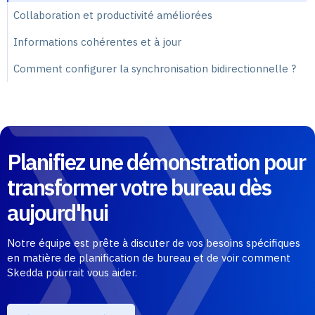
Collaboration et productivité améliorées
Informations cohérentes et à jour
Comment configurer la synchronisation bidirectionnelle ?
Planifiez une démonstration pour
transformer votre bureau dès
aujourd'hui
Notre équipe est prête à discuter de vos besoins spécifiques
en matière de planification de bureau et de voir comment
Skedda pourrait vous aider.