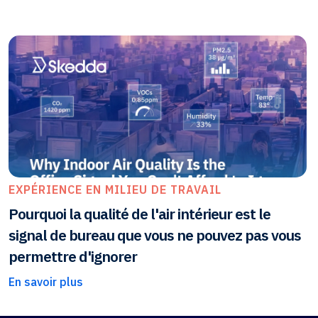
EXPÉRIENCE EN MILIEU DE TRAVAIL
Pourquoi la qualité de l'air intérieur est le
signal de bureau que vous ne pouvez pas vous
permettre d'ignorer
En savoir plus