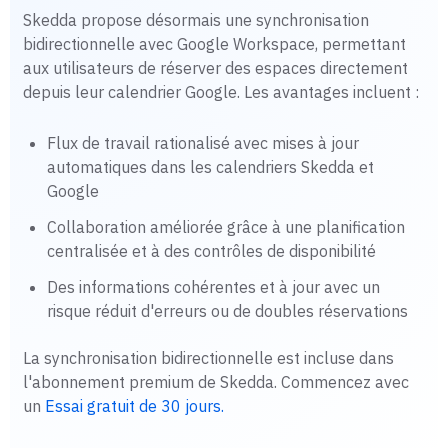
Skedda propose désormais une synchronisation
bidirectionnelle avec Google Workspace, permettant
aux utilisateurs de réserver des espaces directement
depuis leur calendrier Google. Les avantages incluent :
Flux de travail rationalisé avec mises à jour
automatiques dans les calendriers Skedda et
Google
Collaboration améliorée grâce à une planification
centralisée et à des contrôles de disponibilité
Des informations cohérentes et à jour avec un
risque réduit d'erreurs ou de doubles réservations
La synchronisation bidirectionnelle est incluse dans
l'abonnement premium de Skedda. Commencez avec
un
Essai gratuit de 30 jours.