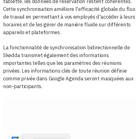
tablette, les données de réservation restent cohérentes.
Cette synchronisation améliore l'efficacité globale du flux
de travail en permettant à vos employés d'accéder à leurs
horaires et de les gérer de manière fluide sur différents
appareils et plateformes.
La fonctionnalité de synchronisation bidirectionnelle de
Skedda transmet également des informations
importantes telles que les paramètres des réunions
privées. Les informations clés de toute réunion définie
comme privée dans Google Agenda seront masquées aux
non-participants.