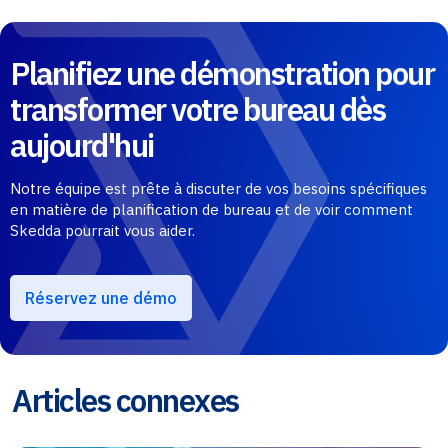
Planifiez une démonstration pour
transformer votre bureau dès
aujourd'hui
Notre équipe est prête à discuter de vos besoins spécifiques
en matière de planification de bureau et de voir comment
Skedda pourrait vous aider.
Réservez une démo
Articles connexes