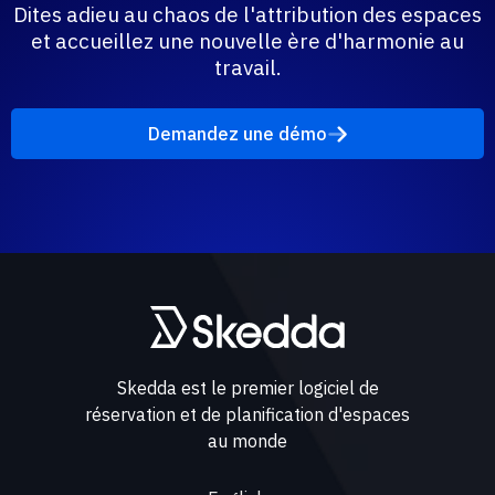
Dites adieu au chaos de l'attribution des espaces
et accueillez une nouvelle ère d'harmonie au
travail.
Demandez une démo
Skedda est le premier logiciel de
réservation et de planification d'espaces
au monde