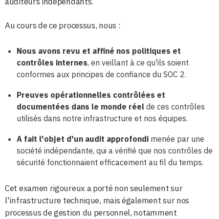
auditeurs indépendants.
Au cours de ce processus, nous :
Nous avons revu et affiné nos politiques et
contrôles internes
, en veillant à ce qu'ils soient
conformes aux principes de confiance du SOC 2.
Preuves opérationnelles contrôlées et
documentées dans le monde réel
de ces contrôles
utilisés dans notre infrastructure et nos équipes.
A fait l'objet d'un audit approfondi
menée par une
société indépendante, qui a vérifié que nos contrôles de
sécurité fonctionnaient efficacement au fil du temps.
Cet examen rigoureux a porté non seulement sur
l'infrastructure technique, mais également sur nos
processus de gestion du personnel, notamment