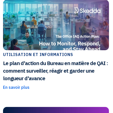
UTILISATION ET INFORMATIONS
Le plan d'action du Bureau en matière de QAI :
comment surveiller, réagir et garder une
longueur d'avance
En savoir plus