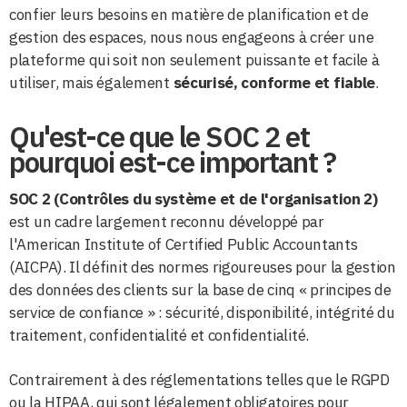
confier leurs besoins en matière de planification et de
gestion des espaces, nous nous engageons à créer une
plateforme qui soit non seulement puissante et facile à
utiliser, mais également
sécurisé, conforme et fiable
.
Qu'est-ce que le SOC 2 et
pourquoi est-ce important ?
SOC 2 (Contrôles du système et de l'organisation 2)
est un cadre largement reconnu développé par
l'American Institute of Certified Public Accountants
(AICPA). Il définit des normes rigoureuses pour la gestion
des données des clients sur la base de cinq « principes de
service de confiance » : sécurité, disponibilité, intégrité du
traitement, confidentialité et confidentialité.
Contrairement à des réglementations telles que le RGPD
ou la HIPAA, qui sont légalement obligatoires pour