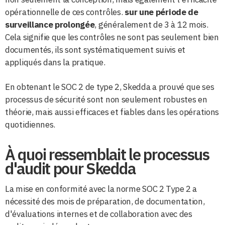
opérationnelle de ces contrôles.
sur une période de
surveillance prolongée
, généralement de 3 à 12 mois.
Cela signifie que les contrôles ne sont pas seulement bien
documentés, ils sont systématiquement suivis et
appliqués dans la pratique.
En obtenant le SOC 2 de type 2, Skedda a prouvé que ses
processus de sécurité sont non seulement robustes en
théorie, mais aussi efficaces et fiables dans les opérations
quotidiennes.
À quoi ressemblait le processus
d'audit pour Skedda
La mise en conformité avec la norme SOC 2 Type 2 a
nécessité des mois de préparation, de documentation,
d'évaluations internes et de collaboration avec des