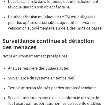
L'accès est limité dans le temps et automatiquement
révoqué une fois son objectif atteint.
L'authentification multifacteur (MFA) est obligatoire
pour les opérations sensibles, ajoutant un niveau de
vérification supplémentaire au-delà des mots de passe.
Surveillance continue et détection
des menaces
Notre environnement est protégé par :
Analyse régulière des vulnérabilités
Surveillance du système en temps réel
Tests d'intrusion réalisés par des tiers indépendants
Surveillance automatique de la conformité qui signale
tout écart par rapport aux normes de sécurité établies