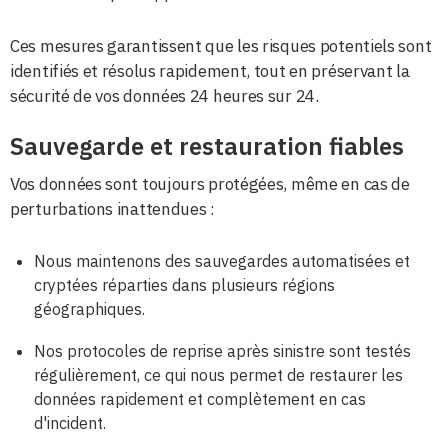
Ces mesures garantissent que les risques potentiels sont
identifiés et résolus rapidement, tout en préservant la
sécurité de vos données 24 heures sur 24.
Sauvegarde et restauration fiables
Vos données sont toujours protégées, même en cas de
perturbations inattendues :
Nous maintenons des sauvegardes automatisées et
cryptées réparties dans plusieurs régions
géographiques.
Nos protocoles de reprise après sinistre sont testés
régulièrement, ce qui nous permet de restaurer les
données rapidement et complètement en cas
d'incident.