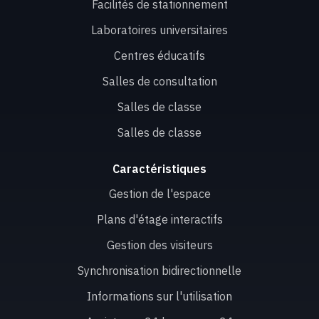
Facilités de stationnement
Laboratoires universitaires
Centres éducatifs
Salles de consultation
Salles de classe
Salles de classe
Caractéristiques
Gestion de l'espace
Plans d'étage interactifs
Gestion des visiteurs
Synchronisation bidirectionnelle
Informations sur l'utilisation