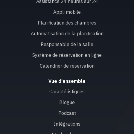
Assistance 24 heures sur 24
Appli mobile
Planification des chambres
Automatisation de la planification
Responsable de la salle
Système de réservation en ligne
Calendrier de réservation
Vue d'ensemble
Caractéristiques
Blogue
Podcast
Intégrations