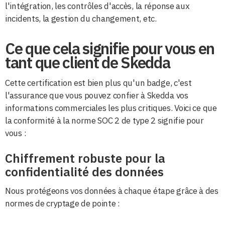
l'intégration, les contrôles d'accès, la réponse aux
incidents, la gestion du changement, etc.
Ce que cela signifie pour vous en
tant que client de Skedda
Cette certification est bien plus qu'un badge, c'est
l'assurance que vous pouvez confier à Skedda vos
informations commerciales les plus critiques. Voici ce que
la conformité à la norme SOC 2 de type 2 signifie pour
vous :
Chiffrement robuste pour la
confidentialité des données
Nous protégeons vos données à chaque étape grâce à des
normes de cryptage de pointe :