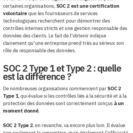
certaines organisations,
SOC 2 est une certification
volontaire
que les fournisseurs de services
technologiques recherchent pour démontrer des
contrôles internes stricts et une gestion responsable des
données des clients. Le fait de l'obtenir indique
clairement qu'une entreprise prend très au sérieux son
rôle de responsable des données.
SOC 2 Type 1 et Type 2 : quelle
est la différence ?
De nombreuses organisations commencent par
SOC 2
Type 1
, qui évalue si les contrôles liés à la sécurité et à la
protection des données sont correctement conçus
à un
moment donné
.
SOC 2 Type 2
, en revanche, va encore plus loin. Il évalue
non seulement la conception, mais également l'efficacité