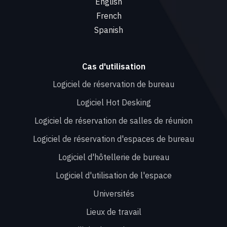
English
French
Spanish
Cas d'utilisation
Logiciel de réservation de bureau
Logiciel Hot Desking
Logiciel de réservation de salles de réunion
Logiciel de réservation d'espaces de bureau
Logiciel d'hôtellerie de bureau
Logiciel d'utilisation de l'espace
Universités
Lieux de travail