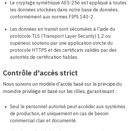
Le cryptage symétrique AES-256 est appliqué à toutes
les données stockées dans notre base de données,
conformément aux normes FIPS 140-2.
Les données en transit sont sécurisées à l'aide du
protocole TLS (Transport Layer Security) 1.2 ou
supérieur, soutenu par une application stricte du
protocole HTTPS et des certificats validés par des
autorités de certification fiables.
Contrôle d'accès strict
Nous suivons un modèle d'accès basé sur le principe du
moindre privilège et basé sur les rôles, garantissant :
Seul le personnel autorisé peut accéder aux systèmes
de production, et uniquement en cas de besoin
commercial clair et documenté.