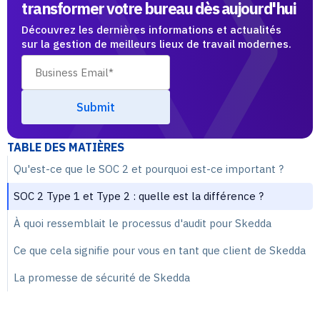
transformer votre bureau dès aujourd'hui
Découvrez les dernières informations et actualités
sur la gestion de meilleurs lieux de travail modernes.
TABLE DES MATIÈRES
Qu'est-ce que le SOC 2 et pourquoi est-ce important ?
SOC 2 Type 1 et Type 2 : quelle est la différence ?
À quoi ressemblait le processus d'audit pour Skedda
Ce que cela signifie pour vous en tant que client de Skedda
La promesse de sécurité de Skedda