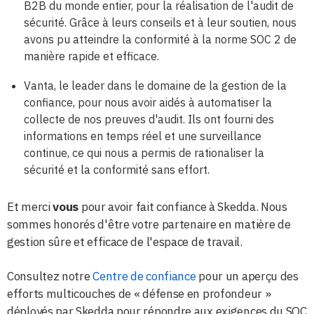
B2B du monde entier, pour la réalisation de l'audit de
sécurité. Grâce à leurs conseils et à leur soutien, nous
avons pu atteindre la conformité à la norme SOC 2 de
manière rapide et efficace.
Vanta, le leader dans le domaine de la gestion de la
confiance, pour nous avoir aidés à automatiser la
collecte de nos preuves d'audit. Ils ont fourni des
informations en temps réel et une surveillance
continue, ce qui nous a permis de rationaliser la
sécurité et la conformité sans effort.
Et merci
vous
pour avoir fait confiance à Skedda. Nous
sommes honorés d'être votre partenaire en matière de
gestion sûre et efficace de l'espace de travail.
Consultez notre
Centre de confiance
pour un aperçu des
efforts multicouches de « défense en profondeur »
déployés par Skedda pour répondre aux exigences du SOC