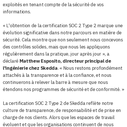
exploités en tenant compte de la sécurité de vos
informations.
« L'obtention de la certification SOC 2 Type 2 marque une
évolution significative dans notre parcours en matière de
sécurité. Cela montre que non seulement nous concevons
des contrôles solides, mais que nous les appliquons
régulièrement dans la pratique, jour après jour », a
déclaré
Matthew Esposito, directeur principal de
l'ingénierie chez Skedda
. « Nous restons profondément
attachés à la transparence et à la confiance, et nous
continuerons à relever la barre à mesure que nous
étendons nos programmes de sécurité et de conformité. »
La certification SOC 2 Type 2 de Skedda reflète notre
culture de transparence, de responsabilité et de prise en
charge de nos clients. Alors que les espaces de travail
évoluent et que les organisations continuent de nous