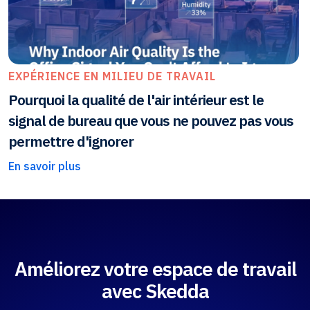
EXPÉRIENCE EN MILIEU DE TRAVAIL
Pourquoi la qualité de l'air intérieur est le
signal de bureau que vous ne pouvez pas vous
permettre d'ignorer
En savoir plus
Améliorez votre espace de travail
avec Skedda