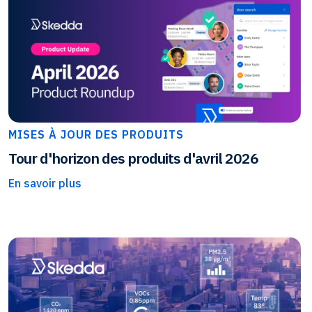
MISES À JOUR DES PRODUITS
Tour d'horizon des produits d'avril 2026
En savoir plus