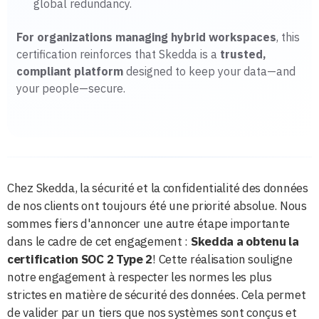
global redundancy.
For organizations managing hybrid workspaces
, this
certification reinforces that Skedda is a
trusted,
compliant platform
designed to keep your data—and
your people—secure.
Chez Skedda, la sécurité et la confidentialité des données
de nos clients ont toujours été une priorité absolue. Nous
sommes fiers d'annoncer une autre étape importante
dans le cadre de cet engagement :
Skedda a obtenu la
certification SOC 2 Type 2
! Cette réalisation souligne
notre engagement à respecter les normes les plus
strictes en matière de sécurité des données. Cela permet
de valider par un tiers que nos systèmes sont conçus et