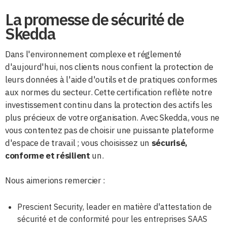
La promesse de sécurité de
Skedda
Dans l'environnement complexe et réglementé
d'aujourd'hui, nos clients nous confient la protection de
leurs données à l'aide d'outils et de pratiques conformes
aux normes du secteur. Cette certification reflète notre
investissement continu dans la protection des actifs les
plus précieux de votre organisation. Avec Skedda, vous ne
vous contentez pas de choisir une puissante plateforme
d'espace de travail ; vous choisissez un
sécurisé,
conforme et résilient
un.
Nous aimerions remercier :
Prescient Security, leader en matière d'attestation de
sécurité et de conformité pour les entreprises SAAS