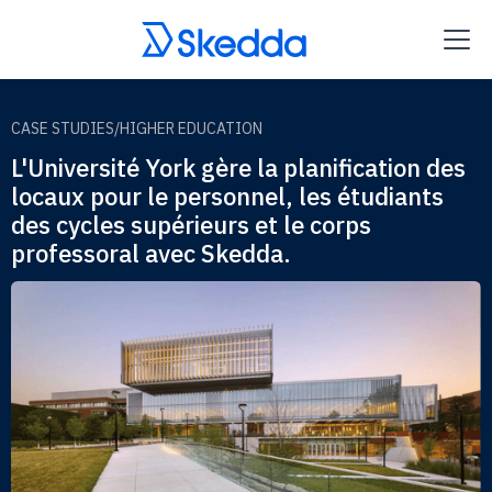
CASE STUDIES
/
HIGHER EDUCATION
L'Université York gère la planification des
locaux pour le personnel, les étudiants
des cycles supérieurs et le corps
professoral avec Skedda.