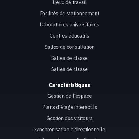
Lieux de travail
Facilités de stationnement
Laboratoires universitaires
Centres éducatifs
Salles de consultation
Salles de classe
Salles de classe
Caractéristiques
Gestion de l'espace
Plans d'étage interactifs
Gestion des visiteurs
Synchronisation bidirectionnelle