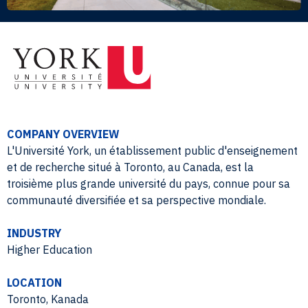
COMPANY OVERVIEW
L'Université York, un établissement public d'enseignement
et de recherche situé à Toronto, au Canada, est la
troisième plus grande université du pays, connue pour sa
communauté diversifiée et sa perspective mondiale.
INDUSTRY
Higher Education
LOCATION
Toronto, Kanada