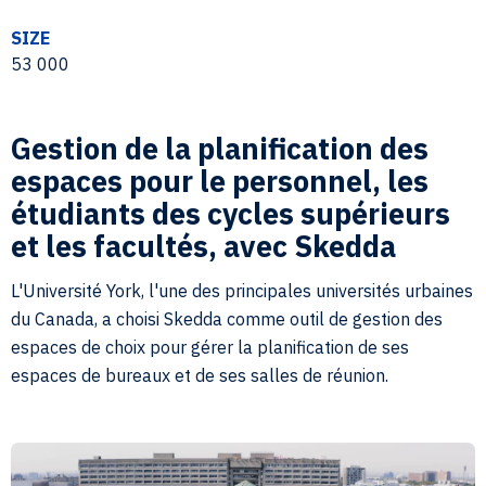
SIZE
53 000
Gestion de la planification des
espaces pour le personnel, les
étudiants des cycles supérieurs
et les facultés, avec Skedda
L'Université York, l'une des principales universités urbaines
du Canada, a choisi Skedda comme outil de gestion des
espaces de choix pour gérer la planification de ses
espaces de bureaux et de ses salles de réunion.