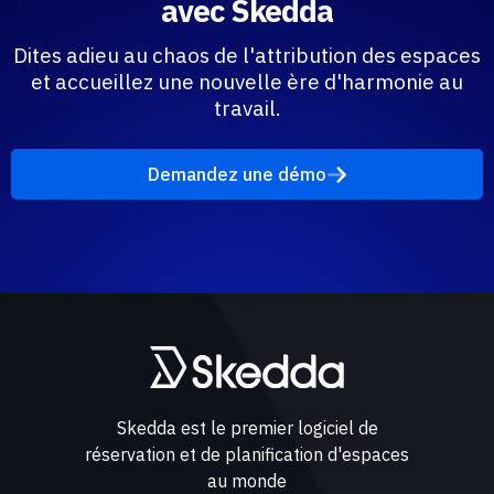
avec Skedda
Dites adieu au chaos de l'attribution des espaces
et accueillez une nouvelle ère d'harmonie au
travail.
Demandez une démo
Skedda est le premier logiciel de
réservation et de planification d'espaces
au monde