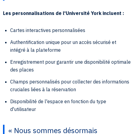
Les personnalisations de l'Université York incluent :
Cartes interactives personnalisées
Authentification unique pour un accès sécurisé et
intégré à la plateforme
Enregistrement pour garantir une disponibilité optimale
des places
Champs personnalisés pour collecter des informations
cruciales liées à la réservation
Disponibilité de l'espace en fonction du type
d'utilisateur
« Nous sommes désormais