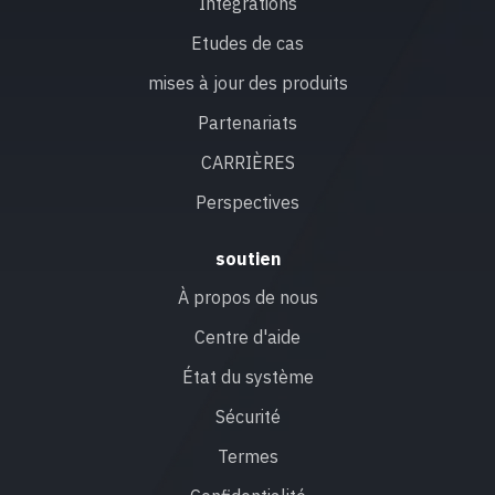
Intégrations
Etudes de cas
mises à jour des produits
Partenariats
CARRIÈRES
Perspectives
soutien
À propos de nous
Centre d'aide
État du système
Sécurité
Termes