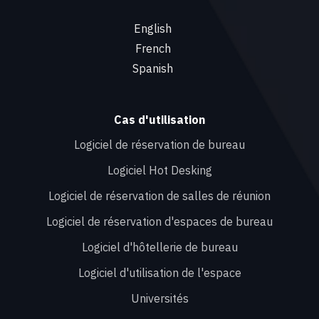
English
French
Spanish
Cas d'utilisation
Logiciel de réservation de bureau
Logiciel Hot Desking
Logiciel de réservation de salles de réunion
Logiciel de réservation d'espaces de bureau
Logiciel d'hôtellerie de bureau
Logiciel d'utilisation de l'espace
Universités