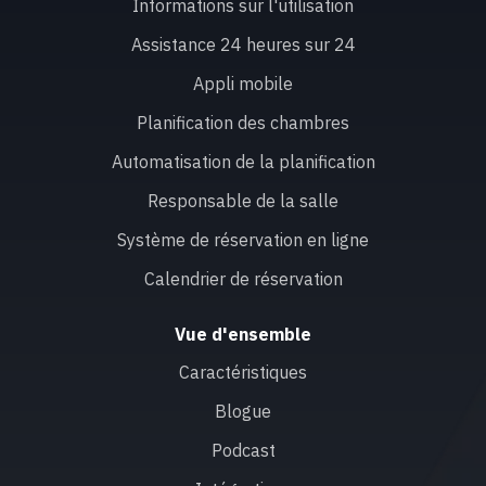
Informations sur l'utilisation
Assistance 24 heures sur 24
Appli mobile
Planification des chambres
Automatisation de la planification
Responsable de la salle
Système de réservation en ligne
Calendrier de réservation
Vue d'ensemble
Caractéristiques
Blogue
Podcast