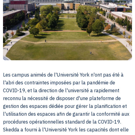
Les campus animés de l'Université York n'ont pas été à
l'abri des contraintes imposées par la pandémie de
COVID-19, et la direction de l'université a rapidement
reconnu la nécessité de disposer d'une plateforme de
gestion des espaces dédiée pour gérer la planification et
l'utilisation des espaces afin de garantir la conformité aux
procédures opérationnelles standard de la COVID-19.
Skedda a fourni à l'Université York les capacités dont elle