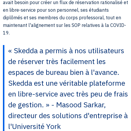
avait besoin pour créer un flux de réservation rationalisé et
en libre-service pour son personnel, ses étudiants
diplômés et ses membres du corps professoral, tout en
maintenant l'alignement sur les SOP relatives à la COVID-
19.
« Skedda a permis à nos utilisateurs
de réserver très facilement les
espaces de bureau bien à l'avance.
Skedda est une véritable plateforme
en libre-service avec très peu de frais
de gestion. » - Masood Sarkar,
directeur des solutions d'entreprise à
l'Université York