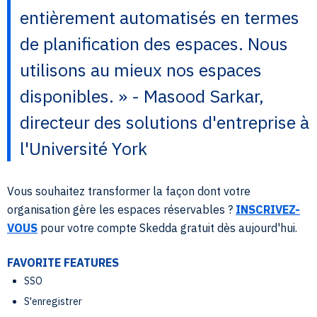
entièrement automatisés en termes
de planification des espaces. Nous
utilisons au mieux nos espaces
disponibles. » - Masood Sarkar,
directeur des solutions d'entreprise à
l'Université York
Vous souhaitez transformer la façon dont votre
organisation gère les espaces réservables ?
INSCRIVEZ-
VOUS
pour votre compte Skedda gratuit dès aujourd'hui.
FAVORITE FEATURES
SSO
S'enregistrer