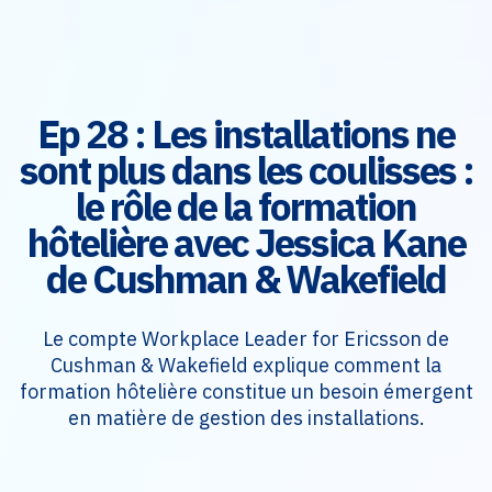
Ep 28 : Les installations ne
sont plus dans les coulisses :
le rôle de la formation
hôtelière avec Jessica Kane
de Cushman & Wakefield
Le compte Workplace Leader for Ericsson de
Cushman & Wakefield explique comment la
formation hôtelière constitue un besoin émergent
en matière de gestion des installations.