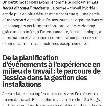
Un petit mot :
Nous avons renommé le podcast en
Les
héros du travail moderne
. Le terme « travail hybride »
est de plus en plus désuet et ne constitue qu'une partie
d'une vision d'ensemble. De nos jours, les organisations et
les managers performants font preuve de leadership
grâce aux données, à l'intentionnalité, à la technologie, à
la formation et à la bonne communication pour créer des
expériences de travail modernes exceptionnelles.
De la planification
d'événements à l'expérience en
milieu de travail : le parcours de
Jessica dans la gestion des
installations
Jessica Kane a partagé son parcours vers l'expérience en
milieu de travail. Elle a débuté sa carrière chez Six Flags
en travaillant dans le service client et les relations clients.