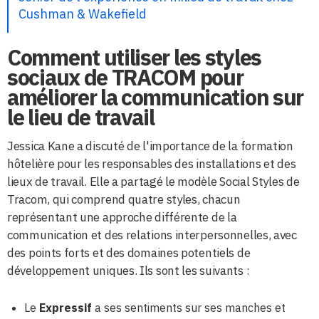
Cushman & Wakefield
Comment utiliser les styles
sociaux de TRACOM pour
améliorer la communication sur
le lieu de travail
Jessica Kane a discuté de l'importance de la formation
hôtelière pour les responsables des installations et des
lieux de travail. Elle a partagé le modèle Social Styles de
Tracom, qui comprend quatre styles, chacun
représentant une approche différente de la
communication et des relations interpersonnelles, avec
des points forts et des domaines potentiels de
développement uniques. Ils sont les suivants :
Le
Expressif
a ses sentiments sur ses manches et