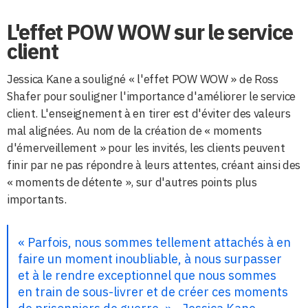
L'effet POW WOW sur le service
client
Jessica Kane a souligné « l'effet POW WOW » de Ross
Shafer pour souligner l'importance d'améliorer le service
client. L'enseignement à en tirer est d'éviter des valeurs
mal alignées. Au nom de la création de « moments
d'émerveillement » pour les invités, les clients peuvent
finir par ne pas répondre à leurs attentes, créant ainsi des
« moments de détente », sur d'autres points plus
importants.
« Parfois, nous sommes tellement attachés à en
faire un moment inoubliable, à nous surpasser
et à le rendre exceptionnel que nous sommes
en train de sous-livrer et de créer ces moments