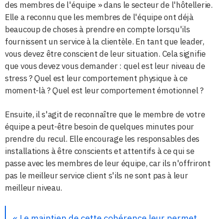
des membres de l'équipe » dans le secteur de l'hôtellerie.
Elle a reconnu que les membres de l'équipe ont déjà
beaucoup de choses à prendre en compte lorsqu'ils
fournissent un service à la clientèle. En tant que leader,
vous devez être conscient de leur situation. Cela signifie
que vous devez vous demander : quel est leur niveau de
stress ? Quel est leur comportement physique à ce
moment-là ? Quel est leur comportement émotionnel ?
Ensuite, il s'agit de reconnaître que le membre de votre
équipe a peut-être besoin de quelques minutes pour
prendre du recul. Elle encourage les responsables des
installations à être conscients et attentifs à ce qui se
passe avec les membres de leur équipe, car ils n'offriront
pas le meilleur service client s'ils ne sont pas à leur
meilleur niveau.
« Le maintien de cette cohérence leur permet