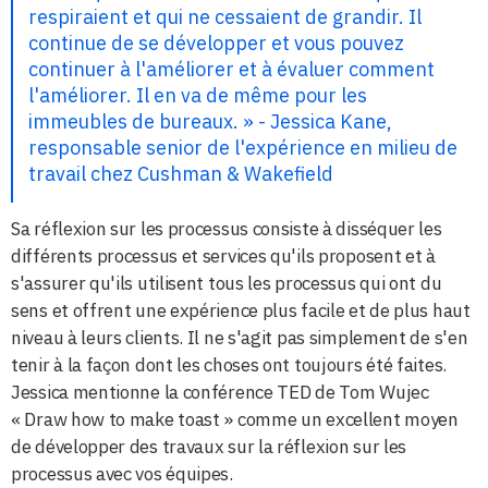
respiraient et qui ne cessaient de grandir. Il
continue de se développer et vous pouvez
continuer à l'améliorer et à évaluer comment
l'améliorer. Il en va de même pour les
immeubles de bureaux. » - Jessica Kane,
responsable senior de l'expérience en milieu de
travail chez Cushman & Wakefield
Sa réflexion sur les processus consiste à disséquer les
différents processus et services qu'ils proposent et à
s'assurer qu'ils utilisent tous les processus qui ont du
sens et offrent une expérience plus facile et de plus haut
niveau à leurs clients. Il ne s'agit pas simplement de s'en
tenir à la façon dont les choses ont toujours été faites.
Jessica mentionne la conférence TED de Tom Wujec
« Draw how to make toast » comme un excellent moyen
de développer des travaux sur la réflexion sur les
processus avec vos équipes.