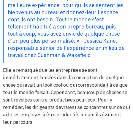
meilleure expérience, pour qu'ils se sentent les
bienvenus au bureau et donnez-leur l'espace
dont ils ont besoin. Tout le monde s'est
tellement habitué à son propre bureau, puis
tout à coup, vous avez envie de quelque chose
d'un peu plus personnalisé. » - Jessica Kane,
responsable senior de l'expérience en milieu de
travail chez Cushman & Wakefield
Elle a remarqué que les entreprises se sont
immédiatement lancées dans la conception de quelque
chose qui avait un look cool ou qui correspondait à ce que
tout le monde faisait. Cependant, beaucoup de choses se
sont révélées contre-productives pour eux. Pour y
remédier, les dirigeants devraient se concentrer sur ce qui
aide les employés à être productifs lorsqu'ils évaluent
leur parcours.