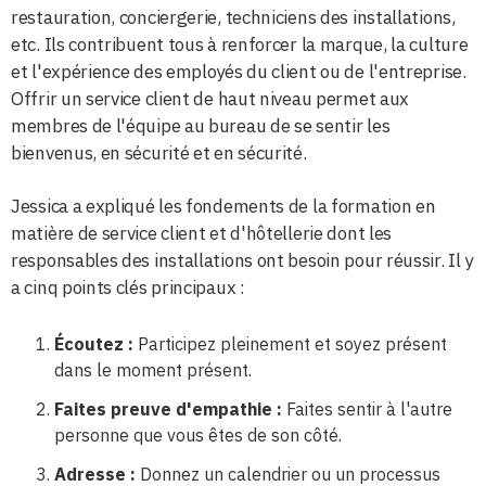
restauration, conciergerie, techniciens des installations,
etc. Ils contribuent tous à renforcer la marque, la culture
et l'expérience des employés du client ou de l'entreprise.
Offrir un service client de haut niveau permet aux
membres de l'équipe au bureau de se sentir les
bienvenus, en sécurité et en sécurité.
Jessica a expliqué les fondements de la formation en
matière de service client et d'hôtellerie dont les
responsables des installations ont besoin pour réussir. Il y
a cinq points clés principaux :
Écoutez :
Participez pleinement et soyez présent
dans le moment présent.
Faites preuve d'empathie :
Faites sentir à l'autre
personne que vous êtes de son côté.
Adresse :
Donnez un calendrier ou un processus