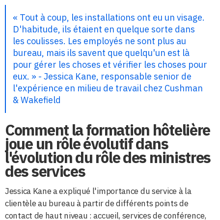
« Tout à coup, les installations ont eu un visage.
D'habitude, ils étaient en quelque sorte dans
les coulisses. Les employés ne sont plus au
bureau, mais ils savent que quelqu'un est là
pour gérer les choses et vérifier les choses pour
eux. » - Jessica Kane, responsable senior de
l'expérience en milieu de travail chez Cushman
& Wakefield
Comment la formation hôtelière
joue un rôle évolutif dans
l'évolution du rôle des ministres
des services
Jessica Kane a expliqué l'importance du service à la
clientèle au bureau à partir de différents points de
contact de haut niveau : accueil, services de conférence,