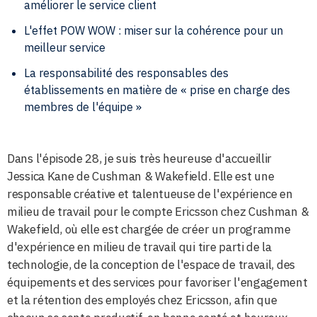
améliorer le service client
L'effet POW WOW : miser sur la cohérence pour un
meilleur service
La responsabilité des responsables des
établissements en matière de « prise en charge des
membres de l'équipe »
Dans l'épisode 28, je suis très heureuse d'accueillir
Jessica Kane de Cushman & Wakefield. Elle est une
responsable créative et talentueuse de l'expérience en
milieu de travail pour le compte Ericsson chez Cushman &
Wakefield, où elle est chargée de créer un programme
d'expérience en milieu de travail qui tire parti de la
technologie, de la conception de l'espace de travail, des
équipements et des services pour favoriser l'engagement
et la rétention des employés chez Ericsson, afin que