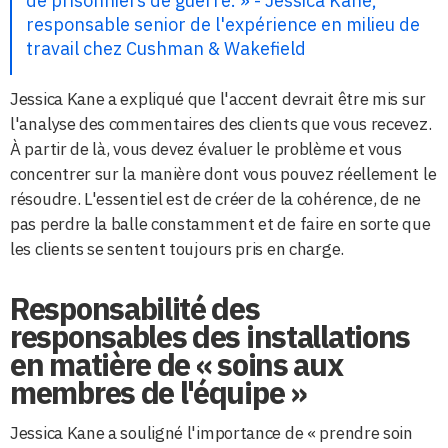
de prisonniers de guerre. » - Jessica Kane,
responsable senior de l'expérience en milieu de
travail chez Cushman & Wakefield
Jessica Kane a expliqué que l'accent devrait être mis sur
l'analyse des commentaires des clients que vous recevez.
À partir de là, vous devez évaluer le problème et vous
concentrer sur la manière dont vous pouvez réellement le
résoudre. L'essentiel est de créer de la cohérence, de ne
pas perdre la balle constamment et de faire en sorte que
les clients se sentent toujours pris en charge.
Responsabilité des
responsables des installations
en matière de « soins aux
membres de l'équipe »
Jessica Kane a souligné l'importance de « prendre soin