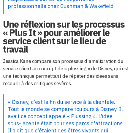
professionnelle chez Cushman & Wakefield
Une réflexion sur les processus
« Plus It » pour améliorer le
service client sur le lieu de
travail
Jessica Kane compare son processus d'amélioration du
service client au concept de « plussing » de Disney, qui est
une technique permettant de répéter des idées sans
recourir à des critiques sévères.
« Disney, c'est la fin du service à la clientèle.
Tout le monde se compare toujours à Disney. Il
avait ce concept appelé « Plussing ». L'idée
sous-jacente était pour ses parcs d'attractions.
Il a dit que c'étaient des êtres vivants qui