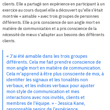
clients. Elle a partagé son expérience en participant à un
exercice au cours duquel elle a découvert qu'elle s'était
montrée « aimable » avec trois groupes de personnes
différents. Elle a pris conscience de son angle mort en
matière de communication et a pris conscience de la
nécessité de mieux s'adapter aux besoins des différents
clients.
« J'ai été aimable dans les trois groupes
différents. Cela me fait prendre conscience de
mon angle mort en matière de communication.
Cela m'apprend à être plus consciente de moi, à
identifier les signaux et les tonalités non
verbaux, et les indices verbaux pour ajuster
mon style de communication et mes
interactions avec nos invités, clients et
membres de l'équipe. » - Jessica Kane,
responsable senior de l'expérience