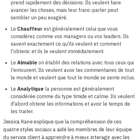
prend rapidement des décisions. Ils veulent faire
avancer les choses, mais leur franc-parler peut
sembler un peu exagéré.
Le
Chauffeur
est généralement celui que vous
considérez comme vos managers ou vos leaders. Ils
savent exactement ce qu'ils veulent et comment
l'obtenir, et ils le veulent immédiatement.
Le
Aimable
on établit des relations avec tous ceux qui
l'entourent. Ils veulent avoir les commentaires de tout
le monde et veulent que tout le monde se sente inclus.
Le
Analytique
la personne est généralement
considérée comme du type timide et calme. Ils veulent
d'abord obtenir les informations et avoir le temps de
les traiter.
Jessica Kane explique que la compréhension de ces
quatre styles sociaux a aidé les membres de leur équipe
du service client à apprendre à mieux interagir avec les