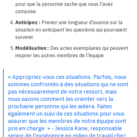
pour que la personne sache que vous l'avez
comprise.
Anticipez :
Prenez une longueur d'avance sur la
situation en anticipant les questions qui pourraient
survenir.
Modélisation :
Des actes exemplaires qui peuvent
inspirer les autres membres de l'équipe.
« Appropriez-vous ces situations. Parfois, nous
sommes confrontés à des situations qui ne sont
pas nécessairement de notre ressort, mais
nous savons comment les orienter vers la
prochaine personne qui les aidera. Faites
également un suivi de ces situations pour vous
assurer que les membres de notre équipe sont
pris en charge. » - Jessica Kane, responsable
senior de l'expérience en milieu de travail chez