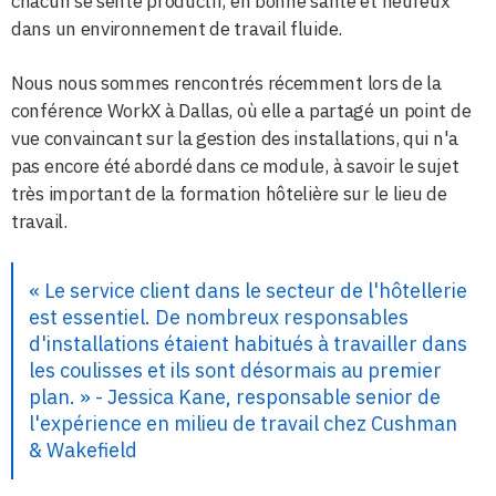
chacun se sente productif, en bonne santé et heureux
dans un environnement de travail fluide.
Nous nous sommes rencontrés récemment lors de la
conférence WorkX à Dallas, où elle a partagé un point de
vue convaincant sur la gestion des installations, qui n'a
pas encore été abordé dans ce module, à savoir le sujet
très important de la formation hôtelière sur le lieu de
travail.
« Le service client dans le secteur de l'hôtellerie
est essentiel. De nombreux responsables
d'installations étaient habitués à travailler dans
les coulisses et ils sont désormais au premier
plan. » - Jessica Kane, responsable senior de
l'expérience en milieu de travail chez Cushman
& Wakefield