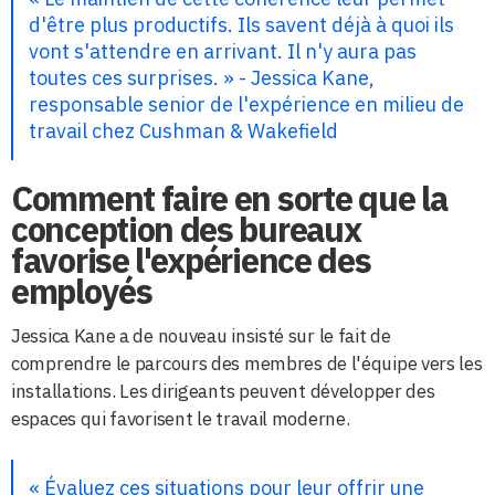
d'être plus productifs. Ils savent déjà à quoi ils
vont s'attendre en arrivant. Il n'y aura pas
toutes ces surprises. » - Jessica Kane,
responsable senior de l'expérience en milieu de
travail chez Cushman & Wakefield
Comment faire en sorte que la
conception des bureaux
favorise l'expérience des
employés
Jessica Kane a de nouveau insisté sur le fait de
comprendre le parcours des membres de l'équipe vers les
installations. Les dirigeants peuvent développer des
espaces qui favorisent le travail moderne.
« Évaluez ces situations pour leur offrir une