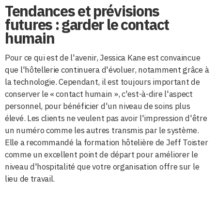
Tendances et prévisions
futures : garder le contact
humain
Pour ce qui est de l'avenir, Jessica Kane est convaincue
que l'hôtellerie continuera d'évoluer, notamment grâce à
la technologie. Cependant, il est toujours important de
conserver le « contact humain », c'est-à-dire l'aspect
personnel, pour bénéficier d'un niveau de soins plus
élevé. Les clients ne veulent pas avoir l'impression d'être
un numéro comme les autres transmis par le système.
Elle a recommandé la formation hôtelière de Jeff Toister
comme un excellent point de départ pour améliorer le
niveau d'hospitalité que votre organisation offre sur le
lieu de travail.