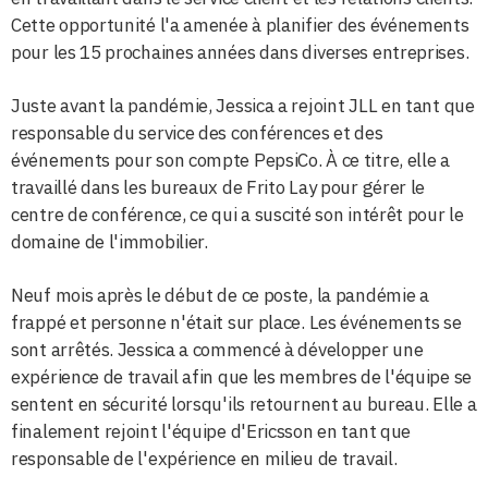
Cette opportunité l'a amenée à planifier des événements
pour les 15 prochaines années dans diverses entreprises.
Juste avant la pandémie, Jessica a rejoint JLL en tant que
responsable du service des conférences et des
événements pour son compte PepsiCo. À ce titre, elle a
travaillé dans les bureaux de Frito Lay pour gérer le
centre de conférence, ce qui a suscité son intérêt pour le
domaine de l'immobilier.
Neuf mois après le début de ce poste, la pandémie a
frappé et personne n'était sur place. Les événements se
sont arrêtés. Jessica a commencé à développer une
expérience de travail afin que les membres de l'équipe se
sentent en sécurité lorsqu'ils retournent au bureau. Elle a
finalement rejoint l'équipe d'Ericsson en tant que
responsable de l'expérience en milieu de travail.