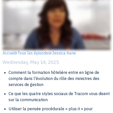
Accueil
Tous les épisodes
Jessica Kane
Wednesday, May 14, 2025
Comment la formation hôtelière entre en ligne de
compte dans l'évolution du rôle des ministres des
services de gestion
Ce que les quatre styles sociaux de Tracom vous disent
sur la communication
Utiliser la pensée procédurale « plus it » pour