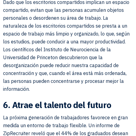
Dado que los escritorios compartidos implican un espacio
compartido, evitan que las personas acumulen objetos
personales o desordenen su área de trabajo. La
naturaleza de los escritorios compartidos se presta a un
espacio de trabajo más limpio y organizado, lo que, según
los estudios, puede conducir a una mayor productividad.
Los científicos del Instituto de Neurociencia de la
Universidad de Princeton descubrieron que la
desorganización puede reducir nuestra capacidad de
concentración y que, cuando el área está más ordenada,
las personas pueden concentrarse y procesar mejor la
información.
6. Atrae el talento del futuro
La próxima generación de trabajadores favorece en gran
medida un entorno de trabajo flexible. Un informe de
ZipRecruiter reveló que el 44% de los graduados desean