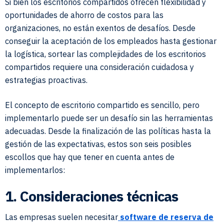
Si bien los escritorios compartidos ofrecen flexibilidad y
oportunidades de ahorro de costos para las
organizaciones, no están exentos de desafíos. Desde
conseguir la aceptación de los empleados hasta gestionar
la logística, sortear las complejidades de los escritorios
compartidos requiere una consideración cuidadosa y
estrategias proactivas.
El concepto de escritorio compartido es sencillo, pero
implementarlo puede ser un desafío sin las herramientas
adecuadas. Desde la finalización de las políticas hasta la
gestión de las expectativas, estos son seis posibles
escollos que hay que tener en cuenta antes de
implementarlos:
1. Consideraciones técnicas
Las empresas suelen necesitar
software de reserva de