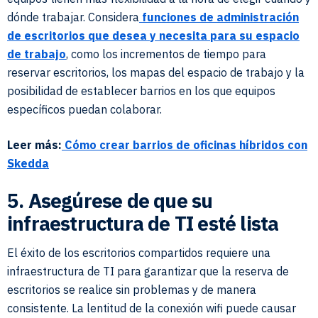
dónde trabajar. Considera
funciones de administración
de escritorios que desea y necesita para su espacio
de trabajo
, como los incrementos de tiempo para
reservar escritorios, los mapas del espacio de trabajo y la
posibilidad de establecer barrios en los que equipos
específicos puedan colaborar.
Leer más:
Cómo crear barrios de oficinas híbridos con
Skedda
5. Asegúrese de que su
infraestructura de TI esté lista
El éxito de los escritorios compartidos requiere una
infraestructura de TI para garantizar que la reserva de
escritorios se realice sin problemas y de manera
consistente. La lentitud de la conexión wifi puede causar