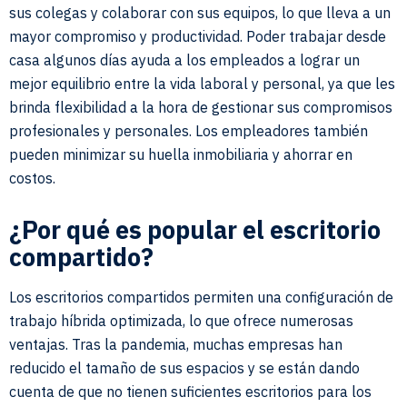
sus colegas y colaborar con sus equipos, lo que lleva a un
mayor compromiso y productividad. Poder trabajar desde
casa algunos días ayuda a los empleados a lograr un
mejor equilibrio entre la vida laboral y personal, ya que les
brinda flexibilidad a la hora de gestionar sus compromisos
profesionales y personales. Los empleadores también
pueden minimizar su huella inmobiliaria y ahorrar en
costos.
¿Por qué es popular el escritorio
compartido?
Los escritorios compartidos permiten una configuración de
trabajo híbrida optimizada, lo que ofrece numerosas
ventajas. Tras la pandemia, muchas empresas han
reducido el tamaño de sus espacios y se están dando
cuenta de que no tienen suficientes escritorios para los