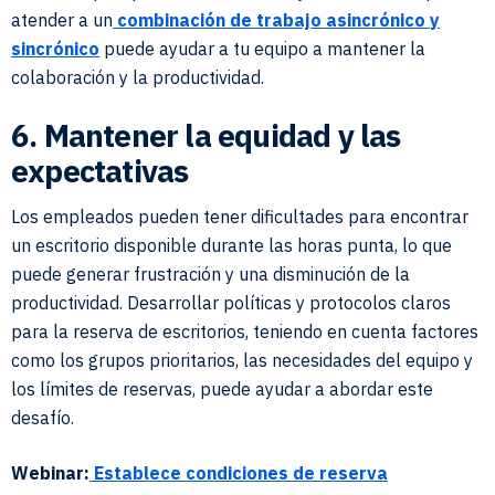
atender a un
combinación de trabajo asincrónico y
sincrónico
puede ayudar a tu equipo a mantener la
colaboración y la productividad.
6. Mantener la equidad y las
expectativas
Los empleados pueden tener dificultades para encontrar
un escritorio disponible durante las horas punta, lo que
puede generar frustración y una disminución de la
productividad. Desarrollar políticas y protocolos claros
para la reserva de escritorios, teniendo en cuenta factores
como los grupos prioritarios, las necesidades del equipo y
los límites de reservas, puede ayudar a abordar este
desafío.
Webinar:
Establece condiciones de reserva