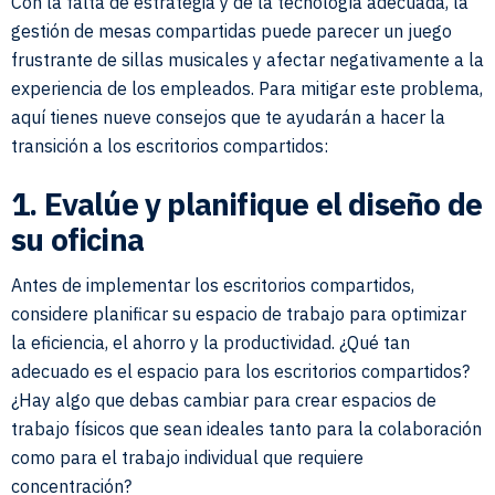
Con la falta de estrategia y de la tecnología adecuada, la
gestión de mesas compartidas puede parecer un juego
frustrante de sillas musicales y afectar negativamente a la
experiencia de los empleados. Para mitigar este problema,
aquí tienes nueve consejos que te ayudarán a hacer la
transición a los escritorios compartidos:
1. Evalúe y planifique el diseño de
su oficina
Antes de implementar los escritorios compartidos,
considere planificar su espacio de trabajo para optimizar
la eficiencia, el ahorro y la productividad. ¿Qué tan
adecuado es el espacio para los escritorios compartidos?
¿Hay algo que debas cambiar para crear espacios de
trabajo físicos que sean ideales tanto para la colaboración
como para el trabajo individual que requiere
concentración?