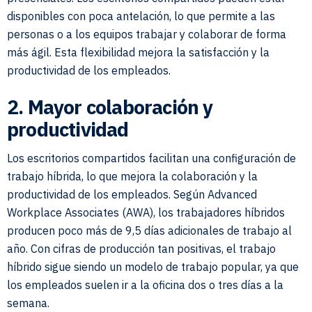
disponibles con poca antelación, lo que permite a las
personas o a los equipos trabajar y colaborar de forma
más ágil. Esta flexibilidad mejora la satisfacción y la
productividad de los empleados.
2. Mayor colaboración y
productividad
Los escritorios compartidos facilitan una configuración de
trabajo híbrida, lo que mejora la colaboración y la
productividad de los empleados. Según Advanced
Workplace Associates (AWA), los trabajadores híbridos
producen poco más de 9,5 días adicionales de trabajo al
año. Con cifras de producción tan positivas, el trabajo
híbrido sigue siendo un modelo de trabajo popular, ya que
los empleados suelen ir a la oficina dos o tres días a la
semana.