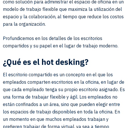
como solución para administrar el espacio de oficina en un
modelo de trabajo flexible que maximiza la utilización del
espacio y la colaboración, al tiempo que reduce los costos
para la organización.
Profundicemos en los detalles de los escritorios
compartidos y su papel en el lugar de trabajo moderno.
¿Qué es el hot desking?
El escritorio compartido es un concepto en el que los
empleados comparten escritorios en la oficina, en lugar de
que cada empleado tenga su propio escritorio asignado. Es
una forma de trabajar flexible y ágil. Los empleados no
están confinados a un área, sino que pueden elegir entre
los espacios de trabajo disponibles en toda la oficina. En
un momento en que muchos empleados trabajan y
prefieren trabajar de forma virtual, ya sea a tiempo