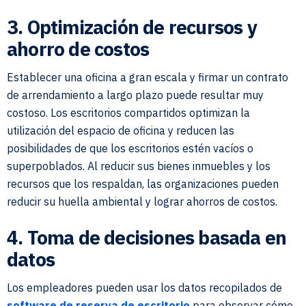
3. Optimización de recursos y
ahorro de costos
Establecer una oficina a gran escala y firmar un contrato
de arrendamiento a largo plazo puede resultar muy
costoso. Los escritorios compartidos optimizan la
utilización del espacio de oficina y reducen las
posibilidades de que los escritorios estén vacíos o
superpoblados. Al reducir sus bienes inmuebles y los
recursos que los respaldan, las organizaciones pueden
reducir su huella ambiental y lograr ahorros de costos.
4. Toma de decisiones basada en
datos
Los empleadores pueden usar los datos recopilados de
software de reserva de escritorio
para observar cómo