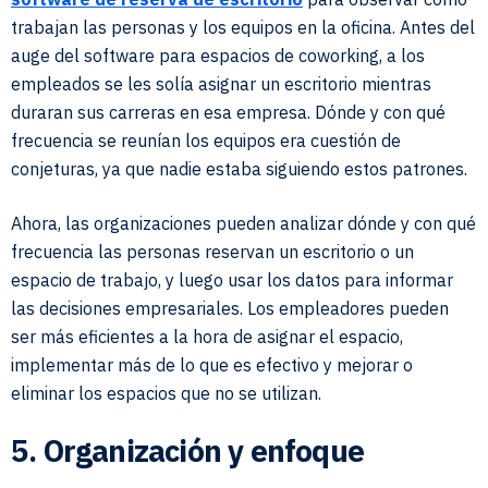
trabajan las personas y los equipos en la oficina. Antes del
auge del software para espacios de coworking, a los
empleados se les solía asignar un escritorio mientras
duraran sus carreras en esa empresa. Dónde y con qué
frecuencia se reunían los equipos era cuestión de
conjeturas, ya que nadie estaba siguiendo estos patrones.
Ahora, las organizaciones pueden analizar dónde y con qué
frecuencia las personas reservan un escritorio o un
espacio de trabajo, y luego usar los datos para informar
las decisiones empresariales. Los empleadores pueden
ser más eficientes a la hora de asignar el espacio,
implementar más de lo que es efectivo y mejorar o
eliminar los espacios que no se utilizan.
5. Organización y enfoque