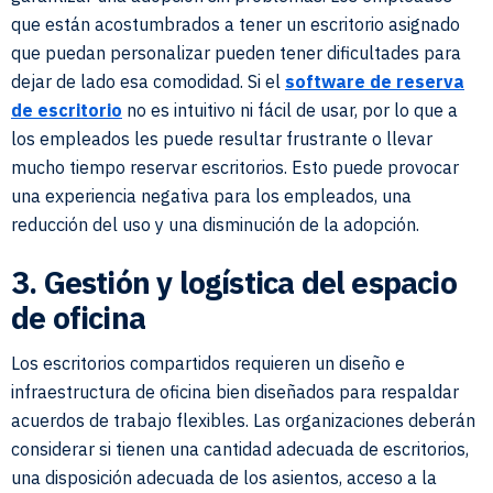
que están acostumbrados a tener un escritorio asignado
que puedan personalizar pueden tener dificultades para
dejar de lado esa comodidad. Si el
software de reserva
de escritorio
no es intuitivo ni fácil de usar, por lo que a
los empleados les puede resultar frustrante o llevar
mucho tiempo reservar escritorios. Esto puede provocar
una experiencia negativa para los empleados, una
reducción del uso y una disminución de la adopción.
3. Gestión y logística del espacio
de oficina
Los escritorios compartidos requieren un diseño e
infraestructura de oficina bien diseñados para respaldar
acuerdos de trabajo flexibles. Las organizaciones deberán
considerar si tienen una cantidad adecuada de escritorios,
una disposición adecuada de los asientos, acceso a la