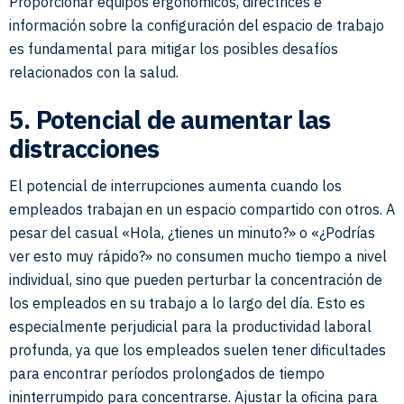
Proporcionar equipos ergonómicos, directrices e
información sobre la configuración del espacio de trabajo
es fundamental para mitigar los posibles desafíos
relacionados con la salud.
5. Potencial de aumentar las
distracciones
El potencial de interrupciones aumenta cuando los
empleados trabajan en un espacio compartido con otros. A
pesar del casual «Hola, ¿tienes un minuto?» o «¿Podrías
ver esto muy rápido?» no consumen mucho tiempo a nivel
individual, sino que pueden perturbar la concentración de
los empleados en su trabajo a lo largo del día. Esto es
especialmente perjudicial para la productividad laboral
profunda, ya que los empleados suelen tener dificultades
para encontrar períodos prolongados de tiempo
ininterrumpido para concentrarse. Ajustar la oficina para