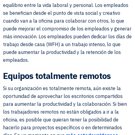
equilibrio entre la vida laboral y personal. Los empleados
se benefician desde el punto de vista social y creativo
cuando van a la oficina para colaborar con otros, lo que
puede mejorar el compromiso de los empleados y generar
más innovación. Los empleados pueden dedicar los días de
trabajo desde casa (WFH) a un trabajo intenso, lo que
puede aumentar la productividad y la retención de los
empleados.
Equipos totalmente remotos
Si su organización es totalmente remota, aún existe la
oportunidad de aprovechar los escritorios compartidos
para aumentar la productividad y la colaboración. Si bien
los trabajadores remotos no están obligados a ir a la
oficina, es posible que quieran tener la posibilidad de
hacerlo para proyectos específicos o en determinados