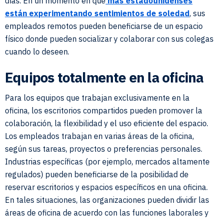
días. En un momento en que
más estadounidenses
están experimentando sentimientos de soledad
, sus
empleados remotos pueden beneficiarse de un espacio
físico donde pueden socializar y colaborar con sus colegas
cuando lo deseen.
Equipos totalmente en la oficina
Para los equipos que trabajan exclusivamente en la
oficina, los escritorios compartidos pueden promover la
colaboración, la flexibilidad y el uso eficiente del espacio.
Los empleados trabajan en varias áreas de la oficina,
según sus tareas, proyectos o preferencias personales.
Industrias específicas (por ejemplo, mercados altamente
regulados) pueden beneficiarse de la posibilidad de
reservar escritorios y espacios específicos en una oficina.
En tales situaciones, las organizaciones pueden dividir las
áreas de oficina de acuerdo con las funciones laborales y