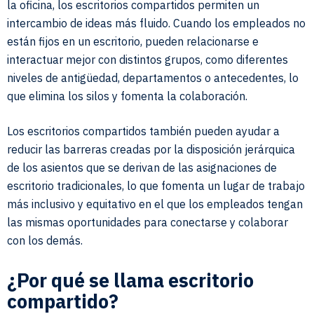
la oficina, los escritorios compartidos permiten un
intercambio de ideas más fluido. Cuando los empleados no
están fijos en un escritorio, pueden relacionarse e
interactuar mejor con distintos grupos, como diferentes
niveles de antigüedad, departamentos o antecedentes, lo
que elimina los silos y fomenta la colaboración.
Los escritorios compartidos también pueden ayudar a
reducir las barreras creadas por la disposición jerárquica
de los asientos que se derivan de las asignaciones de
escritorio tradicionales, lo que fomenta un lugar de trabajo
más inclusivo y equitativo en el que los empleados tengan
las mismas oportunidades para conectarse y colaborar
con los demás.
¿Por qué se llama escritorio
compartido?