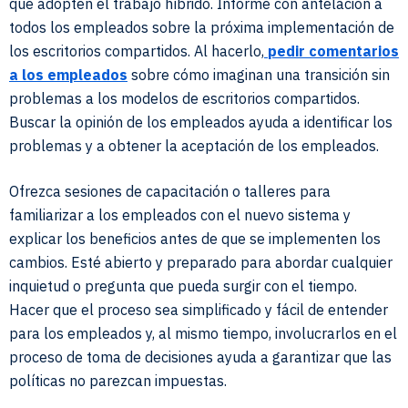
que adopten el trabajo híbrido. Informe con antelación a
todos los empleados sobre la próxima implementación de
los escritorios compartidos. Al hacerlo,
pedir comentarios
a los empleados
sobre cómo imaginan una transición sin
problemas a los modelos de escritorios compartidos.
Buscar la opinión de los empleados ayuda a identificar los
problemas y a obtener la aceptación de los empleados.
Ofrezca sesiones de capacitación o talleres para
familiarizar a los empleados con el nuevo sistema y
explicar los beneficios antes de que se implementen los
cambios. Esté abierto y preparado para abordar cualquier
inquietud o pregunta que pueda surgir con el tiempo.
Hacer que el proceso sea simplificado y fácil de entender
para los empleados y, al mismo tiempo, involucrarlos en el
proceso de toma de decisiones ayuda a garantizar que las
políticas no parezcan impuestas.