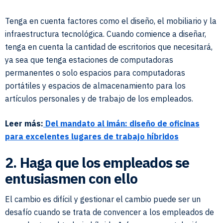
Tenga en cuenta factores como el diseño, el mobiliario y la
infraestructura tecnológica. Cuando comience a diseñar,
tenga en cuenta la cantidad de escritorios que necesitará,
ya sea que tenga estaciones de computadoras
permanentes o solo espacios para computadoras
portátiles y espacios de almacenamiento para los
artículos personales y de trabajo de los empleados.
Leer más:
Del mandato al imán: diseño de oficinas
para excelentes lugares de trabajo híbridos
2. Haga que los empleados se
entusiasmen con ello
El cambio es difícil y gestionar el cambio puede ser un
desafío cuando se trata de convencer a los empleados de