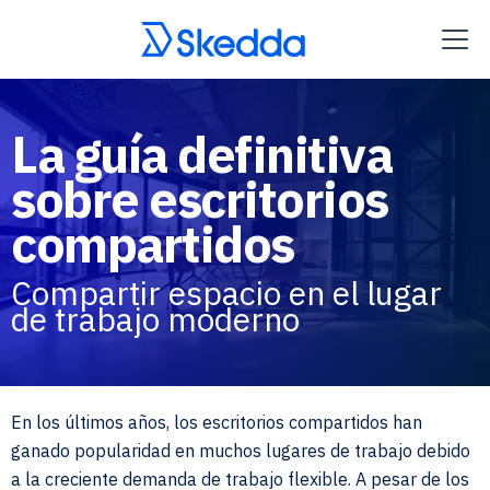
La guía definitiva
sobre escritorios
compartidos
Compartir espacio en el lugar
de trabajo moderno
En los últimos años, los escritorios compartidos han
ganado popularidad en muchos lugares de trabajo debido
a la creciente demanda de trabajo flexible. A pesar de los