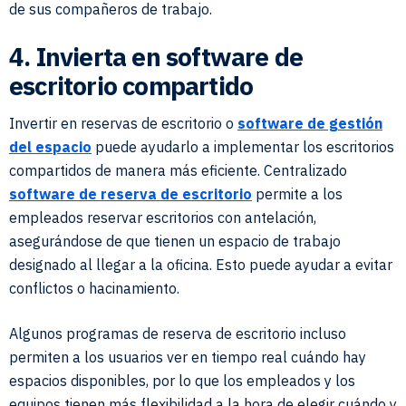
de sus compañeros de trabajo.
4. Invierta en software de
escritorio compartido
Invertir en reservas de escritorio o
software de gestión
del espacio
puede ayudarlo a implementar los escritorios
compartidos de manera más eficiente. Centralizado
software de reserva de escritorio
permite a los
empleados reservar escritorios con antelación,
asegurándose de que tienen un espacio de trabajo
designado al llegar a la oficina. Esto puede ayudar a evitar
conflictos o hacinamiento.
Algunos programas de reserva de escritorio incluso
permiten a los usuarios ver en tiempo real cuándo hay
espacios disponibles, por lo que los empleados y los
equipos tienen más flexibilidad a la hora de elegir cuándo y