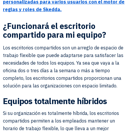
personalizadas para varios usuarios con el motor de
reglas y roles de Skedda.
¿Funcionará el escritorio
compartido para mi equipo?
Los escritorios compartidos son un arreglo de espacio de
trabajo flexible que puede adaptarse para satisfacer las
necesidades de todos los equipos. Ya sea que vaya a la
oficina dos o tres días a la semana o más a tiempo
completo, los escritorios compartidos proporcionan una
solución para las organizaciones con espacio limitado.
Equipos totalmente híbridos
Si su organización es totalmente híbrida, los escritorios
compartidos permiten a los empleados mantener un
horario de trabajo flexible, lo que lleva a un mejor