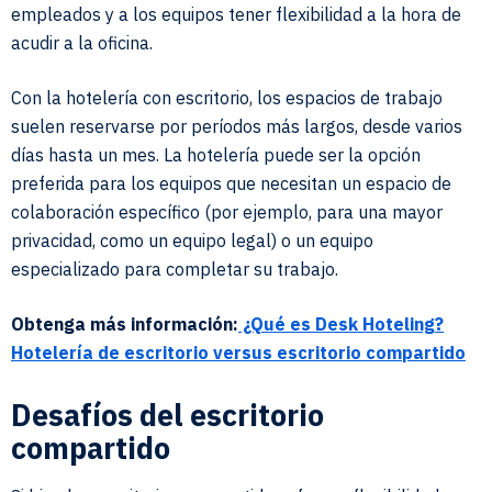
empleados y a los equipos tener flexibilidad a la hora de
acudir a la oficina.
Con la hotelería con escritorio, los espacios de trabajo
suelen reservarse por períodos más largos, desde varios
días hasta un mes. La hotelería puede ser la opción
preferida para los equipos que necesitan un espacio de
colaboración específico (por ejemplo, para una mayor
privacidad, como un equipo legal) o un equipo
especializado para completar su trabajo.
Obtenga más información:
¿Qué es Desk Hoteling?
Hotelería de escritorio versus escritorio compartido
Desafíos del escritorio
compartido