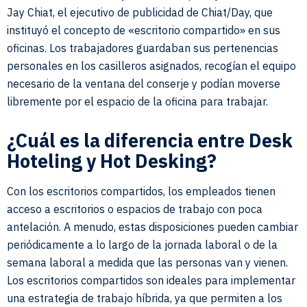
Jay Chiat, el ejecutivo de publicidad de Chiat/Day, que
instituyó el concepto de «escritorio compartido» en sus
oficinas. Los trabajadores guardaban sus pertenencias
personales en los casilleros asignados, recogían el equipo
necesario de la ventana del conserje y podían moverse
libremente por el espacio de la oficina para trabajar.
¿Cuál es la diferencia entre Desk
Hoteling y Hot Desking?
Con los escritorios compartidos, los empleados tienen
acceso a escritorios o espacios de trabajo con poca
antelación. A menudo, estas disposiciones pueden cambiar
periódicamente a lo largo de la jornada laboral o de la
semana laboral a medida que las personas van y vienen.
Los escritorios compartidos son ideales para implementar
una estrategia de trabajo híbrida, ya que permiten a los