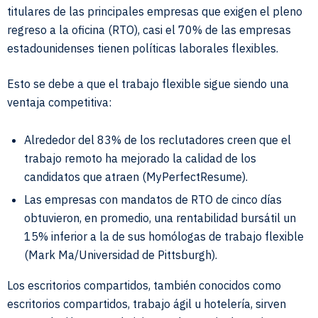
titulares de las principales empresas que exigen el pleno
regreso a la oficina (RTO), casi el 70% de las empresas
estadounidenses tienen políticas laborales flexibles.
Esto se debe a que el trabajo flexible sigue siendo una
ventaja competitiva:
Alrededor del 83% de los reclutadores creen que el
trabajo remoto ha mejorado la calidad de los
candidatos que atraen (MyPerfectResume).
Las empresas con mandatos de RTO de cinco días
obtuvieron, en promedio, una rentabilidad bursátil un
15% inferior a la de sus homólogas de trabajo flexible
(Mark Ma/Universidad de Pittsburgh).
Los escritorios compartidos, también conocidos como
escritorios compartidos, trabajo ágil u hotelería, sirven