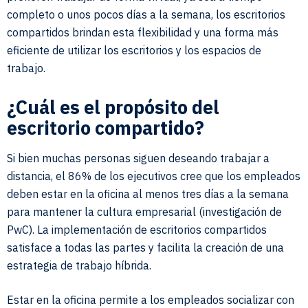
completo o unos pocos días a la semana, los escritorios
compartidos brindan esta flexibilidad y una forma más
eficiente de utilizar los escritorios y los espacios de
trabajo.
¿Cuál es el propósito del
escritorio compartido?
Si bien muchas personas siguen deseando trabajar a
distancia, el 86% de los ejecutivos cree que los empleados
deben estar en la oficina al menos tres días a la semana
para mantener la cultura empresarial (investigación de
PwC). La implementación de escritorios compartidos
satisface a todas las partes y facilita la creación de una
estrategia de trabajo híbrida.
Estar en la oficina permite a los empleados socializar con