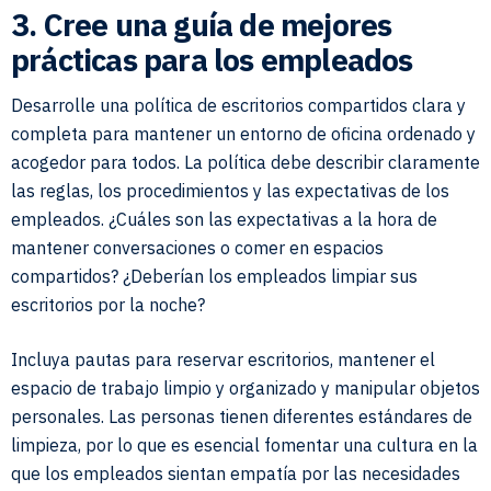
3. Cree una guía de mejores
prácticas para los empleados
Desarrolle una política de escritorios compartidos clara y
completa para mantener un entorno de oficina ordenado y
acogedor para todos. La política debe describir claramente
las reglas, los procedimientos y las expectativas de los
empleados. ¿Cuáles son las expectativas a la hora de
mantener conversaciones o comer en espacios
compartidos? ¿Deberían los empleados limpiar sus
escritorios por la noche?
Incluya pautas para reservar escritorios, mantener el
espacio de trabajo limpio y organizado y manipular objetos
personales. Las personas tienen diferentes estándares de
limpieza, por lo que es esencial fomentar una cultura en la
que los empleados sientan empatía por las necesidades