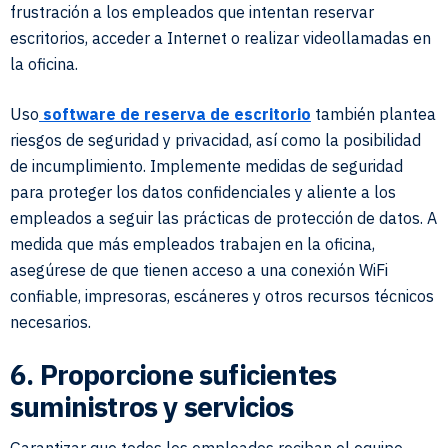
frustración a los empleados que intentan reservar
escritorios, acceder a Internet o realizar videollamadas en
la oficina.
Uso
software de reserva de escritorio
también plantea
riesgos de seguridad y privacidad, así como la posibilidad
de incumplimiento. Implemente medidas de seguridad
para proteger los datos confidenciales y aliente a los
empleados a seguir las prácticas de protección de datos. A
medida que más empleados trabajen en la oficina,
asegúrese de que tienen acceso a una conexión WiFi
confiable, impresoras, escáneres y otros recursos técnicos
necesarios.
6. Proporcione suficientes
suministros y servicios