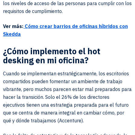
los niveles de acceso de las personas para cumplir con los
requisitos de cumplimiento.
Ver más:
Cómo crear barrios de oficinas híbridos con
Skedda
¿Cómo implemento el hot
desking en mi oficina?
Cuando se implementan estratégicamente, los escritorios
compartidos pueden fomentar un ambiente de trabajo
vibrante, pero muchos parecen estar mal preparados para
hacer la transición. Solo el 26% de los directores
ejecutivos tienen una estrategia preparada para el futuro
que se centra de manera integral en cambiar cómo, por
qué y dónde trabajamos (Accenture).