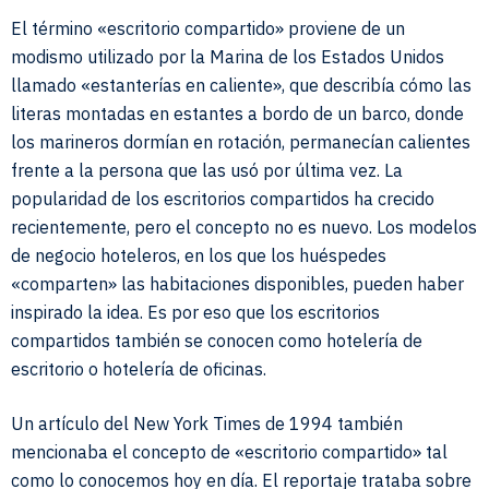
El término «escritorio compartido» proviene de un
modismo utilizado por la Marina de los Estados Unidos
llamado «estanterías en caliente», que describía cómo las
literas montadas en estantes a bordo de un barco, donde
los marineros dormían en rotación, permanecían calientes
frente a la persona que las usó por última vez. La
popularidad de los escritorios compartidos ha crecido
recientemente, pero el concepto no es nuevo. Los modelos
de negocio hoteleros, en los que los huéspedes
«comparten» las habitaciones disponibles, pueden haber
inspirado la idea. Es por eso que los escritorios
compartidos también se conocen como hotelería de
escritorio o hotelería de oficinas.
Un artículo del New York Times de 1994 también
mencionaba el concepto de «escritorio compartido» tal
como lo conocemos hoy en día. El reportaje trataba sobre