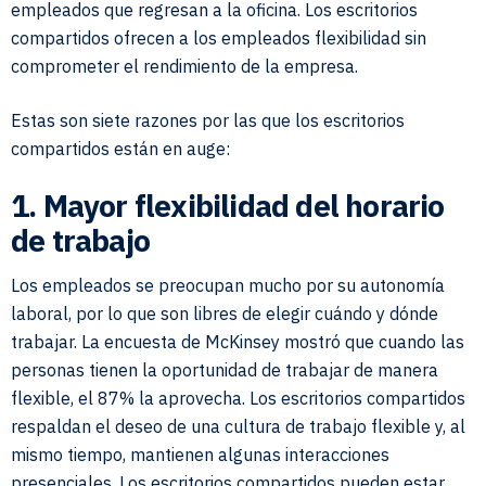
empleados que regresan a la oficina. Los escritorios
compartidos ofrecen a los empleados flexibilidad sin
comprometer el rendimiento de la empresa.
Estas son siete razones por las que los escritorios
compartidos están en auge:
1. Mayor flexibilidad del horario
de trabajo
Los empleados se preocupan mucho por su autonomía
laboral, por lo que son libres de elegir cuándo y dónde
trabajar. La encuesta de McKinsey mostró que cuando las
personas tienen la oportunidad de trabajar de manera
flexible, el 87% la aprovecha. Los escritorios compartidos
respaldan el deseo de una cultura de trabajo flexible y, al
mismo tiempo, mantienen algunas interacciones
presenciales. Los escritorios compartidos pueden estar