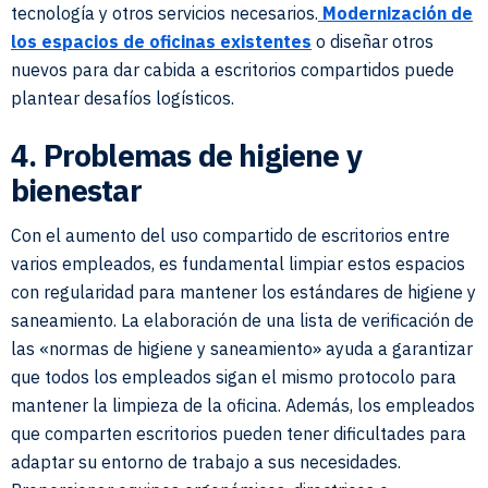
tecnología y otros servicios necesarios.
Modernización de
los espacios de oficinas existentes
o diseñar otros
nuevos para dar cabida a escritorios compartidos puede
plantear desafíos logísticos.
4. Problemas de higiene y
bienestar
Con el aumento del uso compartido de escritorios entre
varios empleados, es fundamental limpiar estos espacios
con regularidad para mantener los estándares de higiene y
saneamiento. La elaboración de una lista de verificación de
las «normas de higiene y saneamiento» ayuda a garantizar
que todos los empleados sigan el mismo protocolo para
mantener la limpieza de la oficina. Además, los empleados
que comparten escritorios pueden tener dificultades para
adaptar su entorno de trabajo a sus necesidades.