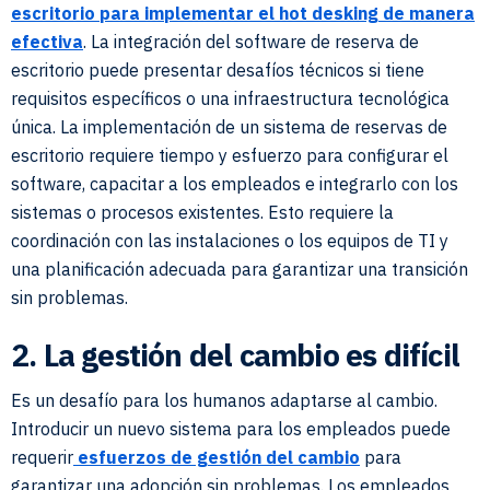
escritorio para implementar el hot desking de manera
efectiva
. La integración del software de reserva de
escritorio puede presentar desafíos técnicos si tiene
requisitos específicos o una infraestructura tecnológica
única. La implementación de un sistema de reservas de
escritorio requiere tiempo y esfuerzo para configurar el
software, capacitar a los empleados e integrarlo con los
sistemas o procesos existentes. Esto requiere la
coordinación con las instalaciones o los equipos de TI y
una planificación adecuada para garantizar una transición
sin problemas.
2. La gestión del cambio es difícil
Es un desafío para los humanos adaptarse al cambio.
Introducir un nuevo sistema para los empleados puede
requerir
esfuerzos de gestión del cambio
para
garantizar una adopción sin problemas. Los empleados