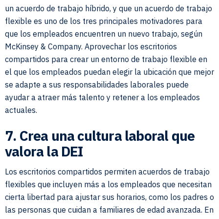
un acuerdo de trabajo híbrido, y que un acuerdo de trabajo
flexible es uno de los tres principales motivadores para
que los empleados encuentren un nuevo trabajo, según
McKinsey & Company. Aprovechar los escritorios
compartidos para crear un entorno de trabajo flexible en
el que los empleados puedan elegir la ubicación que mejor
se adapte a sus responsabilidades laborales puede
ayudar a atraer más talento y retener a los empleados
actuales.
7. Crea una cultura laboral que
valora la DEI
Los escritorios compartidos permiten acuerdos de trabajo
flexibles que incluyen más a los empleados que necesitan
cierta libertad para ajustar sus horarios, como los padres o
las personas que cuidan a familiares de edad avanzada. En