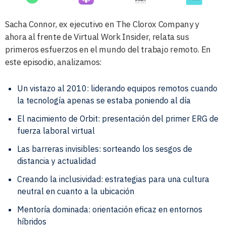
Sacha Connor, ex ejecutivo
en The Clorox Company y
ahora al frente de Virtual Work Insider, relata sus
primeros esfuerzos en el mundo del trabajo remoto. En
este episodio, analizamos:
Un vistazo al 2010: liderando equipos remotos cuando
la tecnología apenas se estaba poniendo al día
El nacimiento de Orbit: presentación del primer ERG de
fuerza laboral virtual
Las barreras invisibles: sorteando los sesgos de
distancia y actualidad
Creando la inclusividad: estrategias para una cultura
neutral en cuanto a la ubicación
Mentoría dominada: orientación eficaz en entornos
híbridos