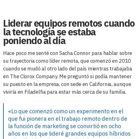
Liderar equipos remotos cuando
la tecnología se estaba
poniendo al día
Hace poco me senté con Sacha Connor para hablar sobre
su trayectoria como líder remota, que comenzó en 2010
cuando se mudó al otro lado del país mientras trabajaba
en The Clorox Company. Me preguntó si podía mantener
su puesto en la empresa, con sede en California, aunque
viviría en Filadelfia para estar más cerca de su familia.
«Lo que comenzó como un experimento en el
que fui pionera en el trabajo remoto dentro de
la función de marketing se convirtió en ocho
años en los que lideré grandes equipos híbridos