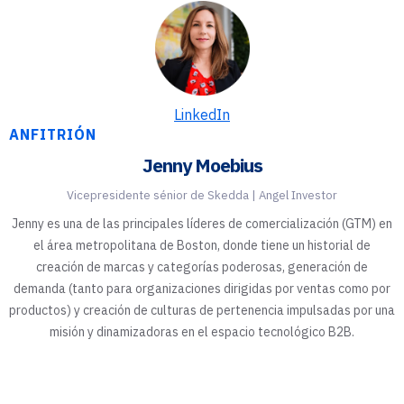
LinkedIn
ANFITRIÓN
Jenny Moebius
Vicepresidente sénior de Skedda | Angel Investor
Jenny es una de las principales líderes de comercialización (GTM) en
el área metropolitana de Boston, donde tiene un historial de
creación de marcas y categorías poderosas, generación de
demanda (tanto para organizaciones dirigidas por ventas como por
productos) y creación de culturas de pertenencia impulsadas por una
misión y dinamizadoras en el espacio tecnológico B2B.