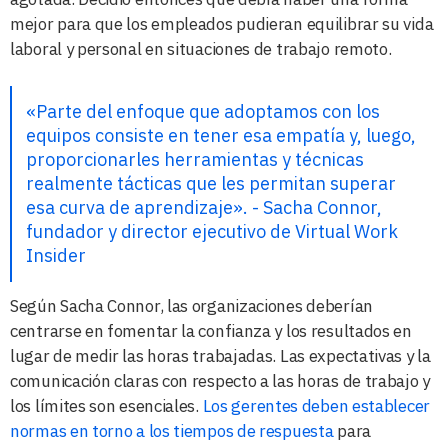
mejor para que los empleados pudieran equilibrar su vida
laboral y personal en situaciones de trabajo remoto.
«Parte del enfoque que adoptamos con los
equipos consiste en tener esa empatía y, luego,
proporcionarles herramientas y técnicas
realmente tácticas que les permitan superar
esa curva de aprendizaje». - Sacha Connor,
fundador y director ejecutivo de Virtual Work
Insider
Según Sacha Connor, las organizaciones deberían
centrarse en fomentar la confianza y los resultados en
lugar de medir las horas trabajadas. Las expectativas y la
comunicación claras con respecto a las horas de trabajo y
los límites son esenciales.
Los gerentes deben establecer
normas en torno a los tiempos de respuesta
para