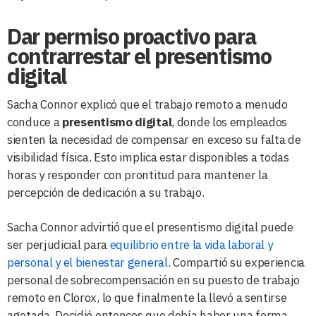
Dar permiso proactivo para
contrarrestar el presentismo
digital
Sacha Connor explicó que el trabajo remoto a menudo
conduce a
presentismo digital
, donde los empleados
sienten la necesidad de compensar en exceso su falta de
visibilidad física. Esto implica estar disponibles a todas
horas y responder con prontitud para mantener la
percepción de dedicación a su trabajo.
Sacha Connor advirtió que el presentismo digital puede
ser perjudicial para
equilibrio entre la vida laboral y
personal y el bienestar general
. Compartió su experiencia
personal de sobrecompensación en su puesto de trabajo
remoto en Clorox, lo que finalmente la llevó a sentirse
agotada. Decidió entonces que debía haber una forma