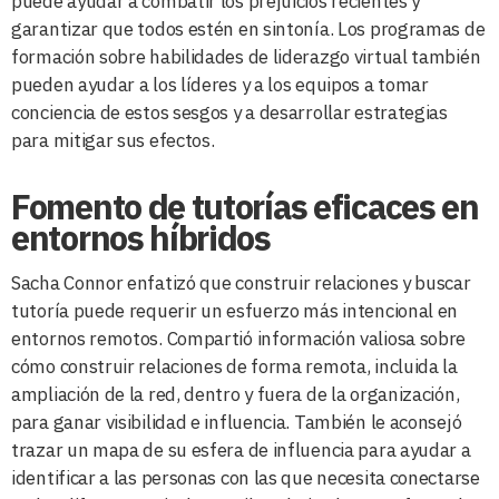
puede ayudar a combatir los prejuicios recientes y
garantizar que todos estén en sintonía. Los programas de
formación sobre habilidades de liderazgo virtual también
pueden ayudar a los líderes y a los equipos a tomar
conciencia de estos sesgos y a desarrollar estrategias
para mitigar sus efectos.
Fomento de tutorías eficaces en
entornos híbridos
Sacha Connor enfatizó que construir relaciones y buscar
tutoría puede requerir un esfuerzo más intencional en
entornos remotos. Compartió información valiosa sobre
cómo construir relaciones de forma remota, incluida la
ampliación de la red, dentro y fuera de la organización,
para ganar visibilidad e influencia. También le aconsejó
trazar un mapa de su esfera de influencia para ayudar a
identificar a las personas con las que necesita conectarse