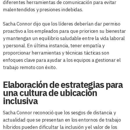
diferentes herramientas de comunicación para evitar
malentendidos y presiones indebidas.
Sacha Connor dijo que los líderes deberían dar permiso
proactivo a los empleados para que prioricen su bienestar
y mantengan un equilibrio saludable entre la vida laboral
y personal. En última instancia, tener empatía y
proporcionar herramientas y técnicas tácticas son
enfoques clave para ayudar a los equipos a gestionar el
trabajo remoto con éxito.
Elaboración de estrategias para
una cultura de ubicación
inclusiva
Sacha Connor reconoció que los sesgos de distancia y
actualidad que se presentan en los entornos de trabajo
híbridos pueden dificultar la inclusión y el valor de los