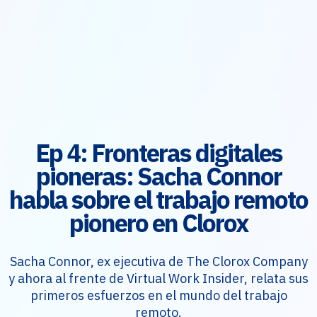
Ep 4: Fronteras digitales
pioneras: Sacha Connor
habla sobre el trabajo remoto
pionero en Clorox
Sacha Connor, ex ejecutiva de The Clorox Company
y ahora al frente de Virtual Work Insider, relata sus
primeros esfuerzos en el mundo del trabajo
remoto.