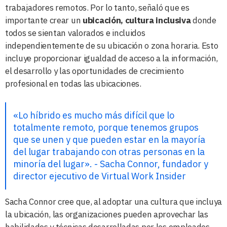
trabajadores remotos. Por lo tanto, señaló que es
importante crear un
ubicación, cultura inclusiva
donde
todos se sientan valorados e incluidos
independientemente de su ubicación o zona horaria. Esto
incluye proporcionar igualdad de acceso a la información,
el desarrollo y las oportunidades de crecimiento
profesional en todas las ubicaciones.
«Lo híbrido es mucho más difícil que lo
totalmente remoto, porque tenemos grupos
que se unen y que pueden estar en la mayoría
del lugar trabajando con otras personas en la
minoría del lugar». - Sacha Connor, fundador y
director ejecutivo de Virtual Work Insider
Sacha Connor cree que, al adoptar una cultura que incluya
la ubicación, las organizaciones pueden aprovechar las
habilidades y técnicas desarrolladas por los empleados