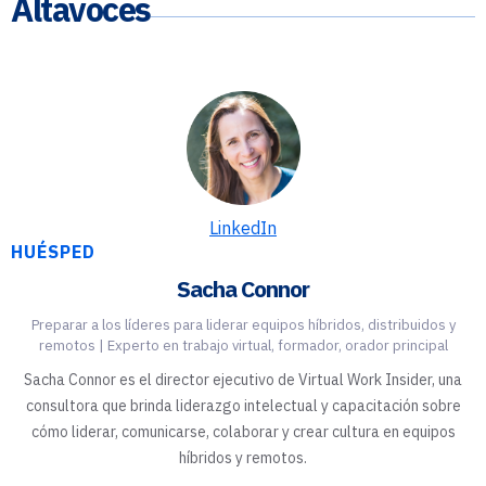
Altavoces
LinkedIn
HUÉSPED
Sacha Connor
Preparar a los líderes para liderar equipos híbridos, distribuidos y
remotos | Experto en trabajo virtual, formador, orador principal
Sacha Connor es el director ejecutivo de Virtual Work Insider, una
consultora que brinda liderazgo intelectual y capacitación sobre
cómo liderar, comunicarse, colaborar y crear cultura en equipos
híbridos y remotos.