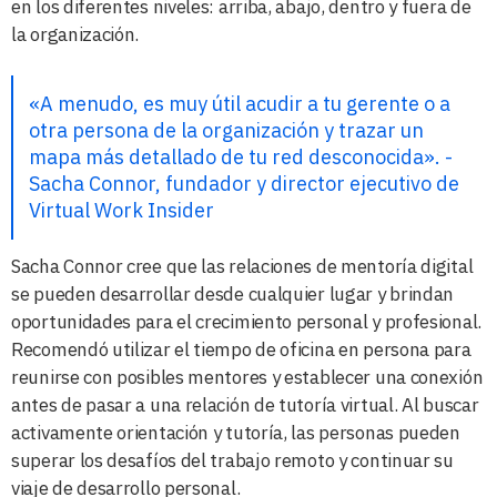
en los diferentes niveles: arriba, abajo, dentro y fuera de
la organización.
«A menudo, es muy útil acudir a tu gerente o a
otra persona de la organización y trazar un
mapa más detallado de tu red desconocida». -
Sacha Connor, fundador y director ejecutivo de
Virtual Work Insider
Sacha Connor cree que las relaciones de mentoría digital
se pueden desarrollar desde cualquier lugar y brindan
oportunidades para el crecimiento personal y profesional.
Recomendó utilizar el tiempo de oficina en persona para
reunirse con posibles mentores y establecer una conexión
antes de pasar a una relación de tutoría virtual. Al buscar
activamente orientación y tutoría, las personas pueden
superar los desafíos del trabajo remoto y continuar su
viaje de desarrollo personal.