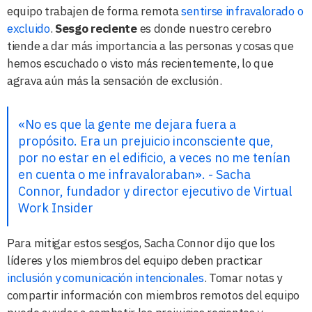
equipo trabajen de forma remota
sentirse infravalorado o
excluido
.
Sesgo reciente
es donde nuestro cerebro
tiende a dar más importancia a las personas y cosas que
hemos escuchado o visto más recientemente, lo que
agrava aún más la sensación de exclusión.
«No es que la gente me dejara fuera a
propósito. Era un prejuicio inconsciente que,
por no estar en el edificio, a veces no me tenían
en cuenta o me infravaloraban». - Sacha
Connor, fundador y director ejecutivo de Virtual
Work Insider
Para mitigar estos sesgos, Sacha Connor dijo que los
líderes y los miembros del equipo deben practicar
inclusión y comunicación intencionales
. Tomar notas y
compartir información con miembros remotos del equipo