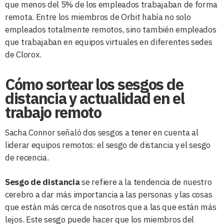
que menos del 5% de los empleados trabajaban de forma
remota. Entre los miembros de Orbit había no solo
empleados totalmente remotos, sino también empleados
que trabajaban en equipos virtuales en diferentes sedes
de Clorox.
Cómo sortear los sesgos de
distancia y actualidad en el
trabajo remoto
Sacha Connor señaló dos sesgos a tener en cuenta al
liderar equipos remotos: el sesgo de distancia y el sesgo
de recencia.
Sesgo de distancia
se refiere a la tendencia de nuestro
cerebro a dar más importancia a las personas y las cosas
que están más cerca de nosotros que a las que están más
lejos. Este sesgo puede hacer que los miembros del