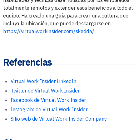
totalmente remotos y extender esos beneficios a todo el
equipo. Ha creado una guía para crear una cultura que
incluya la ubicación, que puede descargarse en
https://virtualworkinsider.com/skedda/
.
Referencias
Virtual Work Insider LinkedIn
Twitter de Virtual Work Insider
Facebook de Virtual Work Insider
Instagram de Virtual Work Insider
Sitio web de Virtual Work Insider Company