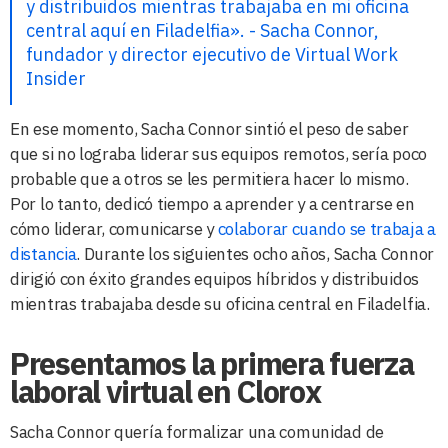
y distribuidos mientras trabajaba en mi oficina
central aquí en Filadelfia». - Sacha Connor,
fundador y director ejecutivo de Virtual Work
Insider
En ese momento, Sacha Connor sintió el peso de saber
que si no lograba liderar sus equipos remotos, sería poco
probable que a otros se les permitiera hacer lo mismo.
Por lo tanto, dedicó tiempo a aprender y a centrarse en
cómo liderar, comunicarse y
colaborar cuando se trabaja a
distancia
. Durante los siguientes ocho años, Sacha Connor
dirigió con éxito grandes equipos híbridos y distribuidos
mientras trabajaba desde su oficina central en Filadelfia.
Presentamos la primera fuerza
laboral virtual en Clorox
Sacha Connor quería formalizar una comunidad de