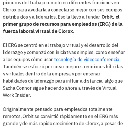
pioneros del trabajo remoto en diferentes funciones en
Clorox para ayudarla a conectarse mejor con sus equipos
distribuidos y a liderarlos. Eso la llevó a fundar
Orbit, el
primer grupo de recursos para empleados (ERG) de la
fuerza laboral virtual de Clorox
.
El ERG se centró en el trabajo virtual y el desarrollo del
liderazgo y comenzó con iniciativas simples, como enseñar
a los equipos cómo usar
tecnología de videoconferencia
.
También se esforzó por crear mejores reuniones híbridas
y virtuales dentro de la empresa y por enseñar
habilidades de liderazgo para influir a distancia, algo que
Sacha Connor sigue haciendo ahora a través de Virtual
Work Insider.
Originalmente pensado para empleados totalmente
remotos, Orbit se convirtió rápidamente en el ERG más
grande y de más rápido crecimiento de Clorox, a pesar de