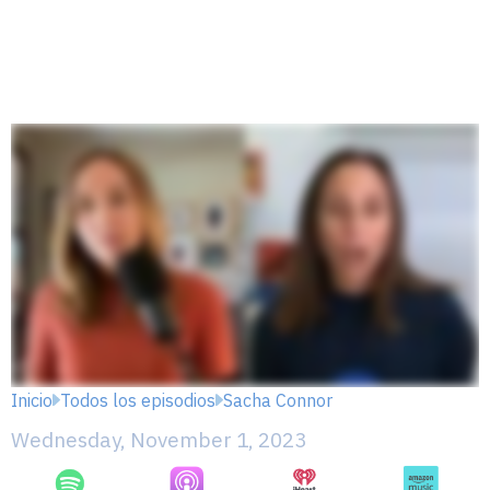
Inicio
Todos los episodios
Sacha Connor
Wednesday, November 1, 2023